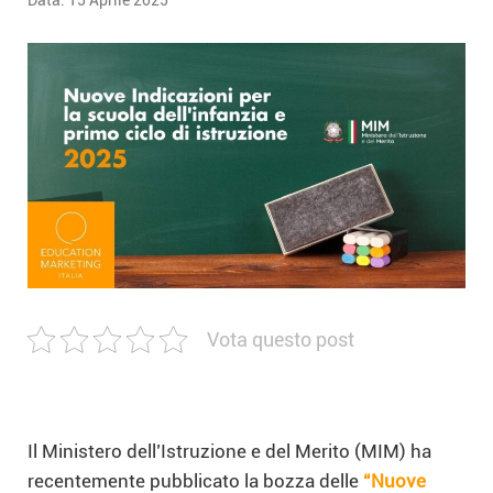
Data:
15 Aprile 2025
Vota questo post
Il Ministero dell’Istruzione e del Merito (MIM) ha
recentemente pubblicato la bozza delle
“Nuove