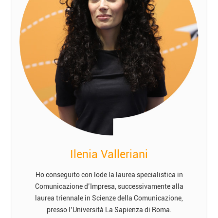
Ilenia Valleriani
Ho conseguito con lode la laurea specialistica in
Comunicazione d’Impresa, successivamente alla
laurea triennale in Scienze della Comunicazione,
presso l’Università La Sapienza di Roma.