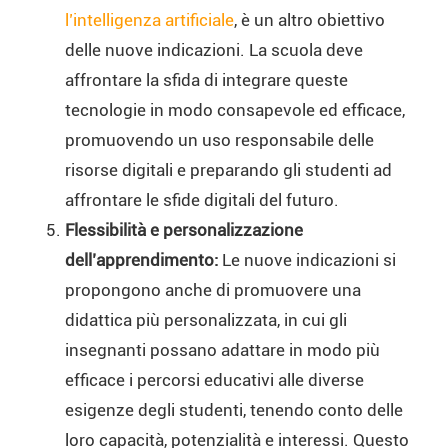
l’intelligenza artificiale
, è un altro obiettivo
delle nuove indicazioni. La scuola deve
affrontare la sfida di integrare queste
tecnologie in modo consapevole ed efficace,
promuovendo un uso responsabile delle
risorse digitali e preparando gli studenti ad
affrontare le sfide digitali del futuro.
Flessibilità e personalizzazione
dell’apprendimento:
Le nuove indicazioni si
propongono anche di promuovere una
didattica più personalizzata, in cui gli
insegnanti possano adattare in modo più
efficace i percorsi educativi alle diverse
esigenze degli studenti, tenendo conto delle
loro capacità, potenzialità e interessi. Questo