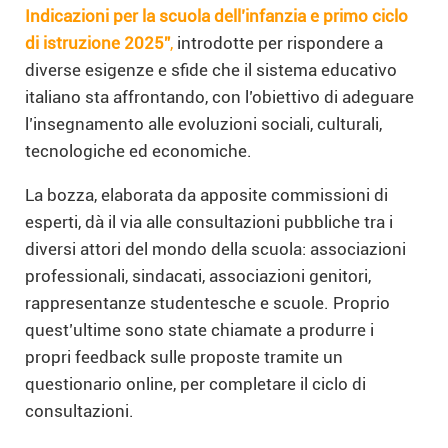
Indicazioni per la scuola dell’infanzia e primo ciclo
di istruzione 2025”
,
introdotte per rispondere a
diverse esigenze e sfide che il sistema educativo
italiano sta affrontando, con l’obiettivo di adeguare
l’insegnamento alle evoluzioni sociali, culturali,
tecnologiche ed economiche.
La bozza, elaborata da apposite commissioni di
esperti, dà il via alle consultazioni pubbliche tra i
diversi attori del mondo della scuola: associazioni
professionali, sindacati, associazioni genitori,
rappresentanze studentesche e scuole. Proprio
quest’ultime sono state chiamate a produrre i
propri feedback sulle proposte tramite un
questionario online, per completare il ciclo di
consultazioni.