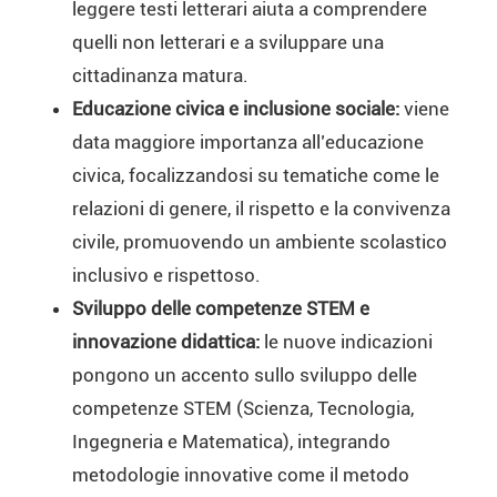
leggere testi letterari aiuta a comprendere
quelli non letterari e a sviluppare una
cittadinanza matura.
Educazione civica e inclusione sociale:
viene
data maggiore importanza all’educazione
civica, focalizzandosi su tematiche come le
relazioni di genere, il rispetto e la convivenza
civile, promuovendo un ambiente scolastico
inclusivo e rispettoso.
Sviluppo delle competenze STEM e
innovazione didattica:
le nuove indicazioni
pongono un accento sullo sviluppo delle
competenze STEM (Scienza, Tecnologia,
Ingegneria e Matematica), integrando
metodologie innovative come il metodo