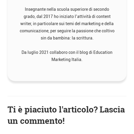
Insegnante nella scuola superiore di secondo
grado, dal 2017 ho iniziato l’attività di content
writer, in particolare sui temi del marketing e della
comunicazione, per seguire la passione che coltivo
sin da bambina: la scrittura.
Da luglio 2021 collaboro con il blog di Education
Marketing Italia.
Navigazione
Ti è piaciuto l'articolo? Lascia
articoli
un commento!