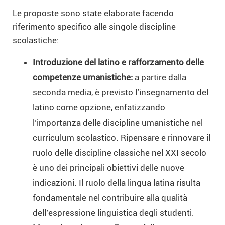
Le proposte sono state elaborate facendo
riferimento specifico alle singole discipline
scolastiche:
Introduzione del latino e rafforzamento delle
competenze umanistiche:
a partire dalla
seconda media, è previsto l’insegnamento del
latino come opzione, enfatizzando
l’importanza delle discipline umanistiche nel
curriculum scolastico. Ripensare e rinnovare il
ruolo delle discipline classiche nel XXI secolo
è uno dei principali obiettivi delle nuove
indicazioni. Il ruolo della lingua latina risulta
fondamentale nel contribuire alla qualità
dell’espressione linguistica degli studenti.