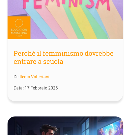
Perché il femminismo dovrebbe
entrare a scuola
Di:
Ilenia Valleriani
Data:
17 Febbraio 2026