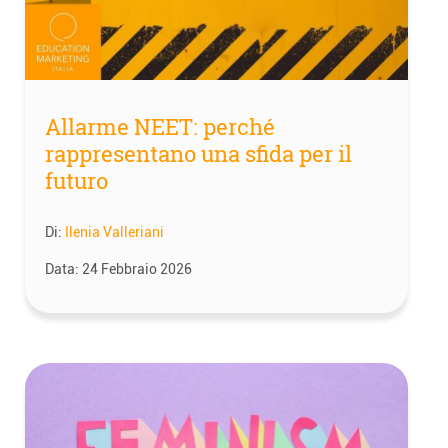
Allarme NEET: perché
rappresentano una sfida per il
futuro
Di:
Ilenia Valleriani
Data:
24 Febbraio 2026