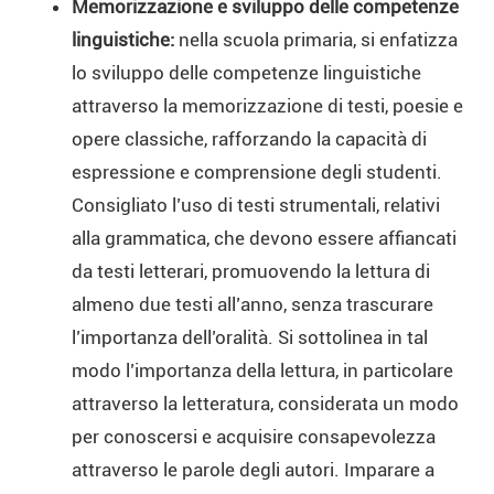
Memorizzazione e sviluppo delle competenze
linguistiche:
nella scuola primaria, si enfatizza
lo sviluppo delle competenze linguistiche
attraverso la memorizzazione di testi, poesie e
opere classiche, rafforzando la capacità di
espressione e comprensione degli studenti.
Consigliato l’uso di testi strumentali, relativi
alla grammatica, che devono essere affiancati
da testi letterari, promuovendo la lettura di
almeno due testi all’anno, senza trascurare
l’importanza dell’oralità. Si sottolinea in tal
modo l’importanza della lettura, in particolare
attraverso la letteratura, considerata un modo
per conoscersi e acquisire consapevolezza
attraverso le parole degli autori. Imparare a