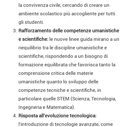
la convivenza civile, cercando di creare un
ambiente scolastico più accogliente per tutti
gli studenti.
Rafforzamento delle competenze umanistiche
e scientifiche:
le nuove linee guida mirano a un
riequilibrio tra le discipline umanistiche e
scientifiche, rispondendo a un bisogno di
formazione equilibrata che favorisca tanto la
comprensione critica delle materie
umanistiche quanto lo sviluppo delle
competenze tecniche e scientifiche, in
particolare quelle STEM (Scienza, Tecnologia,
Ingegneria e Matematica).
Risposta all’evoluzione tecnologica:
l’introduzione di tecnologie avanzate, come