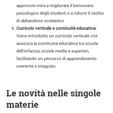
approccio mira a migliorare il benessere
psicologico degli studenti e a ridurre il rischio
di abbandono scolastico.
Curricolo verticale e continuità educativa:
Viene introdotto un curricolo verticale che
assicura la continuità educativa tra scuola
dell’infanzia, scuole medie e superiori,
facilitando un percorso di apprendimento
coerente e integrato.
Le novità nelle singole
materie