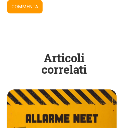
COMMENTA
Articoli
correlati