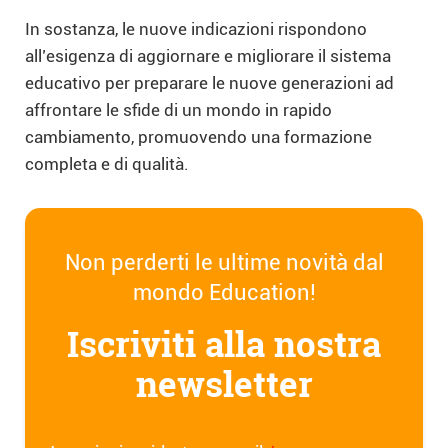
In sostanza, le nuove indicazioni rispondono
all’esigenza di aggiornare e migliorare il sistema
educativo per preparare le nuove generazioni ad
affrontare le sfide di un mondo in rapido
cambiamento, promuovendo una formazione
completa e di qualità.
Non perderti le ultime novità dal
mondo Education!
Iscriviti alla nostra
newsletter