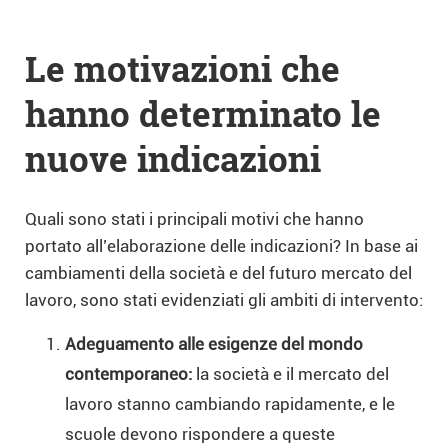
Le motivazioni che
hanno determinato le
nuove indicazioni
Quali sono stati i principali motivi che hanno
portato all’elaborazione delle indicazioni? In base ai
cambiamenti della società e del futuro mercato del
lavoro, sono stati evidenziati gli ambiti di intervento:
Adeguamento alle esigenze del mondo
contemporaneo:
la società e il mercato del
lavoro stanno cambiando rapidamente, e le
scuole devono rispondere a queste