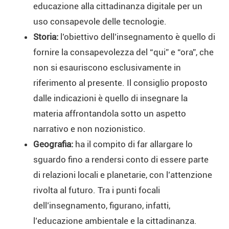
educazione alla cittadinanza digitale per un
uso consapevole delle tecnologie.
Storia:
l’obiettivo dell’insegnamento è quello di
fornire la consapevolezza del “qui” e “ora”, che
non si esauriscono esclusivamente in
riferimento al presente. Il consiglio proposto
dalle indicazioni è quello di insegnare la
materia affrontandola sotto un aspetto
narrativo e non nozionistico.
Geografia:
ha il compito di far allargare lo
sguardo fino a rendersi conto di essere parte
di relazioni locali e planetarie, con l’attenzione
rivolta al futuro. Tra i punti focali
dell’insegnamento, figurano, infatti,
l’educazione ambientale e la cittadinanza.