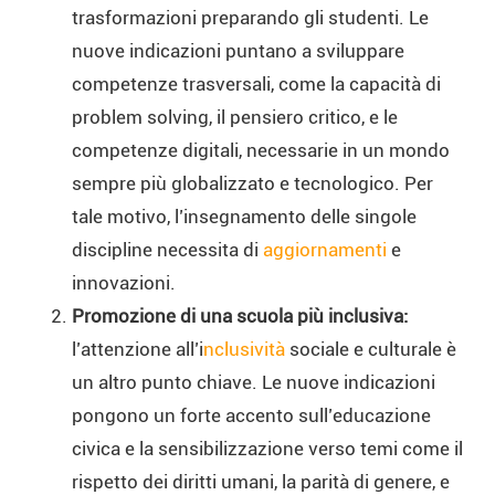
trasformazioni preparando gli studenti. Le
nuove indicazioni puntano a sviluppare
competenze trasversali, come la capacità di
problem solving, il pensiero critico, e le
competenze digitali, necessarie in un mondo
sempre più globalizzato e tecnologico. Per
tale motivo, l’insegnamento delle singole
discipline necessita di
aggiornamenti
e
innovazioni.
Promozione di una scuola più inclusiva:
l’attenzione all’i
nclusività
sociale e culturale è
un altro punto chiave. Le nuove indicazioni
pongono un forte accento sull’educazione
civica e la sensibilizzazione verso temi come il
rispetto dei diritti umani, la parità di genere, e