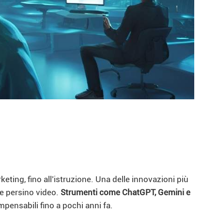
rketing, fino all’istruzione. Una delle innovazioni più
 e persino video.
Strumenti come ChatGPT, Gemini e
pensabili fino a pochi anni fa.