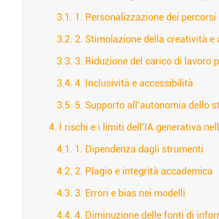
1. Personalizzazione dei percorsi
2. Stimolazione della creatività e
3. Riduzione del carico di lavoro 
4. Inclusività e accessibilità
5. Supporto all’autonomia dello s
I rischi e i limiti dell’IA generativa n
1. Dipendenza dagli strumenti
2. Plagio e integrità accademica
3. Errori e bias nei modelli
4. Diminuzione delle fonti di inf