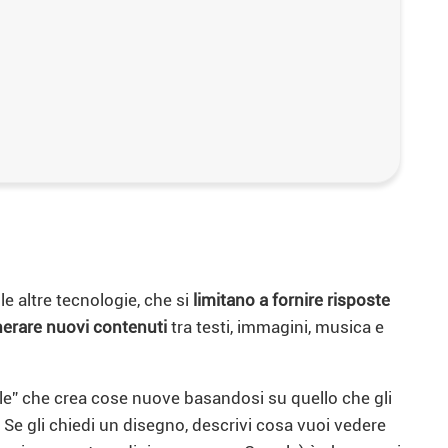
le altre tecnologie, che si
limitano a fornire risposte
erare nuovi contenuti
tra testi, immagini, musica e
le” che crea cose nuove basandosi su quello che gli
e. Se gli chiedi un disegno, descrivi cosa vuoi vedere