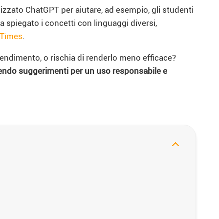
ilizzato ChatGPT per aiutare, ad esempio, gli studenti
 spiegato i concetti con linguaggi diversi,
 Times
.
rendimento, o rischia di renderlo meno efficace?
nendo suggerimenti per un uso responsabile e