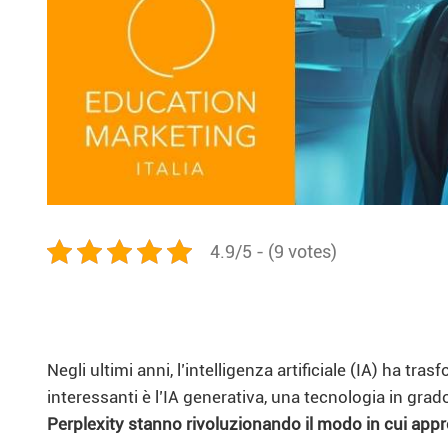
4.9/5 - (9 votes)
Negli ultimi anni, l’intelligenza artificiale (IA) ha t
interessanti è l’IA generativa, una tecnologia in gra
Perplexity stanno rivoluzionando il modo in cui ap