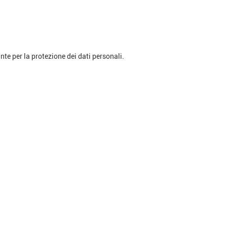
nte per la protezione dei dati personali.