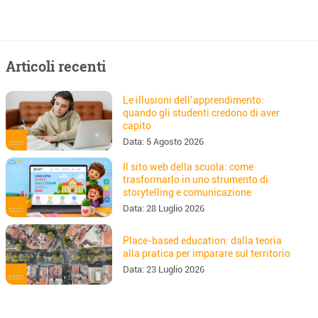
Articoli recenti
Le illusioni dell’apprendimento:
quando gli studenti credono di aver
capito
Data:
5 Agosto 2026
Il sito web della scuola: come
trasformarlo in uno strumento di
storytelling e comunicazione
Data:
28 Luglio 2026
Place-based education: dalla teoria
alla pratica per imparare sul territorio
Data:
23 Luglio 2026