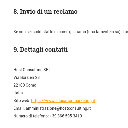
8. Invio di un reclamo
Se non sei soddisfatto di come gestiamo (una lamentela su) il proc
9. Dettagli contatti
Host Consulting SRL
Via Borsieri 28
22100 Como
Italia
Sito web:
https://www.educationmarketing.it
Email:
amministrazione@
hostconsulting.it
Numero di telefono: +39 366 595 3419