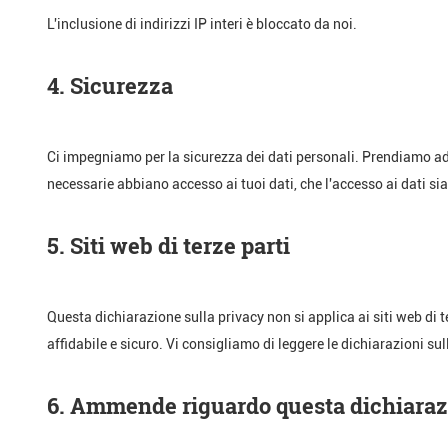
L'inclusione di indirizzi IP interi è bloccato da noi.
4. Sicurezza
Ci impegniamo per la sicurezza dei dati personali. Prendiamo ade
necessarie abbiano accesso ai tuoi dati, che l'accesso ai dati si
5. Siti web di terze parti
Questa dichiarazione sulla privacy non si applica ai siti web di 
affidabile e sicuro. Vi consigliamo di leggere le dichiarazioni sull
6. Ammende riguardo questa dichiaraz