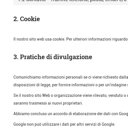
2. Cookie
Il nostro sito web usa cookie. Per ulteriori informazioni riguardo 
3. Pratiche di divulgazione
Comunichiamo informazioni personali se ci viene richiesto dalla l
disposizioni di legge, per fornire informazioni o per un'indagine
Se il nostro sito Web o organizzazione viene rilevato, venduto o c
saranno trasmessi ai nuovi proprietari.
Abbiamo concluso un accordo di elaborazione dei dati con Goog
Google non può utilizzare i dati per altri servizi di Google.