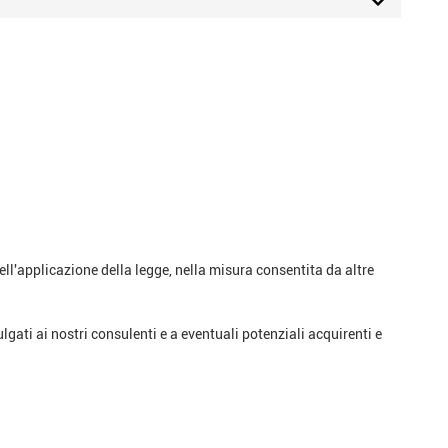
ell'applicazione della legge, nella misura consentita da altre
lgati ai nostri consulenti e a eventuali potenziali acquirenti e