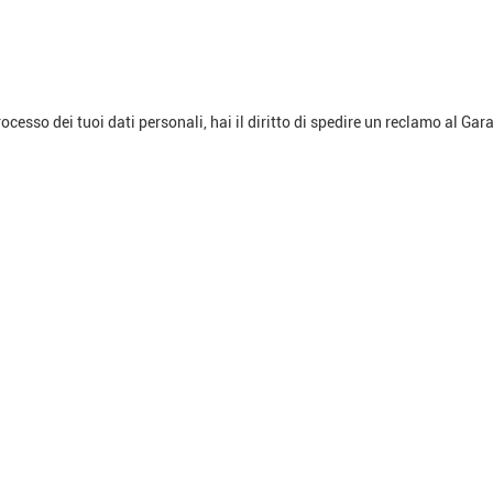
esso dei tuoi dati personali, hai il diritto di spedire un reclamo al Gara