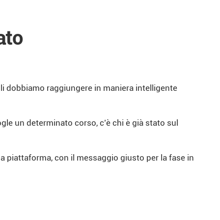
ato
 li dobbiamo raggiungere in maniera intelligente
ogle un determinato corso, c’è chi è già stato sul
la piattaforma, con il messaggio giusto per la fase in