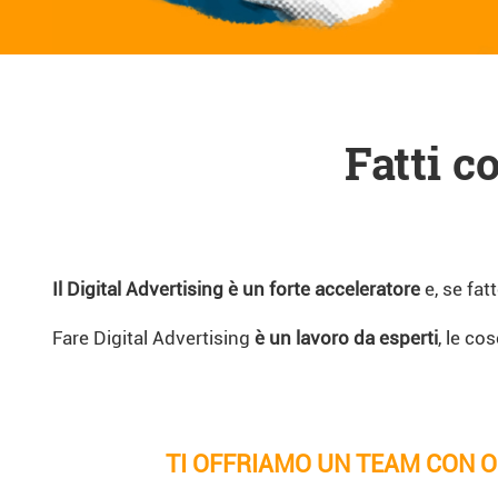
Fatti c
Il Digital Advertising è un forte acceleratore
e, se fatt
Fare Digital Advertising
è un lavoro da esperti
, le c
TI OFFRIAMO UN TEAM CON OL