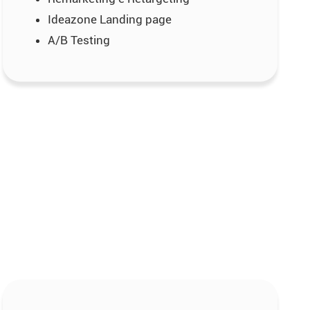
Ideazone Landing page
A/B Testing