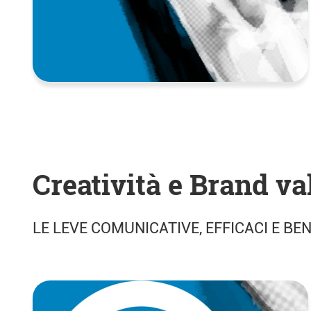
Creatività e Brand va
LE LEVE COMUNICATIVE, EFFICACI E BEN