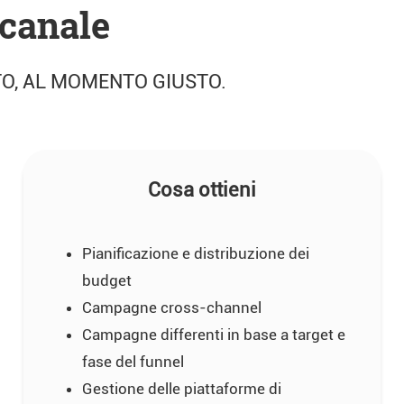
canale
TO, AL MOMENTO GIUSTO.
Cosa ottieni
Pianificazione e distribuzione dei
budget
Campagne cross-channel
Campagne differenti in base a target e
fase del funnel
Gestione delle piattaforme di