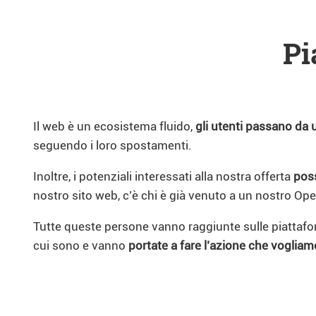
Pi
Il web è un ecosistema fluido,
gli utenti passano da u
seguendo i loro spostamenti.
Inoltre, i potenziali interessati alla nostra offerta
poss
nostro sito web, c’è chi è già venuto a un nostro Ope
Tutte queste persone vanno raggiunte sulle piattaforme
cui sono e vanno
portate a fare l’azione che vogliam