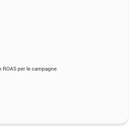
o un ROAS per le campagne.