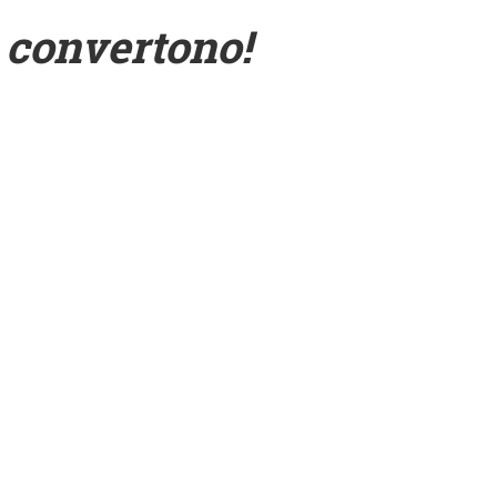
 convertono!