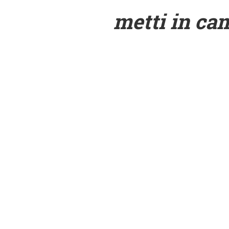
metti in ca