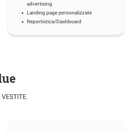
advertising
Landing page personalizzate
Reportistica/Dashboard
lue
 VESTITE.