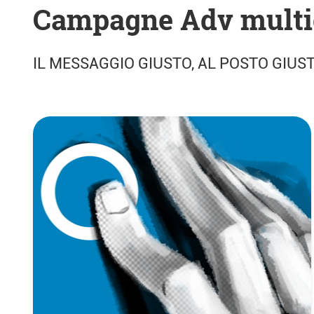
Campagne Adv multi
IL MESSAGGIO GIUSTO, AL POSTO GIUS