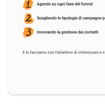
Agendo su ogni fase del funnel
Scegliendo le tipologie di campagne pi
Innovando la gestione dei contatti
E lo facciamo con l’obiettivo di ottimizzare e