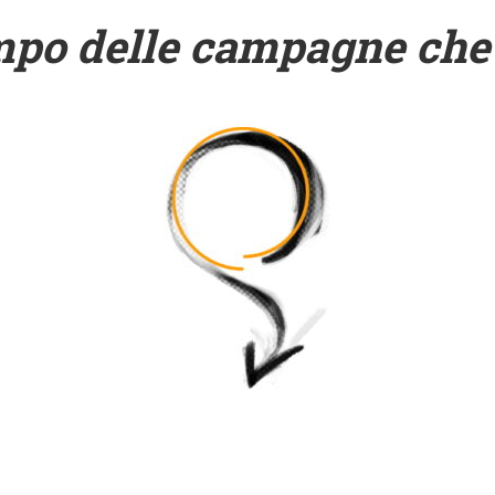
mpo delle campagne che