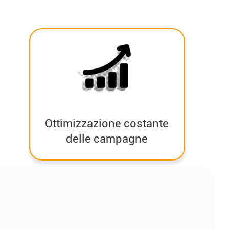
Ottimizzazione costante
delle campagne