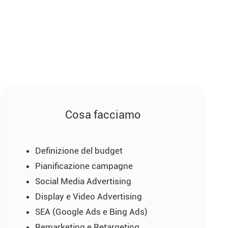
Cosa facciamo
Definizione del budget
Pianificazione campagne
Social Media Advertising
Display e Video Advertising
SEA (Google Ads e Bing Ads)
Remarketing e Retargeting