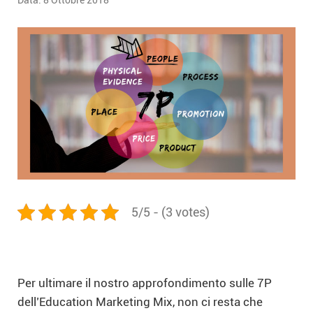
Data:
8 Ottobre 2018
5/5 - (3 votes)
Per ultimare il nostro approfondimento sulle 7P
dell’Education Marketing Mix, non ci resta che