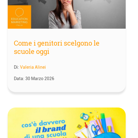
Come i genitori scelgono le
scuole oggi
Di:
Valeria Alinei
Data:
30 Marzo 2026