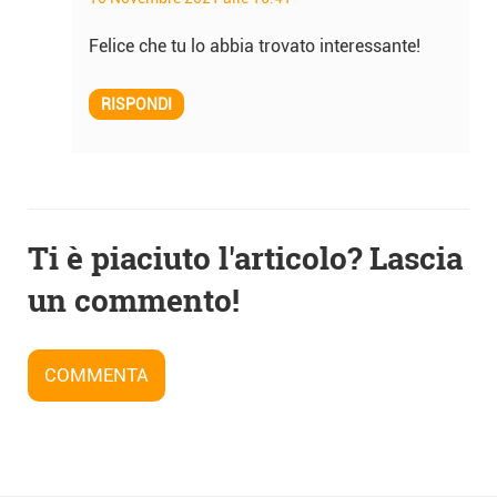
Felice che tu lo abbia trovato interessante!
RISPONDI
Ti è piaciuto l'articolo? Lascia
un commento!
COMMENTA