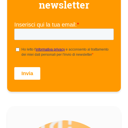
newsletter