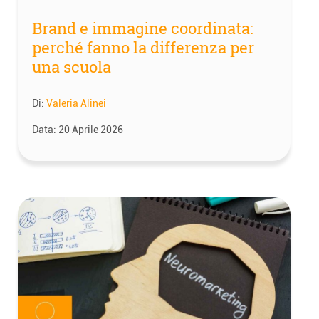
Brand e immagine coordinata:
perché fanno la differenza per
una scuola
Di:
Valeria Alinei
Data:
20 Aprile 2026