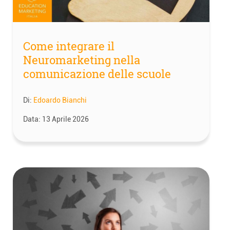
Come integrare il
Neuromarketing nella
comunicazione delle scuole
Di:
Edoardo Bianchi
Data:
13 Aprile 2026