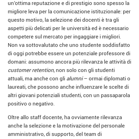
un’ottima reputazione e di prestigio sono spesso la
migliore leva per la comunicazione istituzionale: per
questo motivo, la selezione dei docenti è tra gli
aspetti più delicati per le università ed è necessario
competere sul mercato per ingaggiare i migliori.
Non va sottovalutato che uno studente soddisfatto
di oggi potrebbe essere un potenziale professore di
domani: assumono ancora più rilevanza le attività di
customer retention
, non solo con gli studenti
attuali, ma anche con gli
alumni
– ormai diplomati o
laureati, che possono anche influenzare le scelte di
altri giovani potenziali studenti, con un passaparola
positivo o negativo.
Oltre allo staff docente, ha ovviamente rilevanza
anche la selezione e la motivazione del personale
amministrativo, di supporto, del team di