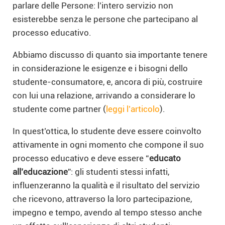
parlare delle Persone: l’intero servizio non
esisterebbe senza le persone che partecipano al
processo educativo.
Abbiamo discusso di quanto sia importante tenere
in considerazione le esigenze e i bisogni dello
studente-consumatore, e, ancora di più, costruire
con lui una relazione, arrivando a considerare lo
studente come partner (
leggi l’articolo
).
In quest’ottica, lo studente deve essere coinvolto
attivamente in ogni momento che compone il suo
processo educativo e deve essere “
educato
all’educazione
”: gli studenti stessi infatti,
influenzeranno la qualità e il risultato del servizio
che ricevono, attraverso la loro partecipazione,
impegno e tempo, avendo al tempo stesso anche