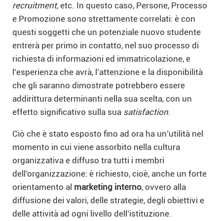
recruitment
, etc. In questo caso, Persone, Processo
e Promozione sono strettamente correlati: è con
questi soggetti che un potenziale nuovo studente
entrerà per primo in contatto, nel suo processo di
richiesta di informazioni ed immatricolazione, e
l’esperienza che avrà, l’attenzione e la disponibilità
che gli saranno dimostrate potrebbero essere
addirittura determinanti nella sua scelta, con un
effetto significativo sulla sua
satisfaction
.
Ciò che è stato esposto fino ad ora ha un’utilità nel
momento in cui viene assorbito nella cultura
organizzativa e diffuso tra tutti i membri
dell’organizzazione: è richiesto, cioè, anche un forte
orientamento al
marketing interno
, ovvero alla
diffusione dei valori, delle strategie, degli obiettivi e
delle attività ad ogni livello dell’istituzione.