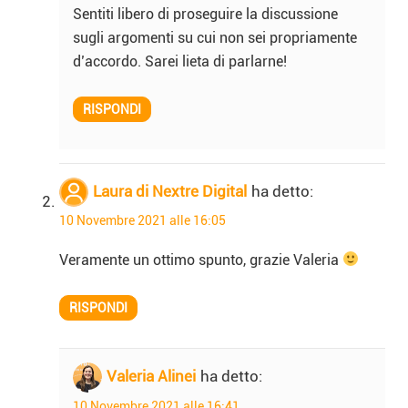
Sentiti libero di proseguire la discussione
sugli argomenti su cui non sei propriamente
d’accordo. Sarei lieta di parlarne!
RISPONDI
Laura di Nextre Digital
ha detto:
10 Novembre 2021 alle 16:05
Veramente un ottimo spunto, grazie Valeria
RISPONDI
Valeria Alinei
ha detto:
10 Novembre 2021 alle 16:41