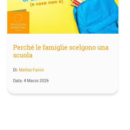
Perché le famiglie scelgono una
scuola
Di:
Matteo Favini
Data:
4 Marzo 2026