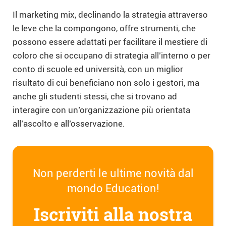
Il marketing mix, declinando la strategia attraverso
le leve che la compongono, offre strumenti, che
possono essere adattati per facilitare il mestiere di
coloro che si occupano di strategia all’interno o per
conto di scuole ed università, con un miglior
risultato di cui beneficiano non solo i gestori, ma
anche gli studenti stessi, che si trovano ad
interagire con un’organizzazione più orientata
all’ascolto e all’osservazione.
Non perderti le ultime novità dal
mondo Education!
Iscriviti alla nostra