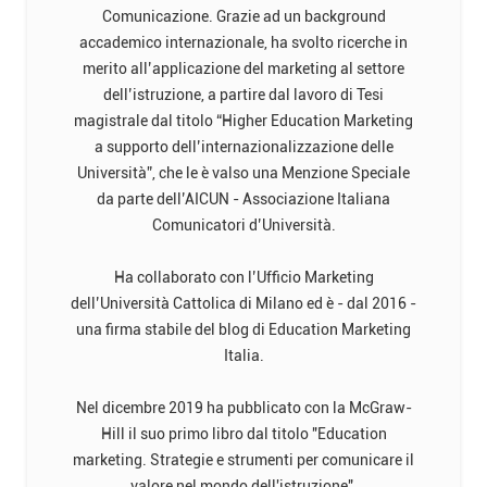
Comunicazione. Grazie ad un background
accademico internazionale, ha svolto ricerche in
merito all’applicazione del marketing al settore
dell’istruzione, a partire dal lavoro di Tesi
magistrale dal titolo “Higher Education Marketing
a supporto dell’internazionalizzazione delle
Università”, che le è valso una Menzione Speciale
da parte dell’AICUN - Associazione Italiana
Comunicatori d’Università.
Ha collaborato con l’Ufficio Marketing
dell’Università Cattolica di Milano ed è - dal 2016 -
una firma stabile del blog di Education Marketing
Italia.
Nel dicembre 2019 ha pubblicato con la McGraw-
Hill il suo primo libro dal titolo "Education
marketing. Strategie e strumenti per comunicare il
valore nel mondo dell'istruzione".