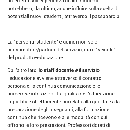
un effetto sull’esperienza di altri studenti;
potrebbero, da ultimo, anche influire sulla scelta di
potenziali nuovi studenti, attraverso il passaparola.
La “persona-studente” è quindi non solo
consumatore/partner del servizio, ma è “veicolo”
del prodotto-educazione.
Dall’altro lato,
lo staff docente
è
il servizio
:
l’educazione avviene attraverso il contatto
personale, la continua comunicazione e le
numerose interazioni. La qualità dell’educazione
impartita è strettamente correlata alla qualità e alla
preparazione degli insegnanti, alla formazione
continua che ricevono e alle modalità con cui
offrono le loro prestazioni. Professori dotati di