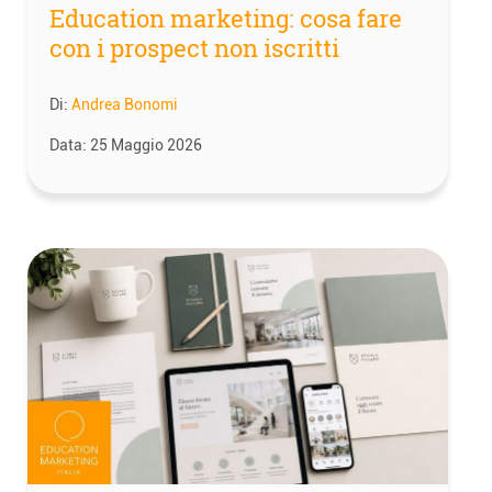
Education marketing: cosa fare
con i prospect non iscritti
Di:
Andrea Bonomi
Data:
25 Maggio 2026