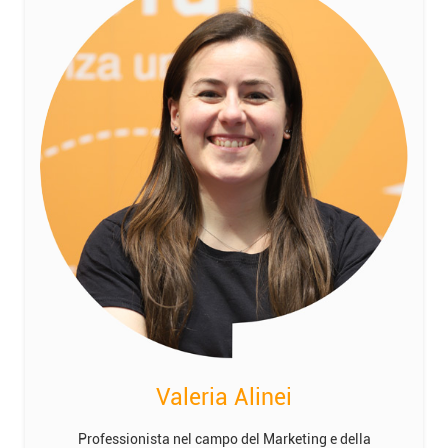
Valeria Alinei
Professionista nel campo del Marketing e della