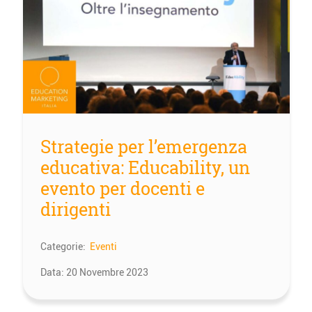
Strategie per l’emergenza
educativa: Educability, un
evento per docenti e
dirigenti
Categorie:
Eventi
Data:
20 Novembre 2023