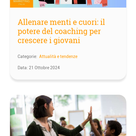
Allenare menti e cuori: il
potere del coaching per
crescere i giovani
Categorie:
Attualità e tendenze
Data:
21 Ottobre 2024