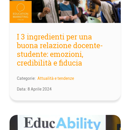
I 3 ingredienti per una
buona relazione docente-
studente: emozioni,
credibilità e fiducia
Categorie:
Attualità e tendenze
Data:
8 Aprile 2024