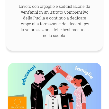
Lavoro con orgoglio e soddisfazione da
vent’anni in un Istituto Comprensivo
della Puglia e continuo a dedicare
tempo alla formazione dei docenti per
la valorizzazione delle best practices
nella scuola.