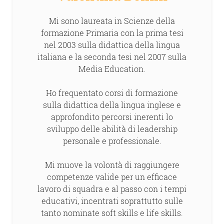
Mi sono laureata in Scienze della
formazione Primaria con la prima tesi
nel 2003 sulla didattica della lingua
italiana e la seconda tesi nel 2007 sulla
Media Education.
Ho frequentato corsi di formazione
sulla didattica della lingua inglese e
approfondito percorsi inerenti lo
sviluppo delle abilità di leadership
personale e professionale.
Mi muove la volontà di raggiungere
competenze valide per un efficace
lavoro di squadra e al passo con i tempi
educativi, incentrati soprattutto sulle
tanto nominate soft skills e life skills.