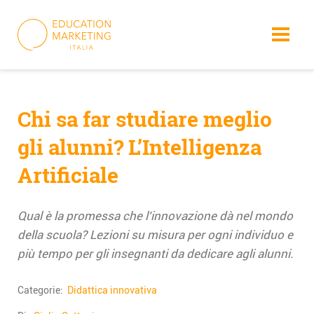
Skip
to
content
Chi sa far studiare meglio
gli alunni? L’Intelligenza
Artificiale
Qual è la promessa che l'innovazione dà nel mondo
della scuola? Lezioni su misura per ogni individuo e
più tempo per gli insegnanti da dedicare agli alunni.
Categorie:
Didattica innovativa