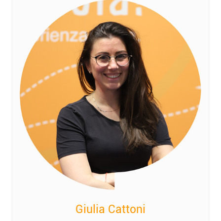
Giulia Cattoni