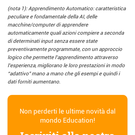
(nota 1):
Apprendimento Automatico: caratteristica
peculiare e fondamentale della AI, delle
macchine/computer di apprendere
automaticamente quali azioni compiere a seconda
di determinati input senza essere state
preventivamente programmate, con un approccio
logico che permette l’apprendimento attraverso
l’esperienza, migliorano le loro prestazioni in modo
“adattivo” mano a mano che gli esempi e quindi i
dati forniti aumentano.
Non perderti le ultime novità dal
mondo Education!