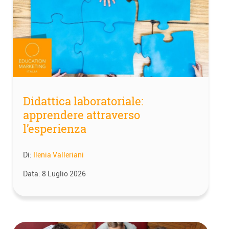
Didattica laboratoriale:
apprendere attraverso
l’esperienza
Di:
Ilenia Valleriani
Data:
8 Luglio 2026