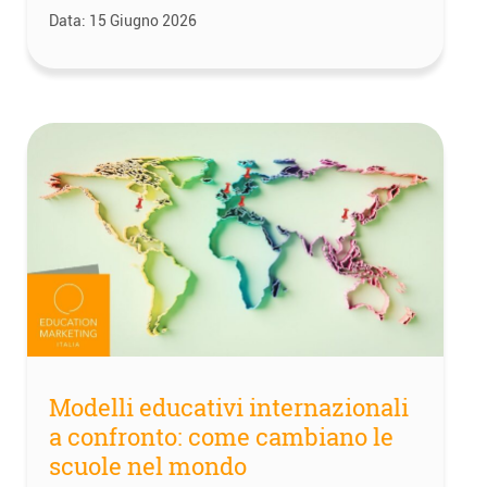
Data:
15 Giugno 2026
Modelli educativi internazionali
a confronto: come cambiano le
scuole nel mondo