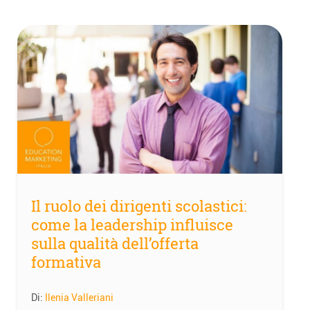
Il ruolo dei dirigenti scolastici:
come la leadership influisce
sulla qualità dell’offerta
formativa
Di:
Ilenia Valleriani