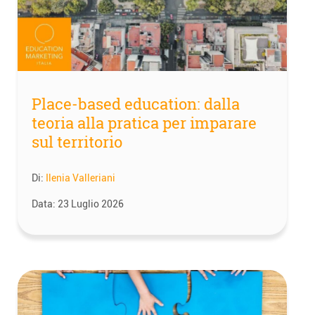
Place-based education: dalla
teoria alla pratica per imparare
sul territorio
Di:
Ilenia Valleriani
Data:
23 Luglio 2026