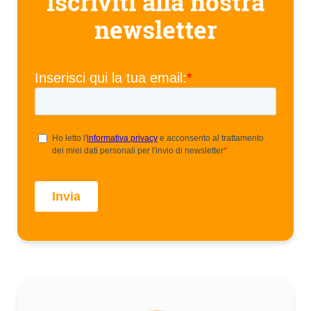
Iscriviti alla nostra
newsletter