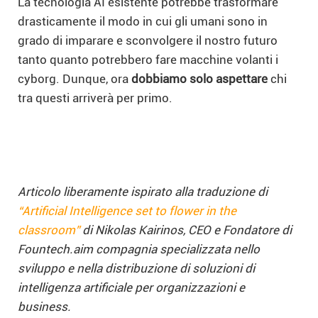
La tecnologia AI esistente potrebbe trasformare
drasticamente il modo in cui gli umani sono in
grado di imparare e sconvolgere il nostro futuro
tanto quanto potrebbero fare macchine volanti i
cyborg. Dunque, ora
dobbiamo solo aspettare
chi
tra questi arriverà per primo.
Articolo liberamente ispirato alla traduzione di
“Artificial Intelligence set to flower in the
classroom”
di
Nikolas Kairinos, CEO e Fondatore di
Fountech.aim compagnia specializzata nello
sviluppo e nella distribuzione di soluzioni di
intelligenza artificiale per organizzazioni e
business.