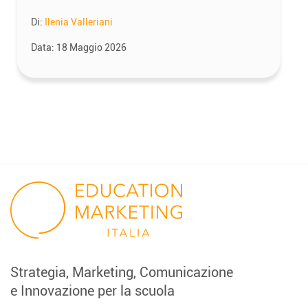
Di:
Ilenia Valleriani
Data:
18 Maggio 2026
Strategia, Marketing, Comunicazione
e Innovazione per la scuola