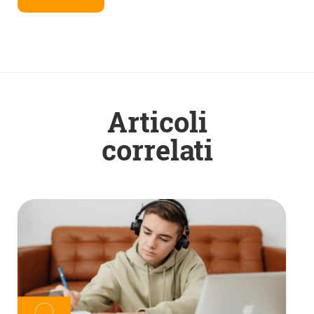
Articoli
correlati