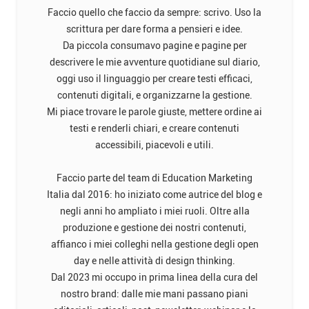
Faccio quello che faccio da sempre: scrivo. Uso la
scrittura per dare forma a pensieri e idee.
Da piccola consumavo pagine e pagine per
descrivere le mie avventure quotidiane sul diario,
oggi uso il linguaggio per creare testi efficaci,
contenuti digitali, e organizzarne la gestione.
Mi piace trovare le parole giuste, mettere ordine ai
testi e renderli chiari, e creare contenuti
accessibili, piacevoli e utili.
Faccio parte del team di Education Marketing
Italia dal 2016: ho iniziato come autrice del blog e
negli anni ho ampliato i miei ruoli. Oltre alla
produzione e gestione dei nostri contenuti,
affianco i miei colleghi nella gestione degli open
day e nelle attività di design thinking.
Dal 2023 mi occupo in prima linea della cura del
nostro brand: dalle mie mani passano piani