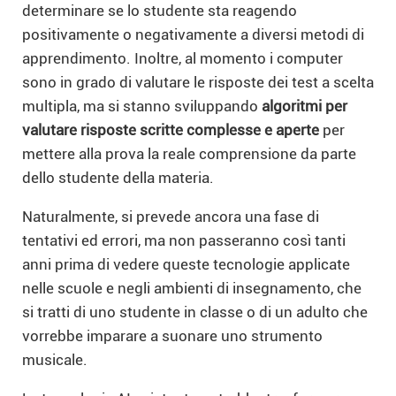
determinare se lo studente sta reagendo
positivamente o negativamente a diversi metodi di
apprendimento. Inoltre, al momento i computer
sono in grado di valutare le risposte dei test a scelta
multipla, ma si stanno sviluppando
algoritmi per
valutare risposte scritte complesse e aperte
per
mettere alla prova la reale comprensione da parte
dello studente della materia.
Naturalmente, si prevede ancora una fase di
tentativi ed errori, ma non passeranno così tanti
anni prima di vedere queste tecnologie applicate
nelle scuole e negli ambienti di insegnamento, che
si tratti di uno studente in classe o di un adulto che
vorrebbe imparare a suonare uno strumento
musicale.