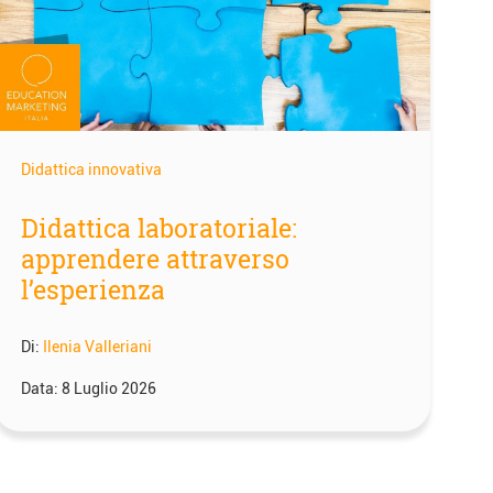
Didattica innovativa
Didattica laboratoriale:
apprendere attraverso
l’esperienza
Di:
Ilenia Valleriani
Data:
8 Luglio 2026