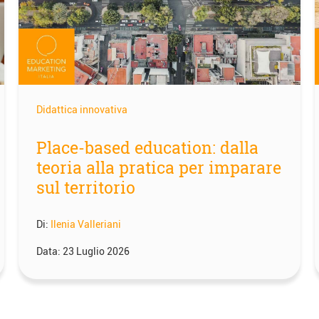
Didattica innovativa
Place-based education: dalla
teoria alla pratica per imparare
sul territorio
Di:
Ilenia Valleriani
Data:
23 Luglio 2026