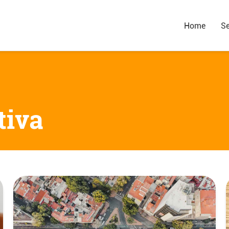
Home
Se
tiva