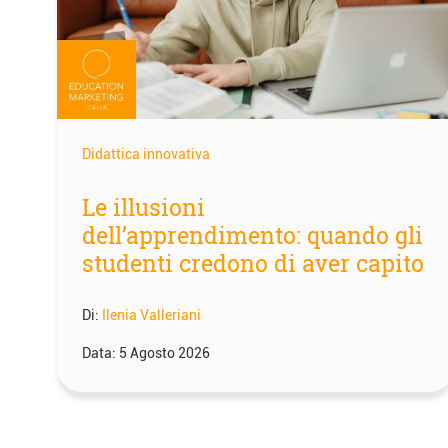
Didattica innovativa
Le illusioni
dell’apprendimento: quando gli
studenti credono di aver capito
Di:
Ilenia Valleriani
Data:
5 Agosto 2026