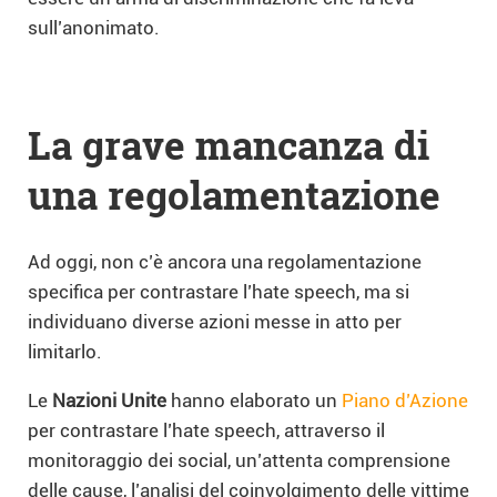
sull’anonimato.
La grave mancanza di
una regolamentazione
Ad oggi, non c’è ancora una regolamentazione
specifica per contrastare l’hate speech, ma si
individuano diverse azioni messe in atto per
limitarlo.
Le
Nazioni Unite
hanno elaborato un
Piano d’Azione
per contrastare l’hate speech, attraverso il
monitoraggio dei social, un’attenta comprensione
delle cause, l’analisi del coinvolgimento delle vittime