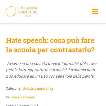
Skip
to
content
Hate speech: cosa può fare
la scuola per contrastarlo?
Viviamo in una società dove è “normale” utilizzare
parole forti, soprattutto sui social. La scuola però
può educare ad un uso consapevole delle parole
Categorie:
Didattica innovativa
Di:
Ilenia Valleriani