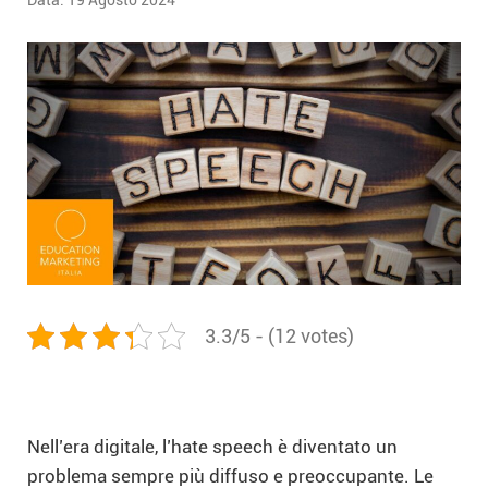
Data:
19 Agosto 2024
3.3/5 - (12 votes)
Nell’era digitale, l’hate speech è diventato un
problema sempre più diffuso e preoccupante. Le