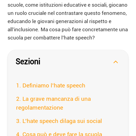
scuole, come istituzioni educative e sociali, giocano
un ruolo cruciale nel contrastare questo fenomeno,
educando le giovani generazioni al rispetto e
all’inclusione. Ma cosa può fare concretamente una
scuola per combattere l’hate speech?
Sezioni
Definiamo l’hate speech
La grave mancanza di una
regolamentazione
L’hate speech dilaga sui social
Cosa può e deve fare la scuola