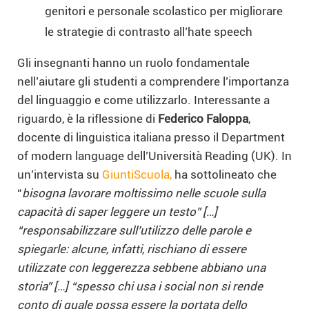
genitori e personale scolastico per migliorare
le strategie di contrasto all’hate speech
Gli insegnanti hanno un ruolo fondamentale
nell’aiutare gli studenti a comprendere l’importanza
del linguaggio e come utilizzarlo. Interessante a
riguardo, è la riflessione di
Federico Faloppa
,
docente di linguistica italiana presso il Department
of modern language dell’Università Reading (UK). In
un’intervista su
GiuntiScuola,
ha sottolineato che
“
bisogna lavorare moltissimo nelle scuole sulla
capacità di saper leggere un testo” […]
“responsabilizzare sull’utilizzo delle parole e
spiegarle: alcune, infatti, rischiano di essere
utilizzate con leggerezza sebbene abbiano una
storia” […] “spesso chi usa i social non si rende
conto di quale possa essere la portata dello