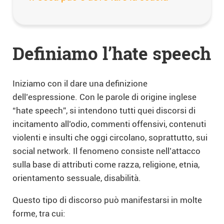
Definiamo l’hate speech
Iniziamo con il dare una definizione
dell’espressione. Con le parole di origine inglese
“hate speech”, si intendono tutti quei discorsi di
incitamento all’odio, commenti offensivi, contenuti
violenti e insulti che oggi circolano, soprattutto, sui
social network. Il fenomeno consiste nell’attacco
sulla base di attributi come razza, religione, etnia,
orientamento sessuale, disabilità.
Questo tipo di discorso può manifestarsi in molte
forme, tra cui: