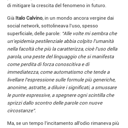
di mitigare la crescita del fenomeno in futuro.
Già
Italo Calvino
, in un mondo ancora vergine dai
social network, sottolineava l’uso, spesso
superficiale, delle parole:
“Alle volte mi sembra che
un’epidemia pestilenziale abbia colpito l’umanità
nella facoltà che più la caratterizza, cioè l’uso della
parola, una peste del linguaggio che si manifesta
come perdita di forza conoscitiva e di
immediatezza, come automatismo che tende a
livellare l’espressione sulle formule più generiche,
anonime, astratte, a diluire i significati, a smussare
le punte espressive, a spegnere ogni scintilla che
sprizzi dallo scontro delle parole con nuove
circostanze”.
Ma, se un tempo l’incitamento all’odio rimaneva più