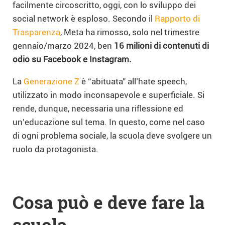
facilmente circoscritto, oggi, con lo sviluppo dei
social network è esploso. Secondo il
Rapporto di
Trasparenza
, Meta ha rimosso, solo nel trimestre
gennaio/marzo 2024, ben
16 milioni di contenuti di
odio su Facebook e Instagram.
La
Generazione Z
è “abituata” all’hate speech,
utilizzato in modo inconsapevole e superficiale. Si
rende, dunque, necessaria una riflessione ed
un’educazione sul tema. In questo, come nel caso
di ogni problema sociale, la scuola deve svolgere un
ruolo da protagonista.
Cosa può e deve fare la
scuola