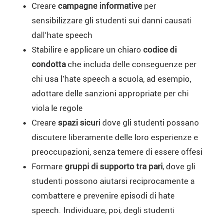
Creare
campagne informative
per
sensibilizzare gli studenti sui danni causati
dall’hate speech
Stabilire e applicare un chiaro
codice di
condotta
che includa delle conseguenze per
chi usa l’hate speech a scuola, ad esempio,
adottare delle sanzioni appropriate per chi
viola le regole
Creare
spazi sicuri
dove gli studenti possano
discutere liberamente delle loro esperienze e
preoccupazioni, senza temere di essere offesi
Formare
gruppi di supporto tra pari
, dove gli
studenti possono aiutarsi reciprocamente a
combattere e prevenire episodi di hate
speech. Individuare, poi, degli studenti