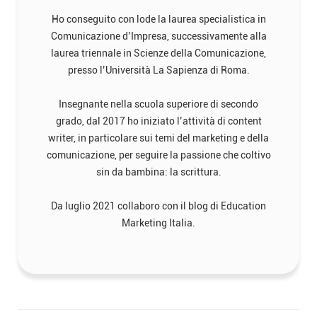
Ho conseguito con lode la laurea specialistica in
Comunicazione d’Impresa, successivamente alla
laurea triennale in Scienze della Comunicazione,
presso l’Università La Sapienza di Roma.
Insegnante nella scuola superiore di secondo
grado, dal 2017 ho iniziato l’attività di content
writer, in particolare sui temi del marketing e della
comunicazione, per seguire la passione che coltivo
sin da bambina: la scrittura.
Da luglio 2021 collaboro con il blog di Education
Marketing Italia.