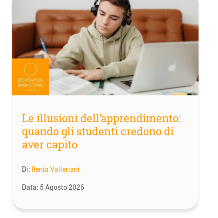
Le illusioni dell’apprendimento:
quando gli studenti credono di
aver capito
Di:
Ilenia Valleriani
Data:
5 Agosto 2026