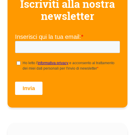
Iscriviti alla nostra
newsletter