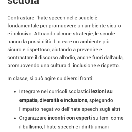
Contrastare l’hate speech nelle scuole è
fondamentale per promuovere un ambiente sicuro
e inclusivo. Attuando alcune strategie, le scuole
hanno la possibilità di creare un ambiente più
sicuro e rispettoso, aiutando a prevenire e
contrastare il discorso all’odio, anche fuori dall’aula,
promuovendo una cultura di inclusione e rispetto.
In classe, si può agire su diversi fronti:
Integrare nei curricoli scolastici
lezioni su
empatia, diversità e inclusione
, spiegando
l’impatto negativo dell’hate speech sugli altri
Organizzare
incontri con esperti
su temi come
il bullismo, l’hate speech e i diritti umani