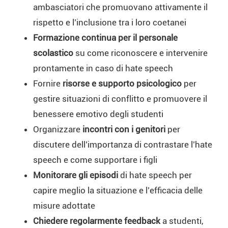
ambasciatori che promuovano attivamente il
rispetto e l’inclusione tra i loro coetanei
Formazione continua per il personale
scolastico
su come riconoscere e intervenire
prontamente in caso di hate speech
Fornire
risorse e supporto psicologico
per
gestire situazioni di conflitto e promuovere il
benessere emotivo degli studenti
Organizzare
incontri con i genitori
per
discutere dell’importanza di contrastare l’hate
speech e come supportare i figli
Monitorare gli episodi
di hate speech per
capire meglio la situazione e l’efficacia delle
misure adottate
Chiedere regolarmente feedback
a studenti,