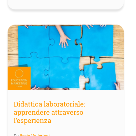
Didattica laboratoriale:
apprendere attraverso
l’esperienza