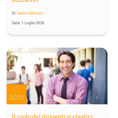
Di:
Ilenia Valleriani
Data:
1 Luglio 2026
Il ruolo dei dirigenti scolastici: