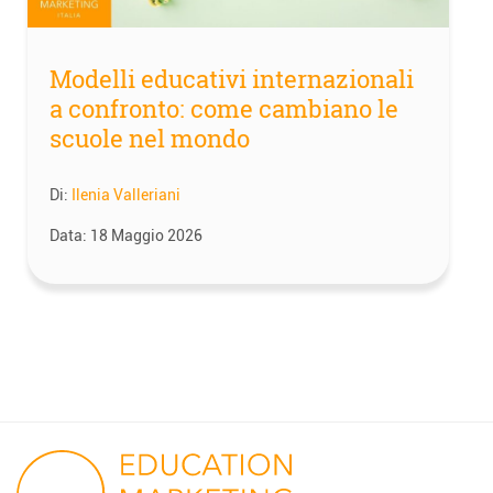
Modelli educativi internazionali
a confronto: come cambiano le
scuole nel mondo
Di:
Ilenia Valleriani
Data:
18 Maggio 2026