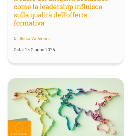
come la leadership influisce
sulla qualità dell’offerta
formativa
Di:
Ilenia Valleriani
Data:
15 Giugno 2026