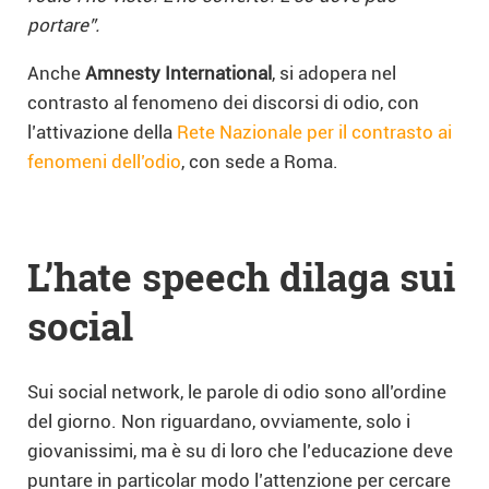
portare”.
Anche
Amnesty International
, si adopera nel
contrasto al fenomeno dei discorsi di odio, con
l’attivazione della
Rete Nazionale per il contrasto ai
fenomeni dell’odio
, con sede a Roma.
L’hate speech dilaga sui
social
Sui social network, le parole di odio sono all’ordine
del giorno. Non riguardano, ovviamente, solo i
giovanissimi, ma è su di loro che l’educazione deve
puntare in particolar modo l’attenzione per cercare