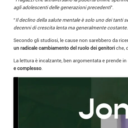
agli adolescenti delle generazioni precedenti
”.
“
Il declino della salute mentale è solo uno dei tanti
decenni di crescita lenta ma generalmente costante. I
Secondo gli studiosi, le cause non sarebbero da ricer
un radicale cambiamento del ruolo dei genitori
che, d
La lettura è incalzante, ben argomentata e prende i
e complesso
.