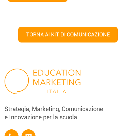
TORNA AI KIT DI COMUNICAZIONE
Navigazione
articoli
Strategia, Marketing, Comunicazione
e Innovazione per la scuola