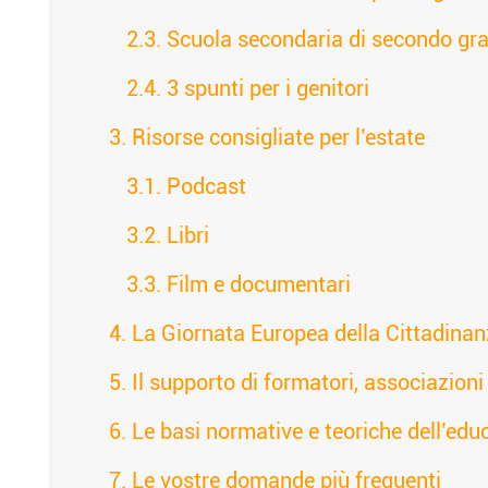
Scuola secondaria di secondo gra
3 spunti per i genitori
Risorse consigliate per l’estate
Podcast
Libri
Film e documentari
La Giornata Europea della Cittadinan
Il supporto di formatori, associazioni 
Le basi normative e teoriche dell’educ
Le vostre domande più frequenti