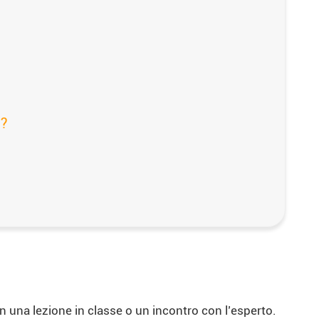
a?
 una lezione in classe o un incontro con l’esperto.