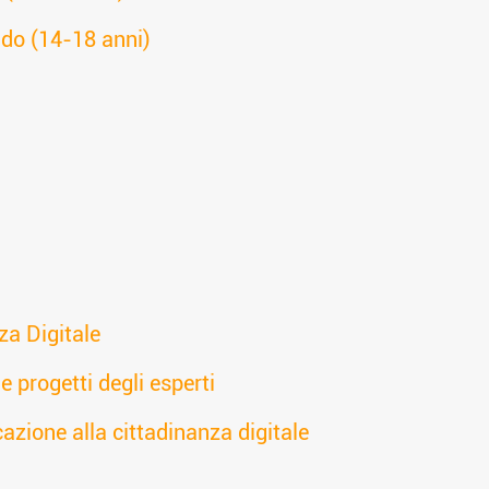
do (14-18 anni)
za Digitale
e progetti degli esperti
azione alla cittadinanza digitale