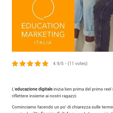
4.9/5 - (11 votes)
L’
educazione digitale
inizia ben prima del primo reel s
riflettere insieme ai nostri ragazzi.
Cominciamo facendo un po’ di chiarezza sulle termino