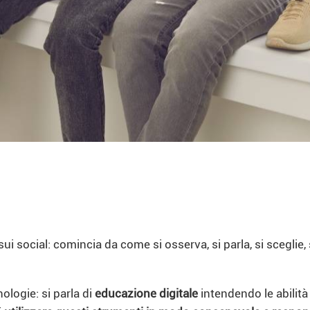
ui social: comincia da come si osserva, si parla, si sceglie,
logie: si parla di
educazione digitale
intendendo le abilità