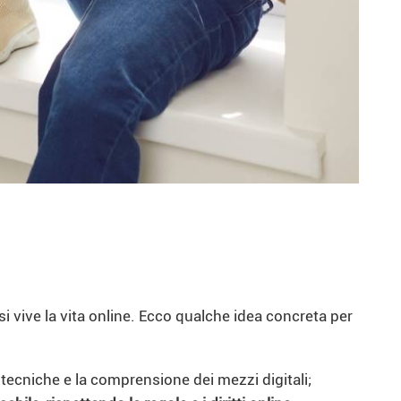
 si vive la vita online. Ecco qualche idea concreta per
 tecniche e la comprensione dei mezzi digitali;