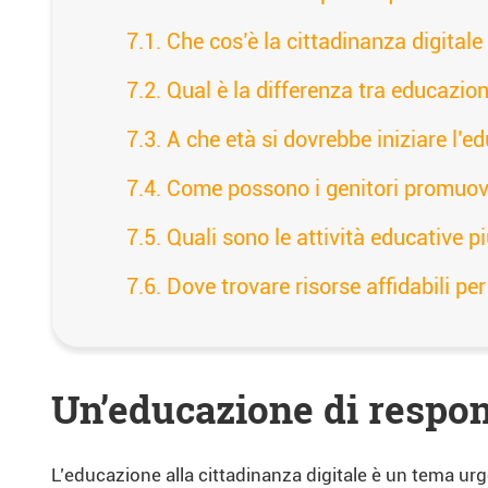
Che cos’è la cittadinanza digitale
Qual è la differenza tra educazion
A che età si dovrebbe iniziare l’e
Come possono i genitori promuove
Quali sono le attività educative pi
Dove trovare risorse affidabili pe
Un’educazione di respon
L’educazione alla cittadinanza digitale è un tema ur