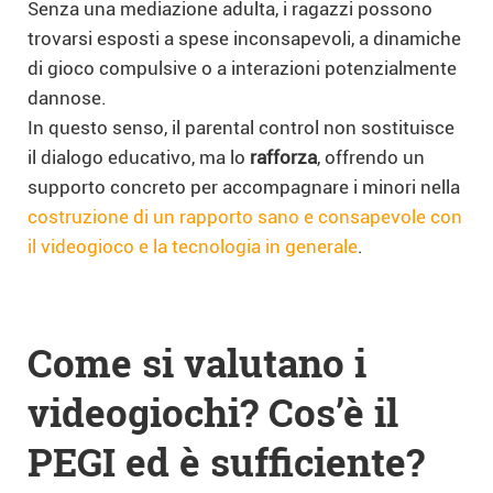
Senza una mediazione adulta, i ragazzi possono
trovarsi esposti a spese inconsapevoli, a dinamiche
di gioco compulsive o a interazioni potenzialmente
dannose.
In questo senso, il parental control non sostituisce
il dialogo educativo, ma lo
rafforza
, offrendo un
supporto concreto per accompagnare i minori nella
costruzione di un rapporto sano e consapevole con
il videogioco e la tecnologia in generale
.
Come si valutano i
videogiochi? Cos’è il
PEGI ed è sufficiente?