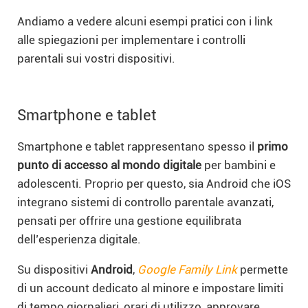
Andiamo a vedere alcuni esempi pratici con i link
alle spiegazioni per implementare i controlli
parentali sui vostri dispositivi.
Smartphone e tablet
Smartphone e tablet rappresentano spesso il
primo
punto di accesso al mondo digitale
per bambini e
adolescenti. Proprio per questo, sia Android che iOS
integrano sistemi di controllo parentale avanzati,
pensati per offrire una gestione equilibrata
dell’esperienza digitale.
Su dispositivi
Android
,
Google Family Link
permette
di un account dedicato al minore e impostare limiti
di tempo giornalieri, orari di utilizzo, approvare