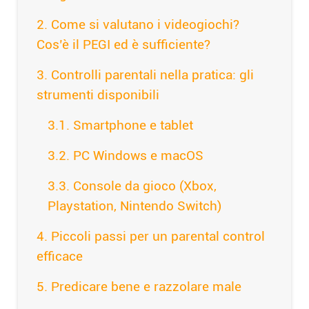
Come si valutano i videogiochi?
Cos’è il PEGI ed è sufficiente?
Controlli parentali nella pratica: gli
strumenti disponibili
Smartphone e tablet
PC Windows e macOS
Console da gioco (Xbox,
Playstation, Nintendo Switch)
Piccoli passi per un parental control
efficace
Predicare bene e razzolare male