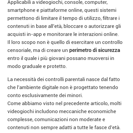
Applicabili a videogiochi, console, computer,
smartphone e piattaforme online, questi sistemi
permettono di limitare il tempo di utilizzo, filtrare i
contenuti in base all’età, bloccare o autorizzare gli
acquisti in-app e monitorare le interazioni online.
Il loro scopo non è quello di esercitare un controllo
censoriale, ma di creare un
perimetro di sicurezza
entro il quale i più giovani possano muoversi in
modo graduale e protetto.
La necessità dei controlli parentali nasce dal fatto
che l’ambiente digitale non è progettato tenendo
conto esclusivamente dei minori.
Come abbiamo visto nel precedente articolo, molti
videogiochi includono meccaniche economiche
complesse, comunicazioni non moderate e
contenuti non sempre adatti a tutte le fasce d’età.