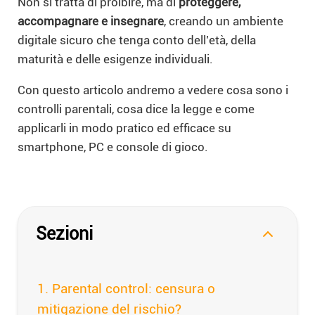
Non si tratta di proibire, ma di
proteggere,
accompagnare e insegnare
, creando un ambiente
digitale sicuro che tenga conto dell’età, della
maturità e delle esigenze individuali.
Con questo articolo andremo a vedere cosa sono i
controlli parentali, cosa dice la legge e come
applicarli in modo pratico ed efficace su
smartphone, PC e console di gioco.
Sezioni
Parental control: censura o
mitigazione del rischio?