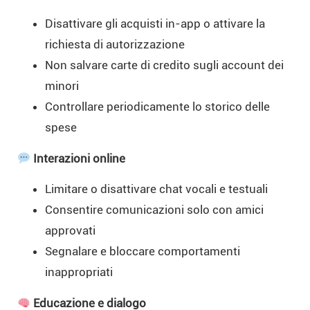
Disattivare gli acquisti in-app o attivare la
richiesta di autorizzazione
Non salvare carte di credito sugli account dei
minori
Controllare periodicamente lo storico delle
spese
Interazioni online
Limitare o disattivare chat vocali e testuali
Consentire comunicazioni solo con amici
approvati
Segnalare e bloccare comportamenti
inappropriati
Educazione e dialogo