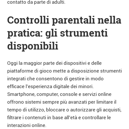
contatto da parte di adulti.
Controlli parentali nella
pratica: gli strumenti
disponibili
Oggi la maggior parte dei dispositivi e delle
piattaforme di gioco mette a disposizione strumenti
integrati che consentono di gestire in modo
efficace l’esperienza digitale dei minori.
Smartphone, computer, console e servizi online
offrono sistemi sempre più avanzati per limitare il
tempo di utilizzo, bloccare o autorizzare gli acquisti,
filtrare i contenuti in base all’età e controllare le
interazioni online.