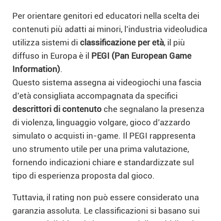
Per orientare genitori ed educatori nella scelta dei
contenuti più adatti ai minori, l’industria videoludica
utilizza sistemi di
classificazione per età
, il più
diffuso in Europa è il
PEGI (Pan European Game
Information)
.
Questo sistema assegna ai videogiochi una fascia
d’età consigliata accompagnata da specifici
descrittori di contenuto
che segnalano la presenza
di violenza, linguaggio volgare, gioco d’azzardo
simulato o acquisti in-game. Il PEGI rappresenta
uno strumento utile per una prima valutazione,
fornendo indicazioni chiare e standardizzate sul
tipo di esperienza proposta dal gioco.
Tuttavia, il rating non può essere considerato una
garanzia assoluta. Le classificazioni si basano sui