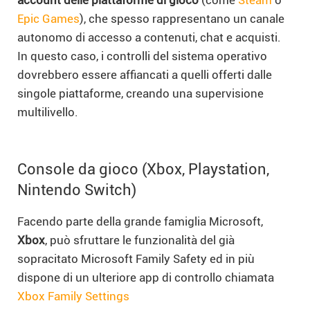
Epic Games
), che spesso rappresentano un canale
autonomo di accesso a contenuti, chat e acquisti.
In questo caso, i controlli del sistema operativo
dovrebbero essere affiancati a quelli offerti dalle
singole piattaforme, creando una supervisione
multilivello.
Console da gioco (Xbox, Playstation,
Nintendo Switch)
Facendo parte della grande famiglia Microsoft,
Xbox
, può sfruttare le funzionalità del già
sopracitato Microsoft Family Safety ed in più
dispone di un ulteriore app di controllo chiamata
Xbox Family Settings