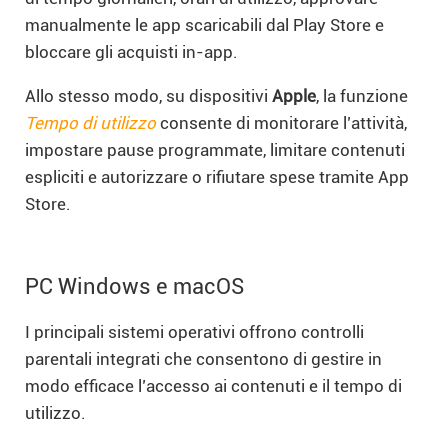
manualmente le app scaricabili dal Play Store e
bloccare gli acquisti in-app.
Allo stesso modo, su dispositivi
Apple
, la funzione
Tempo di utilizzo
consente di monitorare l’attività,
impostare pause programmate, limitare contenuti
espliciti e autorizzare o rifiutare spese tramite App
Store.
PC Windows e macOS
I principali sistemi operativi offrono controlli
parentali integrati che consentono di gestire in
modo efficace l’accesso ai contenuti e il tempo di
utilizzo.