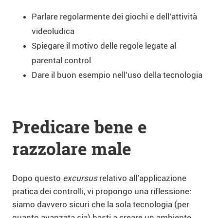
Parlare regolarmente dei giochi e dell’attività
videoludica
Spiegare il motivo delle regole legate al
parental control
Dare il buon esempio nell’uso della tecnologia
Predicare bene e
razzolare male
Dopo questo
excursus
relativo all’applicazione
pratica dei controlli, vi propongo una riflessione:
siamo davvero sicuri che la sola tecnologia (per
quanto avanzata sia) basti a creare un ambiente