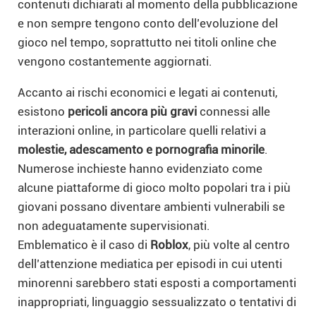
contenuti dichiarati al momento della pubblicazione
e non sempre tengono conto dell’evoluzione del
gioco nel tempo, soprattutto nei titoli online che
vengono costantemente aggiornati.
Accanto ai rischi economici e legati ai contenuti,
esistono
pericoli ancora più gravi
connessi alle
interazioni online, in particolare quelli relativi a
molestie, adescamento e pornografia minorile
.
Numerose inchieste hanno evidenziato come
alcune piattaforme di gioco molto popolari tra i più
giovani possano diventare ambienti vulnerabili se
non adeguatamente supervisionati.
Emblematico è il caso di
Roblox
, più volte al centro
dell’attenzione mediatica per episodi in cui utenti
minorenni sarebbero stati esposti a comportamenti
inappropriati, linguaggio sessualizzato o tentativi di