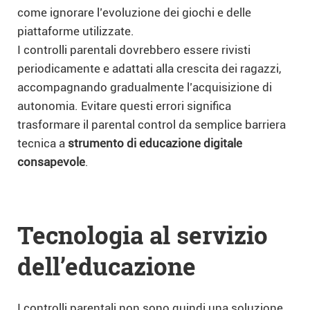
come ignorare l’evoluzione dei giochi e delle
piattaforme utilizzate.
I controlli parentali dovrebbero essere rivisti
periodicamente e adattati alla crescita dei ragazzi,
accompagnando gradualmente l’acquisizione di
autonomia. Evitare questi errori significa
trasformare il parental control da semplice barriera
tecnica a
strumento di educazione digitale
consapevole
.
Tecnologia al servizio
dell’educazione
I controlli parentali non sono quindi una soluzione