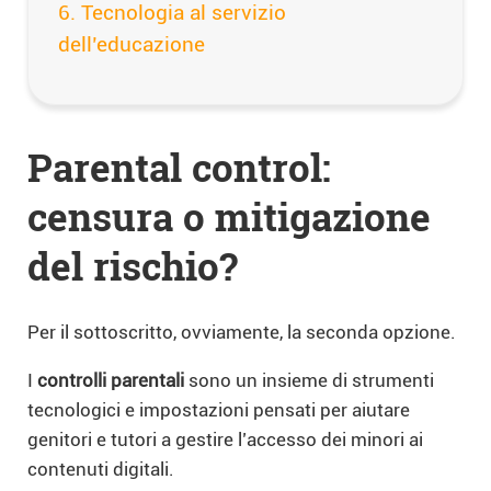
Tecnologia al servizio
dell’educazione
Parental control:
censura o mitigazione
del rischio?
Per il sottoscritto, ovviamente, la seconda opzione.
I
controlli parentali
sono un insieme di strumenti
tecnologici e impostazioni pensati per aiutare
genitori e tutori a gestire l’accesso dei minori ai
contenuti digitali.