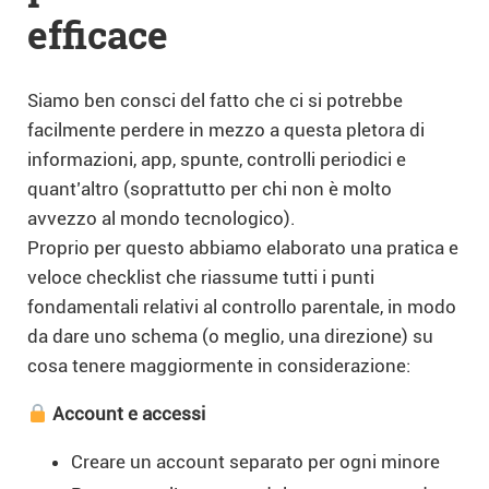
efficace
Siamo ben consci del fatto che ci si potrebbe
facilmente perdere in mezzo a questa pletora di
informazioni, app, spunte, controlli periodici e
quant’altro (soprattutto per chi non è molto
avvezzo al mondo tecnologico).
Proprio per questo abbiamo elaborato una pratica e
veloce checklist che riassume tutti i punti
fondamentali relativi al controllo parentale, in modo
da dare uno schema (o meglio, una direzione) su
cosa tenere maggiormente in considerazione:
Account e accessi
Creare un account separato per ogni minore