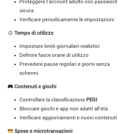
Proteggere l’account adulto con password
sicura
Verificare periodicamente le impostazioni
Tempo di utilizzo
Impostare limiti giornalieri realistici
Definire fasce orarie di utilizzo
Prevedere pause regolari e giorni senza
schermi
Contenuti e giochi
Controllare la classificazione
PEGI
Bloccare giochi e app non adatti all’età
Verificare aggiornamenti e nuovi contenuti
Spese e microtransazioni