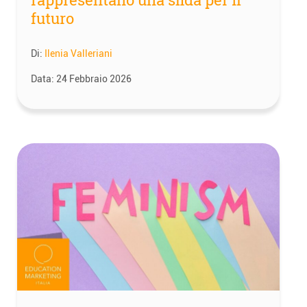
futuro
Di:
Ilenia Valleriani
Data:
24 Febbraio 2026