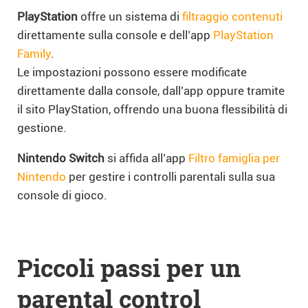
PlayStation
offre un sistema di
filtraggio contenuti
direttamente sulla console e dell’app
PlayStation
Family
.
Le impostazioni possono essere modificate
direttamente dalla console, dall’app oppure tramite
il sito PlayStation, offrendo una buona flessibilità di
gestione.
Nintendo Switch
si affida all’app
Filtro famiglia per
Nintendo
per gestire i controlli parentali sulla sua
console di gioco.
Piccoli passi per un
parental control