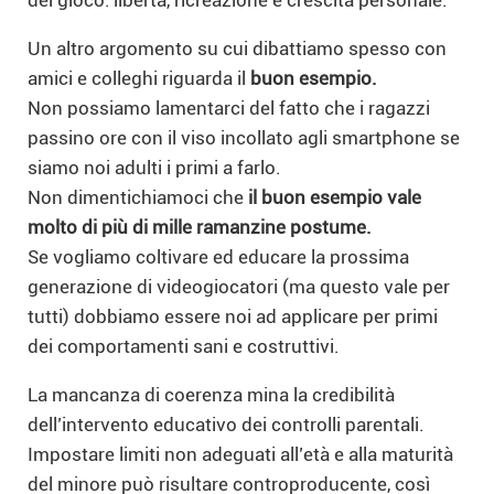
Un altro argomento su cui dibattiamo spesso con
amici e colleghi riguarda il
buon esempio.
Non possiamo lamentarci del fatto che i ragazzi
passino ore con il viso incollato agli smartphone se
siamo noi adulti i primi a farlo.
Non dimentichiamoci che
il
buon esempio vale
molto di più
di mille ramanzine postume.
Se vogliamo coltivare ed educare la prossima
generazione di videogiocatori (ma questo vale per
tutti) dobbiamo essere noi ad applicare per primi
dei comportamenti sani e costruttivi.
La mancanza di coerenza mina la credibilità
dell’intervento educativo dei controlli parentali.
Impostare limiti non adeguati all’età e alla maturità
del minore può risultare controproducente, così