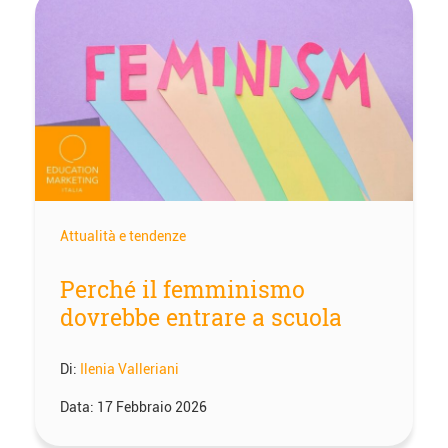
Attualità e tendenze
Perché il femminismo
dovrebbe entrare a scuola
Di:
Ilenia Valleriani
Data:
17 Febbraio 2026