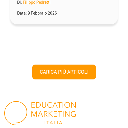
Di:
Filippo Pedretti
Data:
9 Febbraio 2026
Navigazione
articoli
CARICA PIÙ ARTICOLI