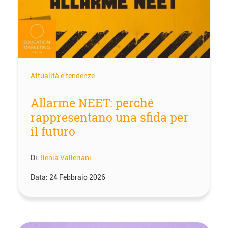
Attualità e tendenze
Allarme NEET: perché
rappresentano una sfida per
il futuro
Di:
Ilenia Valleriani
Data:
24 Febbraio 2026