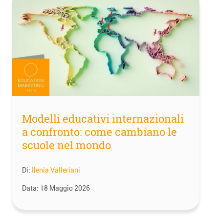
Modelli educativi internazionali
a confronto: come cambiano le
scuole nel mondo
Di:
Ilenia Valleriani
Data:
18 Maggio 2026