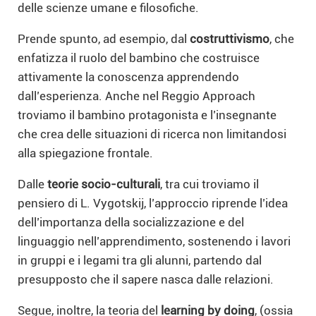
delle scienze umane e filosofiche.
Prende spunto, ad esempio, dal
costruttivismo
, che
enfatizza il ruolo del bambino che costruisce
attivamente la conoscenza apprendendo
dall’esperienza. Anche nel Reggio Approach
troviamo il bambino protagonista e l’insegnante
che crea delle situazioni di ricerca non limitandosi
alla spiegazione frontale.
Dalle
teorie socio-culturali
, tra cui troviamo il
pensiero di L. Vygotskij, l’approccio riprende l’idea
dell’importanza della socializzazione e del
linguaggio nell’apprendimento, sostenendo i lavori
in gruppi e i legami tra gli alunni, partendo dal
presupposto che il sapere nasca dalle relazioni.
Segue, inoltre, la teoria del
learning by doing
, (ossia