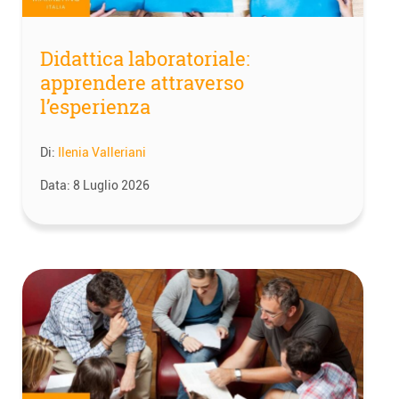
Didattica laboratoriale:
apprendere attraverso
l’esperienza
Di:
Ilenia Valleriani
Data:
8 Luglio 2026