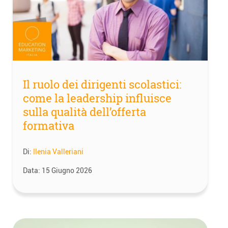
Il ruolo dei dirigenti scolastici:
come la leadership influisce
sulla qualità dell’offerta
formativa
Di:
Ilenia Valleriani
Data:
15 Giugno 2026