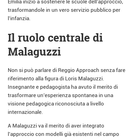
Emilia iniziò a sostenere le scuole dell’approccio,
trasformandole in un vero servizio pubblico per
l’infanzia.
Il ruolo centrale di
Malaguzzi
Non si può parlare di Reggio Approach senza fare
riferimento alla figura di Loris Malaguzzi.
Insegnante e pedagogista ha avuto il merito di
trasformare un’esperienza spontanea in una
visione pedagogica riconosciuta a livello
internazionale.
A Malaguzzi va il merito di aver integrato
l’approccio con modelli già esistenti nel campo