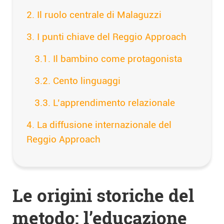
Il ruolo centrale di Malaguzzi
I punti chiave del Reggio Approach
Il bambino come protagonista
Cento linguaggi
L’apprendimento relazionale
La diffusione internazionale del
Reggio Approach
Le origini storiche del
metodo: l’educazione