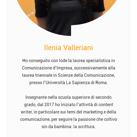
Ilenia Valleriani
Ho conseguito con lode la laurea specialistica in
Comunicazione d’Impresa, successivamente alla
laurea triennale in Scienze della Comunicazione,
presso l’Università La Sapienza di Roma.
Insegnante nella scuola superiore di secondo
grado, dal 2017 ho iniziato l’attività di content
writer, in particolare sui temi del marketing e della
comunicazione, per seguire la passione che coltivo
sin da bambina: la scrittura.