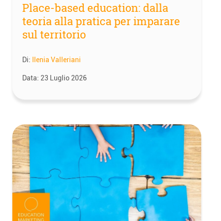
Place-based education: dalla
teoria alla pratica per imparare
sul territorio
Di:
Ilenia Valleriani
Data:
23 Luglio 2026