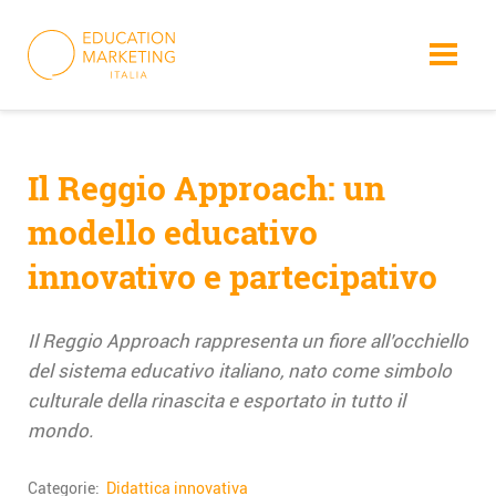
Skip
to
content
Il Reggio Approach: un
modello educativo
innovativo e partecipativo
Il Reggio Approach rappresenta un fiore all’occhiello
del sistema educativo italiano, nato come simbolo
culturale della rinascita e esportato in tutto il
mondo.
Categorie:
Didattica innovativa