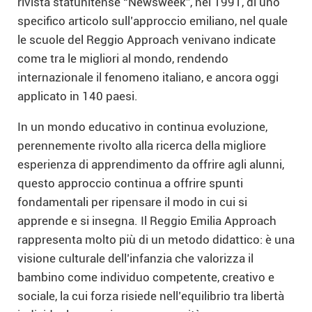
rivista statunitense “Newsweek”, nel 1991, di uno
specifico articolo sull’approccio emiliano, nel quale
le scuole del Reggio Approach venivano indicate
come tra le migliori al mondo, rendendo
internazionale il fenomeno italiano, e ancora oggi
applicato in 140 paesi.
In un mondo educativo in continua evoluzione,
perennemente rivolto alla ricerca della migliore
esperienza di apprendimento da offrire agli alunni,
questo approccio continua a offrire spunti
fondamentali per ripensare il modo in cui si
apprende e si insegna. Il Reggio Emilia Approach
rappresenta molto più di un metodo didattico: è una
visione culturale dell’infanzia che valorizza il
bambino come individuo competente, creativo e
sociale, la cui forza risiede nell’equilibrio tra libertà