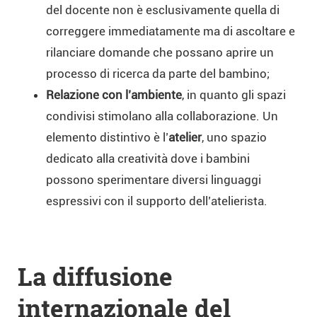
del docente non è esclusivamente quella di
correggere immediatamente ma di ascoltare e
rilanciare domande che possano aprire un
processo di ricerca da parte del bambino;
Relazione con l’ambiente
, in quanto gli spazi
condivisi stimolano alla collaborazione. Un
elemento distintivo è l’
atelier
, uno spazio
dedicato alla creatività dove i bambini
possono sperimentare diversi linguaggi
espressivi con il supporto dell’atelierista.
La diffusione
internazionale del