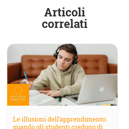
Articoli
correlati
Le illusioni dell’apprendimento:
quando gli studenti credono di