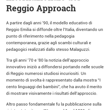
Reggio Approach
A partire dagli anni ’90, il modello educativo di
Reggio Emilia si diffonde oltre l’Italia, diventando un
punto di riferimento nella pedagogia
contemporanea, grazie agli scambi culturali e
pedagogici realizzati dallo stesso Malaguzzi.
Tra gli anni ’70 e ’80 la notizia dell’approccio
innovativo iniziò a diffondersi portando nelle scuole
di Reggio numerosi studiosi incuriositi. Un
momento di svolta è rappresentato dalla mostra “I
cento linguaggi dei bambini”, che ha avuto il merito
di mostrare visivamente i risultati dell’approccio.
Altro passo fondamentale fu la pubblicazione sulla