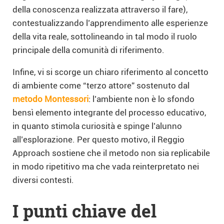
della conoscenza realizzata attraverso il fare),
contestualizzando l’apprendimento alle esperienze
della vita reale, sottolineando in tal modo il ruolo
principale della comunità di riferimento.
Infine, vi si scorge un chiaro riferimento al concetto
di ambiente come “terzo attore” sostenuto dal
metodo Montessori
: l’ambiente non è lo sfondo
bensì elemento integrante del processo educativo,
in quanto stimola curiosità e spinge l’alunno
all’esplorazione. Per questo motivo, il Reggio
Approach sostiene che il metodo non sia replicabile
in modo ripetitivo ma che vada reinterpretato nei
diversi contesti.
I punti chiave del