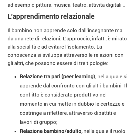
ad esempio pittura, musica, teatro, attività digitali…
L’apprendimento relazionale
Il bambino non apprende solo dall’insegnante ma
da una rete di relazioni. L’approccio, infatti, è mirato
alla socialità e ad evitare l’isolamento. La
conoscenza si sviluppa attraverso le relazioni con
gli altri, che possono essere di tre tipologie:
Relazione tra pari (peer learning
), nella quale si
apprende dal confronto con gli altri bambini. Il
conflitto è considerato produttivo nel
momento in cui mette in dubbio le certezze e
costringe a riflettere, attraverso dibattiti e
lavori di gruppo;
Relazione bambino/adulto,
nella quale il ruolo