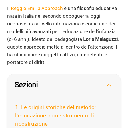
Il
Reggio Emilia Approach
è una filosofia educativa
nata in Italia nel secondo dopoguerra, oggi
riconosciuta a livello internazionale come uno dei
modelli più avanzati per l’educazione dell’infanzia
(o-6 anni). Ideato dal pedagogista
Loris Malaguzzi
,
questo approccio mette al centro dell’attenzione il
bambino come soggetto attivo, competente e
portatore di diritti.
Sezioni
Le origini storiche del metodo:
l’educazione come strumento di
ricostruzione