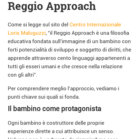
Reggio Approach
Come si legge sul sito del
Centro Internazionale
Loris Maluguzzi
, “il Reggio Approach è una filosofia
educativa fondata sull’immagine di un bambino con
forti potenzialità di sviluppo e soggetto di diritti, che
apprende attraverso cento linguaggi appartenenti a
tutti gli esseri umani e che cresce nella relazione
con gli altri”.
Per comprendere meglio l’approccio, vediamo i
punti chiave sui quali si fonda.
Il
bambino come protagonista
Ogni bambino è costruttore delle proprie
esperienze dirette a cui attribuisce un senso.