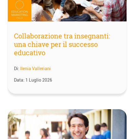
Collaborazione tra insegnanti:
una chiave per il successo
educativo
Di:
Ilenia Valleriani
Data:
1 Luglio 2026