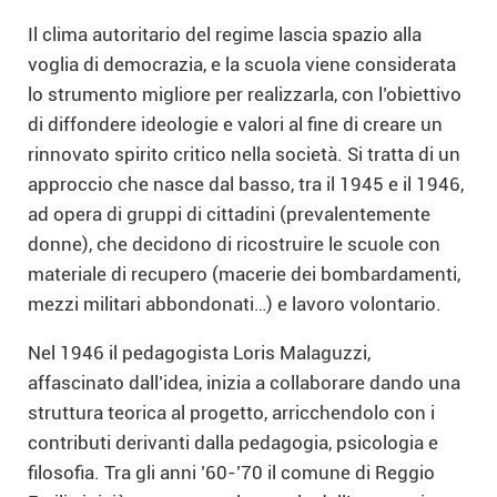
Il clima autoritario del regime lascia spazio alla
voglia di democrazia, e la scuola viene considerata
lo strumento migliore per realizzarla, con l’obiettivo
di diffondere ideologie e valori al fine di creare un
rinnovato spirito critico nella società. Si tratta di un
approccio che nasce dal basso, tra il 1945 e il 1946,
ad opera di gruppi di cittadini (prevalentemente
donne), che decidono di ricostruire le scuole con
materiale di recupero (macerie dei bombardamenti,
mezzi militari abbondonati…) e lavoro volontario.
Nel 1946 il pedagogista Loris Malaguzzi,
affascinato dall’idea, inizia a collaborare dando una
struttura teorica al progetto, arricchendolo con i
contributi derivanti dalla pedagogia, psicologia e
filosofia. Tra gli anni ’60-’70 il comune di Reggio