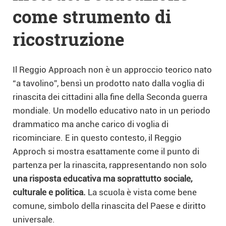
come strumento di
ricostruzione
Il Reggio Approach non è un approccio teorico nato
“a tavolino”, bensì un prodotto nato dalla voglia di
rinascita dei cittadini alla fine della Seconda guerra
mondiale. Un modello educativo nato in un periodo
drammatico ma anche carico di voglia di
ricominciare. E in questo contesto, il Reggio
Approch si mostra esattamente come il punto di
partenza per la rinascita, rappresentando non solo
una risposta educativa ma soprattutto sociale,
culturale e politica.
La scuola è vista come bene
comune, simbolo della rinascita del Paese e diritto
universale.