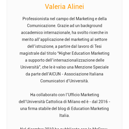
Valeria Alinei
Professionista nel campo del Marketing e della
Comunicazione. Grazie ad un background
accademico internazionale, ha svolto ricerche in
merito all’applicazione del marketing al settore
dell’istruzione, a partire dal lavoro di Tesi
magistrale dal titolo “Higher Education Marketing
a supporto dell’internazionalizzazione delle
Università”, che le è valso una Menzione Speciale
da parte dell’AICUN - Associazione Italiana
Comunicatori d’Università.
Ha collaborato con l’Ufficio Marketing
dell’Università Cattolica di Milano ed è - dal 2016 -
una firma stabile del blog di Education Marketing
Italia.