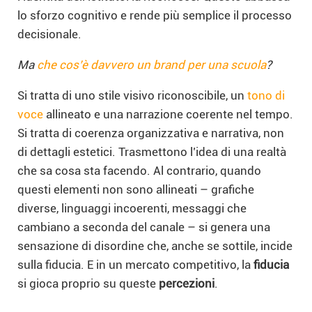
lo sforzo cognitivo e rende più semplice il processo
decisionale.
Ma
che cos’è davvero un brand per una scuola
?
Si tratta di uno stile visivo riconoscibile, un
tono di
voce
allineato e una narrazione coerente nel tempo.
Si tratta di coerenza organizzativa e narrativa, non
di dettagli estetici. Trasmettono l’idea di una realtà
che sa cosa sta facendo. Al contrario, quando
questi elementi non sono allineati – grafiche
diverse, linguaggi incoerenti, messaggi che
cambiano a seconda del canale – si genera una
sensazione di disordine che, anche se sottile, incide
sulla fiducia. E in un mercato competitivo, la
fiducia
si gioca proprio su queste
percezioni
.