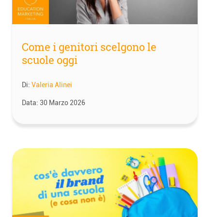
Come i genitori scelgono le
scuole oggi
Di:
Valeria Alinei
Data:
30 Marzo 2026