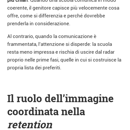
coerente, il genitore capisce più velocemente cosa
offre, come si differenzia e perché dovrebbe
prenderla in considerazione.
Al contrario, quando la comunicazione è
frammentata, l’attenzione si disperde: la scuola
resta meno impressa e rischia di uscire dal radar
proprio nelle prime fasi, quelle in cui si costruisce la
propria lista dei preferiti.
Il ruolo dell’immagine
coordinata nella
retention