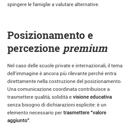
spingere le famiglie a valutare alternative.
Posizionamento e
percezione
premium
Nel caso delle scuole private e internazionali, il tema
dell’immagine è ancora più rilevante perché entra
direttamente nella costruzione del posizionamento.
Una comunicazione coordinata contribuisce a
trasmettere qualità, solidità e
visione educativa
senza bisogno di dichiarazioni esplicite: è un
elemento necessario per
trasmettere “valore
aggiunto”
.