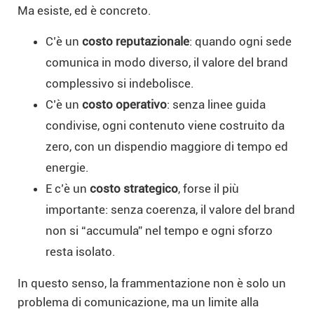
Ma esiste, ed è concreto.
C’è un
costo reputazionale
: quando ogni sede
comunica in modo diverso, il valore del brand
complessivo si indebolisce.
C’è un
costo operativo
: senza linee guida
condivise, ogni contenuto viene costruito da
zero, con un dispendio maggiore di tempo ed
energie.
E c’è un
costo strategico
, forse il più
importante: senza coerenza, il valore del brand
non si “accumula” nel tempo e ogni sforzo
resta isolato.
In questo senso, la frammentazione non è solo un
problema di comunicazione, ma un limite alla