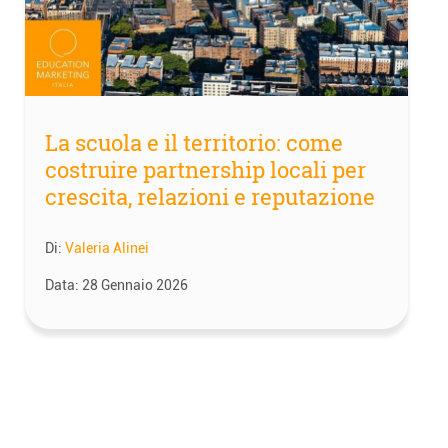
La scuola e il territorio: come
costruire partnership locali per
crescita, relazioni e reputazione
Di:
Valeria Alinei
Data:
28 Gennaio 2026