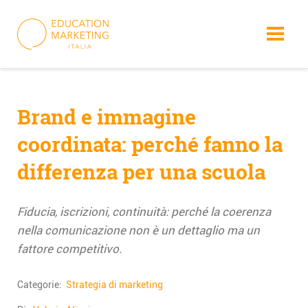
Skip
to
content
Brand e immagine
coordinata: perché fanno la
differenza per una scuola
Fiducia, iscrizioni, continuità: perché la coerenza
nella comunicazione non è un dettaglio ma un
fattore competitivo.
Categorie:
Strategia di marketing