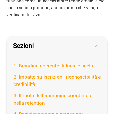
funziona come un acceleratore: rende credibile ciò
che la scuola propone, ancora prima che venga
verificato dal vivo.
Sezioni
Branding coerente: fiducia e scelta
Impatto su iscrizioni, riconoscibilità e
credibilità
Il ruolo dell’immagine coordinata
nella retention