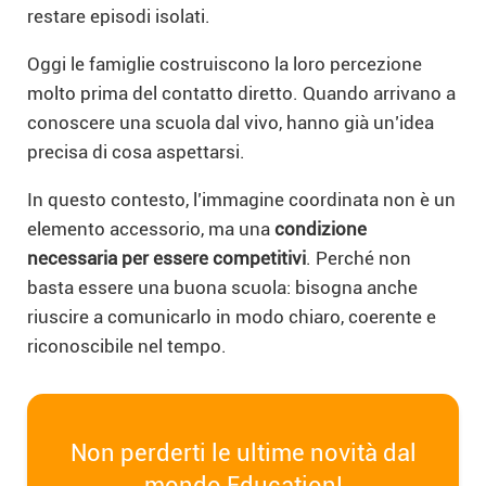
restare episodi isolati.
Oggi le famiglie costruiscono la loro percezione
molto prima del contatto diretto. Quando arrivano a
conoscere una scuola dal vivo, hanno già un’idea
precisa di cosa aspettarsi.
In questo contesto, l’immagine coordinata non è un
elemento accessorio, ma una
condizione
necessaria per essere competitivi
. Perché non
basta essere una buona scuola: bisogna anche
riuscire a comunicarlo in modo chiaro, coerente e
riconoscibile nel tempo.
Non perderti le ultime novità dal
mondo Education!