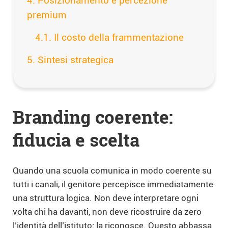
Posizionamento e percezione
premium
Il costo della frammentazione
Sintesi strategica
Branding coerente:
fiducia e scelta
Quando una scuola comunica in modo coerente su
tutti i canali, il genitore percepisce immediatamente
una struttura logica. Non deve interpretare ogni
volta chi ha davanti, non deve ricostruire da zero
l’identità dell’istituto: la riconosce. Questo abbassa