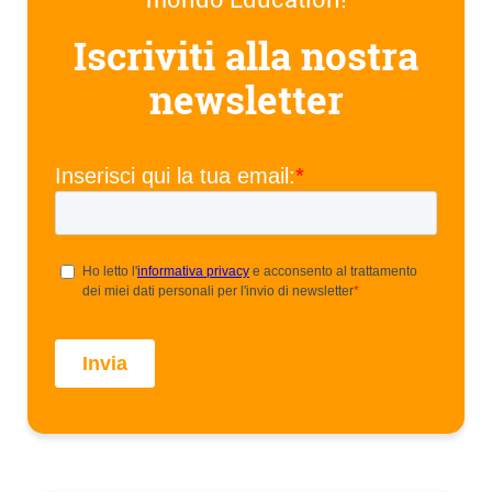
Iscriviti alla nostra
newsletter