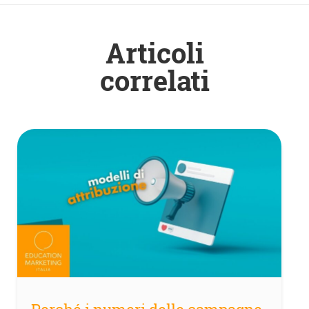
Articoli
correlati