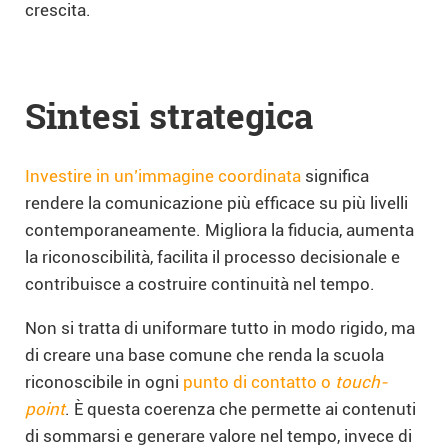
crescita.
Sintesi strategica
Investire in un’immagine coordinata
significa
rendere la comunicazione più efficace su più livelli
contemporaneamente. Migliora la fiducia, aumenta
la riconoscibilità, facilita il processo decisionale e
contribuisce a costruire continuità nel tempo.
Non si tratta di uniformare tutto in modo rigido, ma
di creare una base comune che renda la scuola
riconoscibile in ogni
punto di contatto o
touch-
point
. È questa coerenza che permette ai contenuti
di sommarsi e generare valore nel tempo, invece di