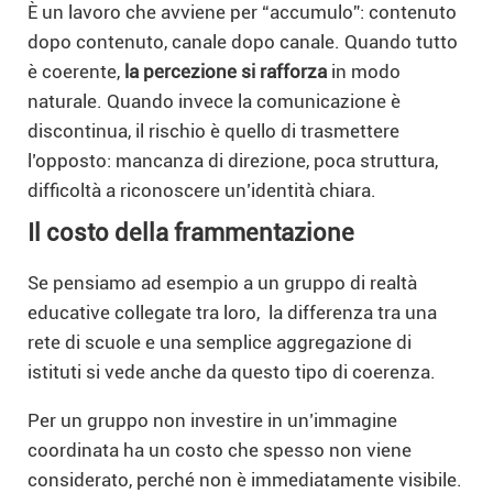
È un lavoro che avviene per “accumulo”: contenuto
dopo contenuto, canale dopo canale. Quando tutto
è coerente,
la percezione si rafforza
in modo
naturale. Quando invece la comunicazione è
discontinua, il rischio è quello di trasmettere
l’opposto: mancanza di direzione, poca struttura,
difficoltà a riconoscere un’identità chiara.
Il costo della frammentazione
Se pensiamo ad esempio a un gruppo di realtà
educative collegate tra loro, la differenza tra una
rete di scuole e una semplice aggregazione di
istituti si vede anche da questo tipo di coerenza.
Per un gruppo non investire in un’immagine
coordinata ha un costo che spesso non viene
considerato, perché non è immediatamente visibile.