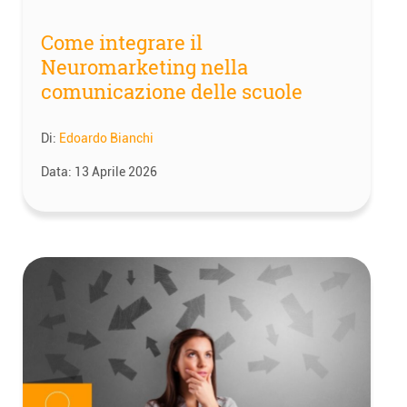
Come integrare il
Neuromarketing nella
comunicazione delle scuole
Di:
Edoardo Bianchi
Data:
13 Aprile 2026