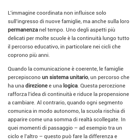
L’immagine coordinata non influisce solo
sull’ingresso di nuove famiglie, ma anche sulla loro
permanenza
nel tempo. Uno degli aspetti più
delicati per molte scuole è la continuità lungo tutto
il percorso educativo, in particolare nei cicli che
coprono più anni.
Quando la comunicazione è coerente, le famiglie
percepiscono
un sistema unitario
, un percorso che
ha una
direzione
e una
logica
. Questa percezione
rafforza l’idea di continuità e riduce la propensione
a cambiare. Al contrario, quando ogni segmento
comunica in modo autonomo, la scuola rischia di
apparire come una somma di realtà scollegate. In
quei momenti di passaggio – ad esempio tra un
ciclo e l’altro – questo può fare la differenza e