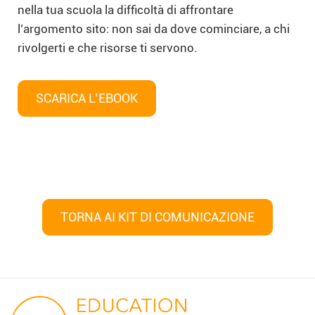
nella tua scuola la difficoltà di affrontare
l’argomento sito: non sai da dove cominciare, a chi
rivolgerti e che risorse ti servono.
SCARICA L’EBOOK
TORNA AI KIT DI COMUNICAZIONE
Navigazione