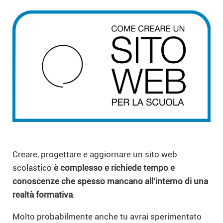
Creare, progettare e aggiornare un sito web
scolastico
è complesso e richiede tempo e
conoscenze che spesso mancano all’interno di una
realtà formativa
.
Molto probabilmente anche tu avrai sperimentato