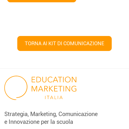
TORNA AI KIT DI COMUNICAZIONE
Navigazione
articoli
Strategia, Marketing, Comunicazione
e Innovazione per la scuola