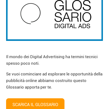
Il mondo dei Digital Advertising ha termini tecnici
spesso poco noti.
Se vuoi cominciare ad esplorare le opportunità della
pubblicità online abbiamo costruito questo
Glossario apporta per te.
SCARICA IL GLOSSARIO