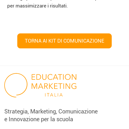
per massimizzare i risultati.
TORNA AI KIT DI COMUNICAZIONE
Navigazione
articoli
Strategia, Marketing, Comunicazione
e Innovazione per la scuola