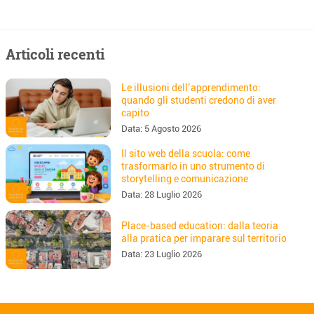
Articoli recenti
Le illusioni dell’apprendimento:
quando gli studenti credono di aver
capito
Data:
5 Agosto 2026
Il sito web della scuola: come
trasformarlo in uno strumento di
storytelling e comunicazione
Data:
28 Luglio 2026
Place-based education: dalla teoria
alla pratica per imparare sul territorio
Data:
23 Luglio 2026