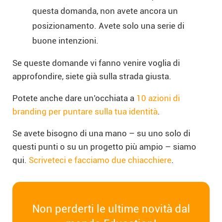
questa domanda, non avete ancora un
posizionamento. Avete solo una serie di
buone intenzioni.
Se queste domande vi fanno venire voglia di
approfondire, siete già sulla strada giusta.
Potete anche dare un’occhiata a
10 azioni di
branding per puntare sulla tua identità
.
Se avete bisogno di una mano – su uno solo di
questi punti o su un progetto più ampio – siamo
qui.
Scriveteci e facciamo due chiacchiere
.
Non perderti le ultime novità dal