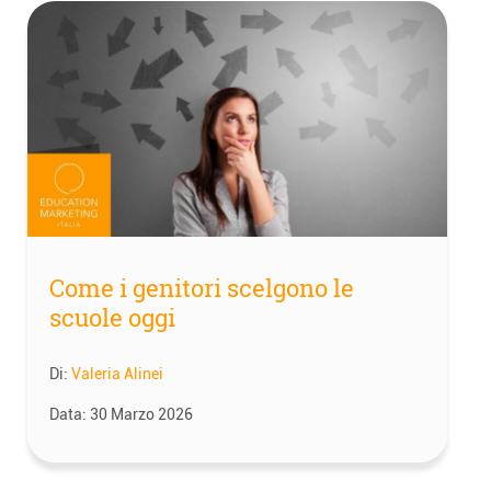
Come i genitori scelgono le
scuole oggi
Di:
Valeria Alinei
Data:
30 Marzo 2026