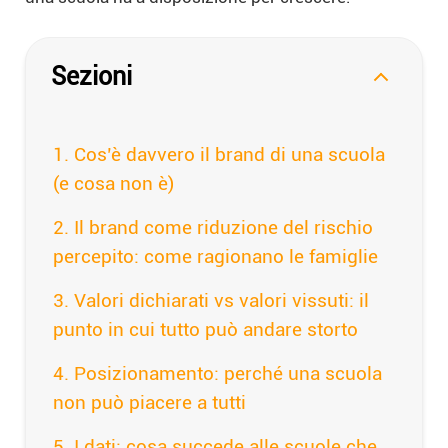
Sezioni
Cos’è davvero il brand di una scuola
(e cosa non è)
Il brand come riduzione del rischio
percepito: come ragionano le famiglie
Valori dichiarati vs valori vissuti: il
punto in cui tutto può andare storto
Posizionamento: perché una scuola
non può piacere a tutti
I dati: cosa succede alle scuole che