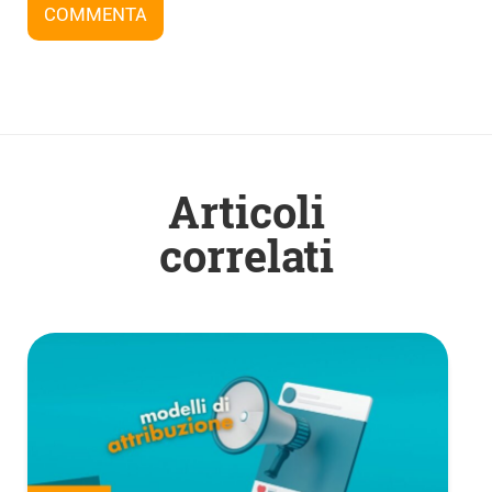
COMMENTA
Articoli
correlati