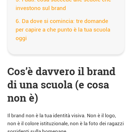
investono sul brand
Da dove si comincia: tre domande
per capire a che punto è la tua scuola
oggi
Cos’è davvero il brand
di una scuola (e cosa
non è)
Il brand non è la tua identità visiva. Non è il logo,
non è il colore istituzionale, non è la foto dei ragazzi
sorridenti sulla homepage.