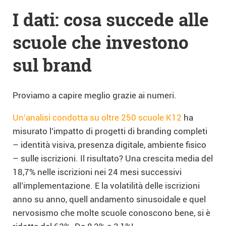
I dati: cosa succede alle
scuole che investono
sul brand
Proviamo a capire meglio grazie ai numeri.
Un’analisi condotta su oltre 250 scuole K12
ha
misurato l’impatto di progetti di branding completi
– identità visiva, presenza digitale, ambiente fisico
– sulle iscrizioni. Il risultato? Una crescita media del
18,7% nelle iscrizioni nei 24 mesi successivi
all’implementazione. E la volatilità delle iscrizioni
anno su anno, quell andamento sinusoidale e quel
nervosismo che molte scuole conoscono bene, si è