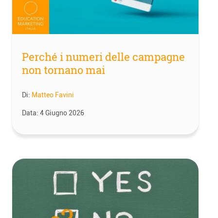
Perché i numeri delle campagne
non tornano mai
Di:
Matteo Favini
Data:
4 Giugno 2026