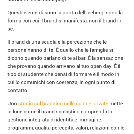
Questi elementi sono la punta dell’iceberg: sono la
forma con cui il brand si manifesta, non il brand in
sé.
Il brand di una scuola è la percezione che le
persone hanno di te. È quello che le famiglie si
dicono quando parlano di te al bar. È la sensazione
che provano quando arrivano al tuo open day. È il
tipo di studente che pensi di formare e il modo in
cui lo comunichi con coerenza, in ogni punto di
contatto.
Uno
studio sul branding nelle scuole private
mette
in luce come il brand scolastico comprenda la
gestione integrata di identità e immagine:
programmi, qualità percepita, valori, relazioni con le