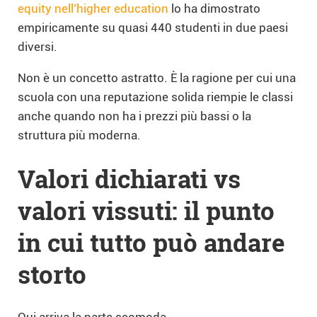
equity nell’higher education
lo ha dimostrato
empiricamente su quasi 440 studenti in due paesi
diversi.
Non è un concetto astratto. È la ragione per cui una
scuola con una reputazione solida riempie le classi
anche quando non ha i prezzi più bassi o la
struttura più moderna.
Valori dichiarati vs
valori vissuti: il punto
in cui tutto può andare
storto
Qui arriva la parte scomoda.