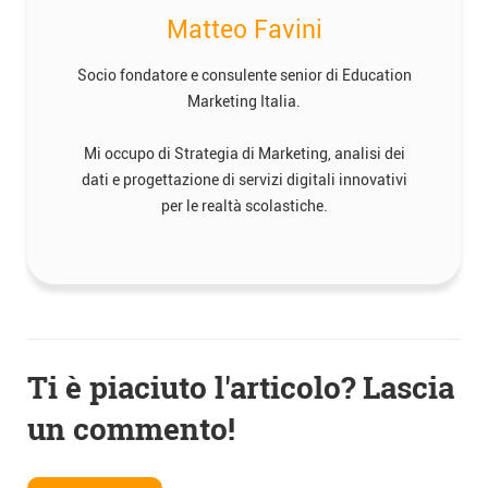
Matteo Favini
Socio fondatore e consulente senior di Education
Marketing Italia.
Mi occupo di Strategia di Marketing, analisi dei
dati e progettazione di servizi digitali innovativi
per le realtà scolastiche.
Navigazione
Ti è piaciuto l'articolo? Lascia
articoli
un commento!