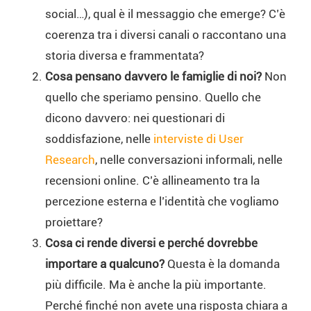
social…), qual è il messaggio che emerge? C’è
coerenza tra i diversi canali o raccontano una
storia diversa e frammentata?
Cosa pensano davvero le famiglie di noi?
Non
quello che speriamo pensino. Quello che
dicono davvero: nei questionari di
soddisfazione, nelle
interviste di User
Research
, nelle conversazioni informali, nelle
recensioni online. C’è allineamento tra la
percezione esterna e l’identità che vogliamo
proiettare?
Cosa ci rende diversi e perché dovrebbe
importare a qualcuno?
Questa è la domanda
più difficile. Ma è anche la più importante.
Perché finché non avete una risposta chiara a