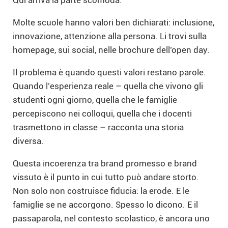
Molte scuole hanno valori ben dichiarati: inclusione,
innovazione, attenzione alla persona. Li trovi sulla
homepage, sui social, nelle brochure dell’open day.
Il problema è quando questi valori restano parole.
Quando l’esperienza reale – quella che vivono gli
studenti ogni giorno, quella che le famiglie
percepiscono nei colloqui, quella che i docenti
trasmettono in classe – racconta una storia
diversa.
Questa incoerenza tra brand promesso e brand
vissuto è il punto in cui tutto può andare storto.
Non solo non costruisce fiducia: la erode. E le
famiglie se ne accorgono. Spesso lo dicono. E il
passaparola, nel contesto scolastico, è ancora uno