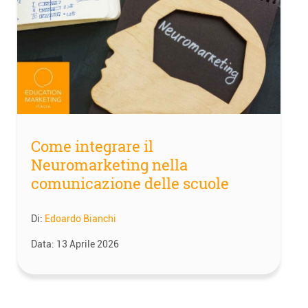
Come integrare il
Neuromarketing nella
comunicazione delle scuole
Di:
Edoardo Bianchi
Data:
13 Aprile 2026