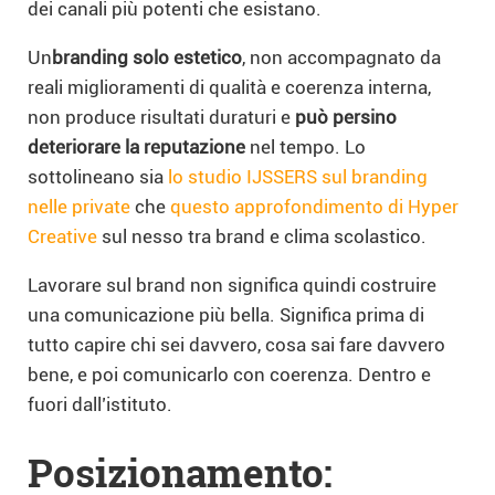
dei canali più potenti che esistano.
Un
branding solo estetico
, non accompagnato da
reali miglioramenti di qualità e coerenza interna,
non produce risultati duraturi e
può persino
deteriorare la reputazione
nel tempo. Lo
sottolineano sia
lo studio IJSSERS sul branding
nelle private
che
questo approfondimento di Hyper
Creative
sul nesso tra brand e clima scolastico.
Lavorare sul brand non significa quindi costruire
una comunicazione più bella. Significa prima di
tutto capire chi sei davvero, cosa sai fare davvero
bene, e poi comunicarlo con coerenza. Dentro e
fuori dall’istituto.
Posizionamento: