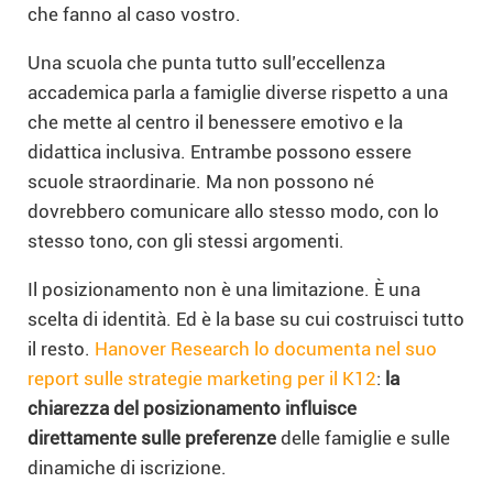
che fanno al caso vostro.
Una scuola che punta tutto sull’eccellenza
accademica parla a famiglie diverse rispetto a una
che mette al centro il benessere emotivo e la
didattica inclusiva. Entrambe possono essere
scuole straordinarie. Ma non possono né
dovrebbero comunicare allo stesso modo, con lo
stesso tono, con gli stessi argomenti.
Il posizionamento non è una limitazione. È una
scelta di identità. Ed è la base su cui costruisci tutto
il resto.
Hanover Research lo documenta nel suo
report sulle strategie marketing per il K12
:
la
chiarezza del posizionamento influisce
direttamente sulle preferenze
delle famiglie e sulle
dinamiche di iscrizione.