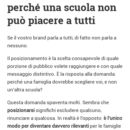
perché una scuola non
può piacere a tutti
Se il vostro brand parla a tutti, di fatto non parla a
nessuno.
Il posizionamento è la scelta consapevole di quale
porzione di pubblico volete raggiungere e con quale
messaggio distintivo. È la risposta alla domanda:
perché una famiglia dovrebbe scegliere voi, e non
un’altra scuola?
Questa domanda spaventa molti. Sembra che
posizionarsi
significhi escludere qualcuno,
rinunciare a qualcosa. In realtà è l’opposto:
è l’unico
modo per diventare davvero rilevanti
per le famiglie