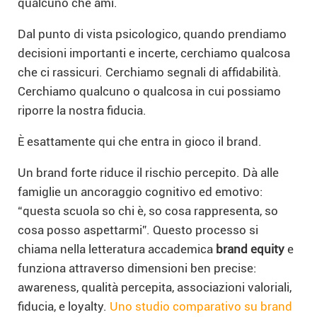
qualcuno che ami.
Dal punto di vista psicologico, quando prendiamo
decisioni importanti e incerte, cerchiamo qualcosa
che ci rassicuri. Cerchiamo segnali di affidabilità.
Cerchiamo qualcuno o qualcosa in cui possiamo
riporre la nostra fiducia.
È esattamente qui che entra in gioco il brand.
Un brand forte riduce il rischio percepito. Dà alle
famiglie un ancoraggio cognitivo ed emotivo:
“questa scuola so chi è, so cosa rappresenta, so
cosa posso aspettarmi”. Questo processo si
chiama nella letteratura accademica
brand equity
e
funziona attraverso dimensioni ben precise:
awareness, qualità percepita, associazioni valoriali,
fiducia, e loyalty.
Uno studio comparativo su brand