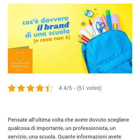
4.4/5 - (51 votes)
Pensate all’ultima volta che avete dovuto scegliere
qualcosa di importante, un professionista, un
servizio, una scuola. Quante informazioni avete