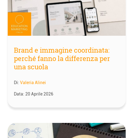
Brand e immagine coordinata:
perché fanno la differenza per
una scuola
Di:
Valeria Alinei
Data:
20 Aprile 2026