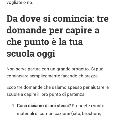
vogliate o no.
Da dove si comincia: tre
domande per capire a
che punto è la tua
scuola oggi
Non serve partire con un grande progetto. Si può
cominciare semplicemente facendo chiarezza.
Ecco tre domande che usiamo spesso per aiutare le
scuole a capire il loro punto di partenza.
Cosa diciamo di noi stessi?
Prendete i vostri
materiali di comunicazione (sito, brochure,