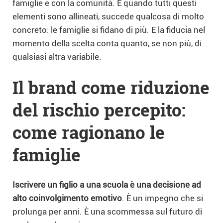
famiglie e con la comunità. E quando tutti questi
elementi sono allineati, succede qualcosa di molto
concreto: le famiglie si fidano di più. E la fiducia nel
momento della scelta conta quanto, se non più, di
qualsiasi altra variabile.
Il brand come riduzione
del rischio percepito:
come ragionano le
famiglie
Iscrivere un figlio a una scuola è una decisione ad
alto coinvolgimento emotivo
. È un impegno che si
prolunga per anni. È una scommessa sul futuro di