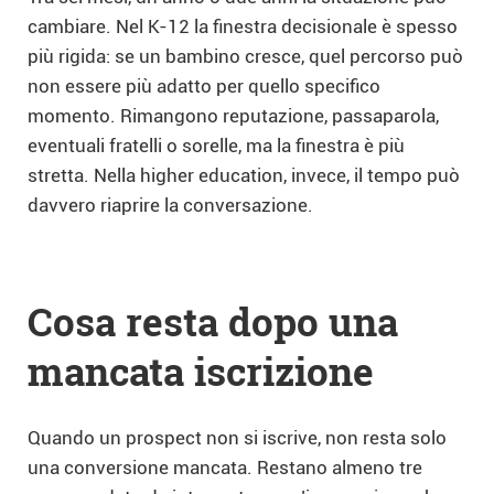
cambiare. Nel K-12 la finestra decisionale è spesso
più rigida: se un bambino cresce, quel percorso può
non essere più adatto per quello specifico
momento. Rimangono reputazione, passaparola,
eventuali fratelli o sorelle, ma la finestra è più
stretta. Nella higher education, invece, il tempo può
davvero riaprire la conversazione.
Cosa resta dopo una
mancata iscrizione
Quando un prospect non si iscrive, non resta solo
una conversione mancata. Restano almeno tre