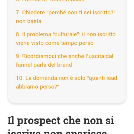
Chiedere “perché non ti sei iscritto?”
non basta
Il problema “culturale”: il non iscritto
viene visto come tempo perso
Ricordiamoci che anche l’uscita dal
funnel parla del brand
La domanda non è solo “quanti lead
abbiamo perso?”
Il prospect che non si
iscrive non sparisce