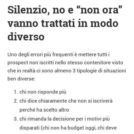
Silenzio, no e “non ora”
vanno trattati in modo
diverso
Uno degli errori più frequenti è mettere tutti i
prospect non iscritti nello stesso contenitore visto
che in realtà ci sono almeno 3 tipologie di situazioni
ben diverse:
chi non risponde più
chi dice chiaramente che non si iscriverà
perché ha scelto altro
chi rimanda la decisione per i motivi più
disparati (chi non ha budget oggi, chi deve