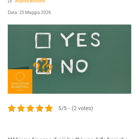
Di:
Andrea Bonomi
Data:
25 Maggio 2026
5/5 - (2 votes)