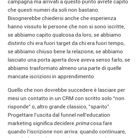
campagna ma arrivati a questo punto avrete capito
che questi numeri da soli non bastano.
Bisognerebbe chiedersi anche che esperienza
hanno vissuto le persone che non si sono iscritte,
se abbiamo capito qualcosa da loro, se abbiamo
distinto chi era fuori target da chi era fuori tempo,
se abbiamo chiuso bene la relazione, se abbiamo
lasciato una porta aperta dove aveva senso farlo, se
abbiamo trasformato almeno una parte di quelle
mancate iscrizioni in apprendimento.
Quello che non dovrebbe succedere è lasciare per
mesi un contatto in un CRM con scritto solo “non
risponde” o, altro grande classico, “sparito”.
Progettare l’uscita dal funnel nell’education
marketing significa decidere
prima
cosa fare
quando l’iscrizione non arriva: quando continuare,