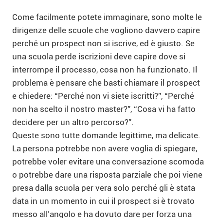
Come facilmente potete immaginare, sono molte le
dirigenze delle scuole che vogliono davvero capire
perché un prospect non si iscrive, ed è giusto. Se
una scuola perde iscrizioni deve capire dove si
interrompe il processo, cosa non ha funzionato. Il
problema è pensare che basti chiamare il prospect
e chiedere: “Perché non vi siete iscritti?”, “Perché
non ha scelto il nostro master?”, “Cosa vi ha fatto
decidere per un altro percorso?”.
Queste sono tutte domande legittime, ma delicate.
La persona potrebbe non avere voglia di spiegare,
potrebbe voler evitare una conversazione scomoda
o potrebbe dare una risposta parziale che poi viene
presa dalla scuola per vera solo perché gli è stata
data in un momento in cui il prospect si è trovato
messo all’angolo e ha dovuto dare per forza una