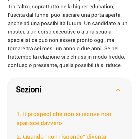
Tra l’altro, soprattutto nella higher education,
l’uscita dal funnel può lasciare una porta aperta
anche ad una possibilità futura. Un candidato a un
master, a un corso executive o a una scuola
specialistica può non essere pronto oggi, ma
tornare tra sei mesi, un anno o due anni. Se nel
frattempo la relazione si è chiusa in modo freddo,
confuso o pressante, quella possibilità si riduce.
Sezioni
Il prospect che non si iscrive non
sparisce davvero
Quando “non risponde” diventa