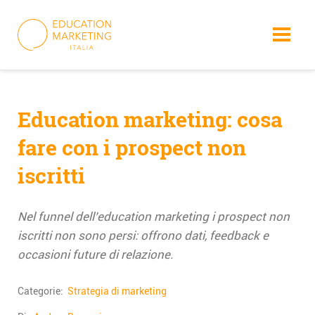
Skip
to
content
Education marketing: cosa
fare con i prospect non
iscritti
Nel funnel dell’education marketing i prospect non
iscritti non sono persi: offrono dati, feedback e
occasioni future di relazione.
Categorie:
Strategia di marketing