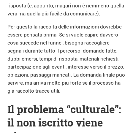
risposta (e, appunto, magari non è nemmeno quella
vera ma quella più facile da comunicare).
Per questo la raccolta delle informazioni dovrebbe
essere pensata prima. Se si vuole capire davvero
cosa succede nel funnel, bisogna raccogliere
segnali durante tutto il percorso: domande fatte,
dubbi emersi, tempi di risposta, materiali richiesti,
partecipazione agli eventi, interesse verso il prezzo,
obiezioni, passaggi mancati. La domanda finale può
servire, ma arriva molto più forte se il processo ha
già raccolto tracce utili.
Il problema “culturale”:
il non iscritto viene