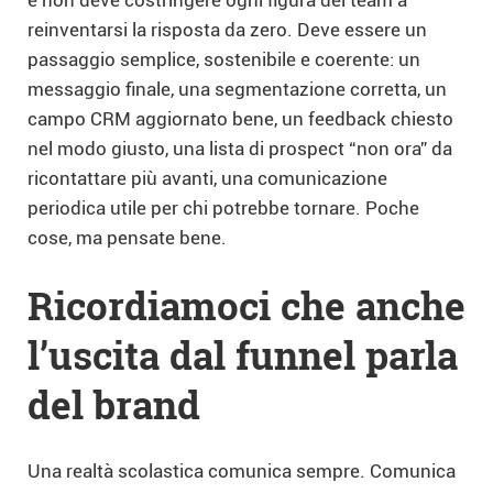
reinventarsi la risposta da zero. Deve essere un
passaggio semplice, sostenibile e coerente: un
messaggio finale, una segmentazione corretta, un
campo CRM aggiornato bene, un feedback chiesto
nel modo giusto, una lista di prospect “non ora” da
ricontattare più avanti, una comunicazione
periodica utile per chi potrebbe tornare. Poche
cose, ma pensate bene.
Ricordiamoci che anche
l’uscita dal funnel parla
del brand
Una realtà scolastica comunica sempre. Comunica