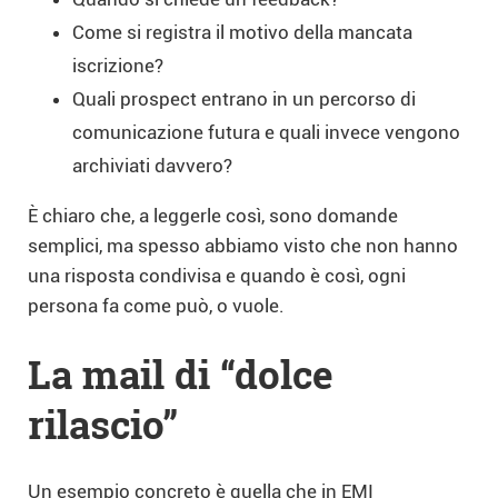
Come si registra il motivo della mancata
iscrizione?
Quali prospect entrano in un percorso di
comunicazione futura e quali invece vengono
archiviati davvero?
È chiaro che, a leggerle così, sono domande
semplici, ma spesso abbiamo visto che non hanno
una risposta condivisa e quando è così, ogni
persona fa come può, o vuole.
La mail di “dolce
rilascio”
Un esempio concreto è quella che in EMI