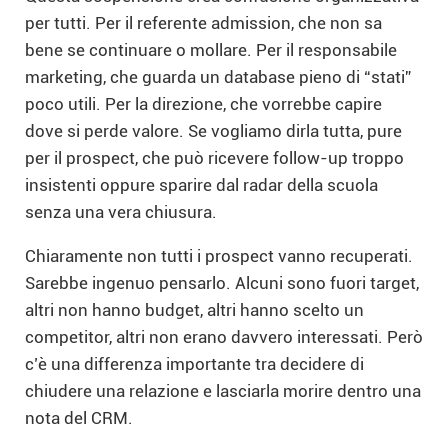
per tutti. Per il referente admission, che non sa
bene se continuare o mollare. Per il responsabile
marketing, che guarda un database pieno di “stati”
poco utili. Per la direzione, che vorrebbe capire
dove si perde valore. Se vogliamo dirla tutta, pure
per il prospect, che può ricevere follow-up troppo
insistenti oppure sparire dal radar della scuola
senza una vera chiusura.
Chiaramente non tutti i prospect vanno recuperati.
Sarebbe ingenuo pensarlo. Alcuni sono fuori target,
altri non hanno budget, altri hanno scelto un
competitor, altri non erano davvero interessati. Però
c’è una differenza importante tra decidere di
chiudere una relazione e lasciarla morire dentro una
nota del CRM.