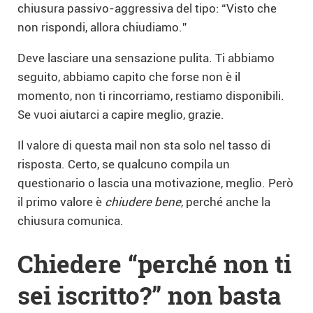
chiusura passivo-aggressiva del tipo: “Visto che
non rispondi, allora chiudiamo.”
Deve lasciare una sensazione pulita. Ti abbiamo
seguito, abbiamo capito che forse non è il
momento, non ti rincorriamo, restiamo disponibili.
Se vuoi aiutarci a capire meglio, grazie.
Il valore di questa mail non sta solo nel tasso di
risposta. Certo, se qualcuno compila un
questionario o lascia una motivazione, meglio. Però
il primo valore è
chiudere bene
, perché anche la
chiusura comunica.
Chiedere “perché non ti
sei iscritto?” non basta