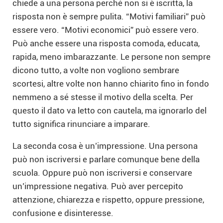
chiede a una persona perché non si è iscritta, la
risposta non è sempre pulita. “Motivi familiari” può
essere vero. “Motivi economici” può essere vero.
Può anche essere una risposta comoda, educata,
rapida, meno imbarazzante. Le persone non sempre
dicono tutto, a volte non vogliono sembrare
scortesi, altre volte non hanno chiarito fino in fondo
nemmeno a sé stesse il motivo della scelta. Per
questo il dato va letto con cautela, ma ignorarlo del
tutto significa rinunciare a imparare.
La seconda cosa è un’impressione. Una persona
può non iscriversi e parlare comunque bene della
scuola. Oppure può non iscriversi e conservare
un’impressione negativa. Può aver percepito
attenzione, chiarezza e rispetto, oppure pressione,
confusione e disinteresse.