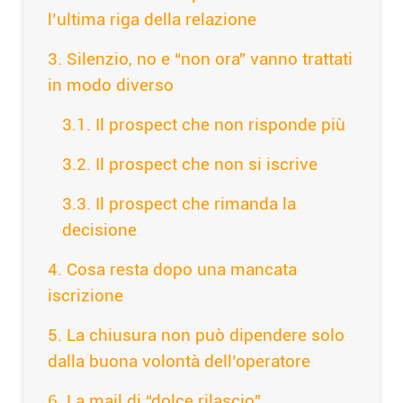
l’ultima riga della relazione
Silenzio, no e “non ora” vanno trattati
in modo diverso
Il prospect che non risponde più
Il prospect che non si iscrive
Il prospect che rimanda la
decisione
Cosa resta dopo una mancata
iscrizione
La chiusura non può dipendere solo
dalla buona volontà dell’operatore
La mail di “dolce rilascio”