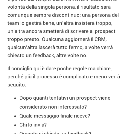
volontà della singola persona, il risultato sarà
comunque sempre discontinuo: una persona del
team lo gestirà bene, un’altra insisterà troppo,
un’altra ancora smetterà di scrivere al prospect
troppo presto. Qualcuna aggiornerà il CRM,
qualcun’altra lascerà tutto fermo, a volte verrà
chiesto un feedback, altre volte no.
Il consiglio qui è dare poche regole ma chiare,
perché più il processo è complicato e meno verrà
seguito:
Dopo quanti tentativi un prospect viene
considerato non interessato?
Quale messaggio finale riceve?
Chi lo invia?
Quando si chiede un feedback?