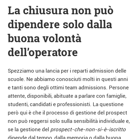
La chiusura non può
dipendere solo dalla
buona volontà
dell’operatore
Spezziamo una lancia per i reparti admission delle
scuole. Ne abbiamo conosciuti molti in questi anni
e tanti sono degli ottimi team admissions. Persone
attente, disponibili, abituate a parlare con famiglie,
studenti, candidati e professionisti. La questione
però qui è che il processo di gestione del prospect
non può reggersi solo sulla sensibilità individuale e,
se la gestione del
prospect-che-non-si-è-iscritto
dipende dal tempo, dalla memoria o dalla buona