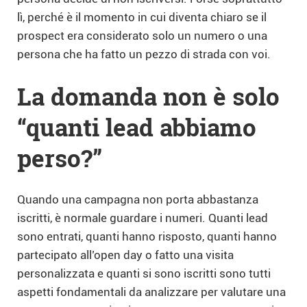
lì, perché è il momento in cui diventa chiaro se il
prospect era considerato solo un numero o una
persona che ha fatto un pezzo di strada con voi.
La domanda non è solo
“quanti lead abbiamo
perso?”
Quando una campagna non porta abbastanza
iscritti, è normale guardare i numeri. Quanti lead
sono entrati, quanti hanno risposto, quanti hanno
partecipato all’open day o fatto una visita
personalizzata e quanti si sono iscritti sono tutti
aspetti fondamentali da analizzare per valutare una