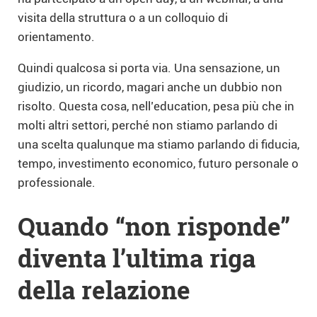
visita della struttura o a un colloquio di
orientamento.
Quindi qualcosa si porta via. Una sensazione, un
giudizio, un ricordo, magari anche un dubbio non
risolto. Questa cosa, nell’education, pesa più che in
molti altri settori, perché non stiamo parlando di
una scelta qualunque ma stiamo parlando di fiducia,
tempo, investimento economico, futuro personale o
professionale.
Quando “non risponde”
diventa l’ultima riga
della relazione