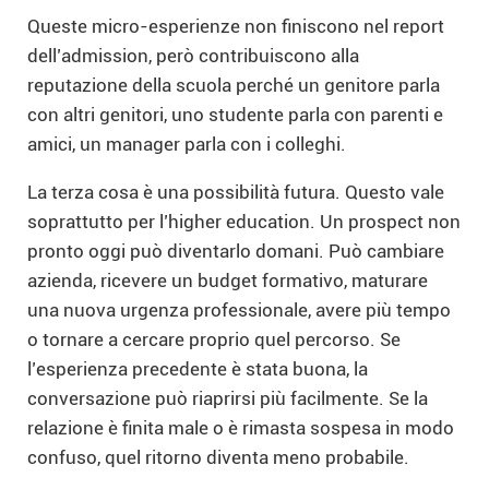
Queste micro-esperienze non finiscono nel report
dell’admission, però contribuiscono alla
reputazione della scuola perché un genitore parla
con altri genitori, uno studente parla con parenti e
amici, un manager parla con i colleghi.
La terza cosa è una possibilità futura. Questo vale
soprattutto per l’higher education. Un prospect non
pronto oggi può diventarlo domani. Può cambiare
azienda, ricevere un budget formativo, maturare
una nuova urgenza professionale, avere più tempo
o tornare a cercare proprio quel percorso. Se
l’esperienza precedente è stata buona, la
conversazione può riaprirsi più facilmente. Se la
relazione è finita male o è rimasta sospesa in modo
confuso, quel ritorno diventa meno probabile.