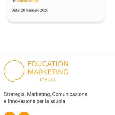
Di:
Valeria Alinei
Data:
28 Gennaio 2026
Strategia, Marketing, Comunicazione
e Innovazione per la scuola