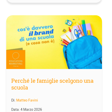
Perché le famiglie scelgono una
scuola
Di:
Matteo Favini
Data:
4 Marzo 2026