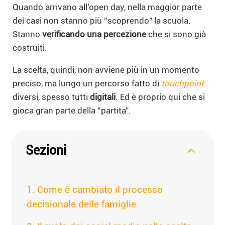
Quando arrivano all’open day, nella maggior parte
dei casi non stanno più “scoprendo” la scuola.
Stanno
verificando una percezione
che si sono già
costruiti.
La scelta, quindi, non avviene più in un momento
preciso, ma lungo un percorso fatto di
touchpoint
diversi, spesso tutti
digitali
. Ed è proprio qui che si
gioca gran parte della “partita”.
Sezioni
Come è cambiato il processo
decisionale delle famiglie