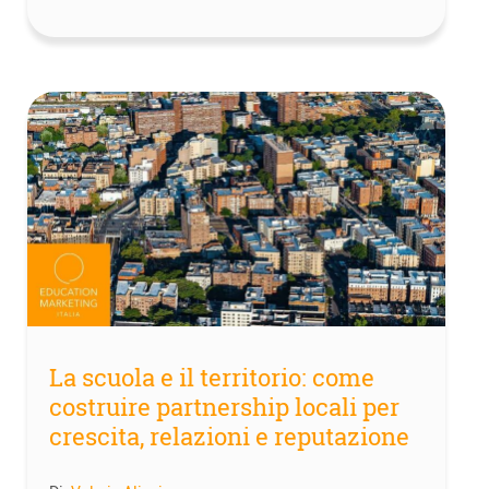
La scuola e il territorio: come
costruire partnership locali per
crescita, relazioni e reputazione