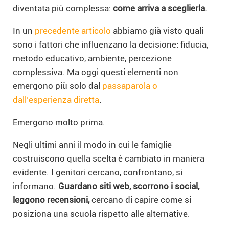
diventata più complessa:
come arriva a sceglierla
.
In un
precedente articolo
abbiamo già visto quali
sono i fattori che influenzano la decisione: fiducia,
metodo educativo, ambiente, percezione
complessiva. Ma oggi questi elementi non
emergono più solo dal
passaparola o
dall’esperienza diretta
.
Emergono molto prima.
Negli ultimi anni il modo in cui le famiglie
costruiscono quella scelta è cambiato in maniera
evidente. I genitori cercano, confrontano, si
informano.
Guardano siti web, scorrono i social,
leggono recensioni,
cercano di capire come si
posiziona una scuola rispetto alle alternative.