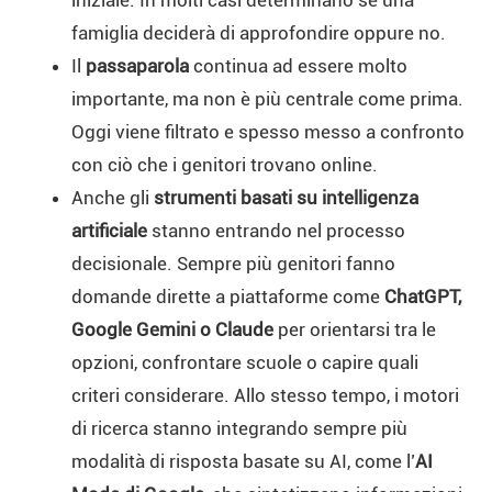
famiglia deciderà di approfondire oppure no.
Il
passaparola
continua ad essere molto
importante, ma non è più centrale come prima.
Oggi viene filtrato e spesso messo a confronto
con ciò che i genitori trovano online.
Anche gli
strumenti basati su intelligenza
artificiale
stanno entrando nel processo
decisionale. Sempre più genitori fanno
domande dirette a piattaforme come
ChatGPT,
Google Gemini o Claude
per orientarsi tra le
opzioni, confrontare scuole o capire quali
criteri considerare. Allo stesso tempo, i motori
di ricerca stanno integrando sempre più
modalità di risposta basate su AI, come l’
AI