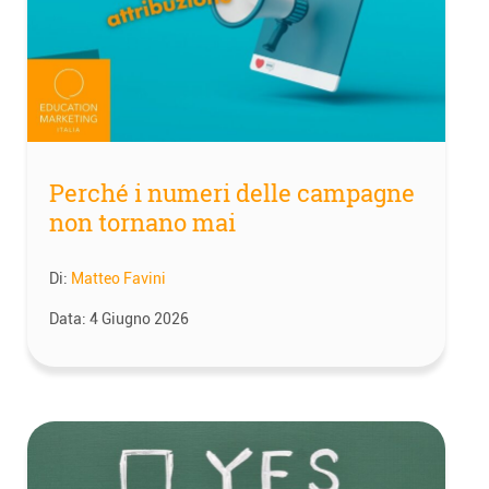
Perché i numeri delle campagne
non tornano mai
Di:
Matteo Favini
Data:
4 Giugno 2026