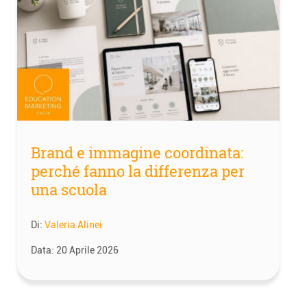
Brand e immagine coordinata:
perché fanno la differenza per
una scuola
Di:
Valeria Alinei
Data:
20 Aprile 2026