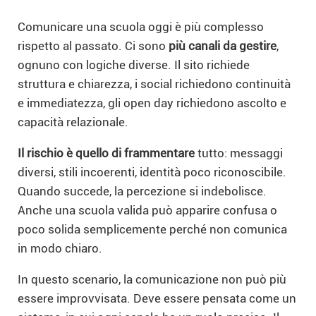
Comunicare una scuola oggi è più complesso
rispetto al passato. Ci sono
più canali da gestire
,
ognuno con logiche diverse. Il sito richiede
struttura e chiarezza, i social richiedono continuità
e immediatezza, gli open day richiedono ascolto e
capacità relazionale.
Il rischio è quello di frammentare
tutto: messaggi
diversi, stili incoerenti, identità poco riconoscibile.
Quando succede, la percezione si indebolisce.
Anche una scuola valida può apparire confusa o
poco solida semplicemente perché non comunica
in modo chiaro.
In questo scenario, la comunicazione non può più
essere improvvisata. Deve essere pensata come un