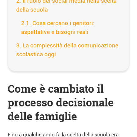
Il ruolo dei social media nella scelta
della scuola
Cosa cercano i genitori:
aspettative e bisogni reali
La complessità della comunicazione
scolastica oggi
Come è cambiato il
processo decisionale
delle famiglie
Fino a qualche anno fa la scelta della scuola era