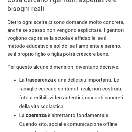
bisogni reali
Dietro ogni scelta ci sono domande molto concrete,
anche se spesso non vengono esplicitate. I genitori
vogliono capire se la scuola è affidabile, se il
metodo educativo è solido, se l’ambiente è sereno,
se il proprio figlio o figlia potrà crescere bene.
Per questo alcune dimensioni diventano decisive.
La
trasparenza
è una delle più importanti. Le
famiglie cercano contenuti reali, non costruiti:
foto credibili, video autentici, racconti concreti
della vita scolastica.
La
coerenza
è altrettanto fondamentale.
Quando sito, social e comunicazione offline