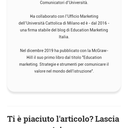
Comunicatori d’Università.
Ha collaborato con l’Ufficio Marketing
dell’Università Cattolica di Milano ed è - dal 2016 -
una firma stabile del blog di Education Marketing
Italia.
Nel dicembre 2019 ha pubblicato con la McGraw-
Hill il suo primo libro dal titolo "Education
marketing. Strategie e strumenti per comunicare il
valore nel mondo dell'istruzione".
Navigazione
Ti è piaciuto l'articolo? Lascia