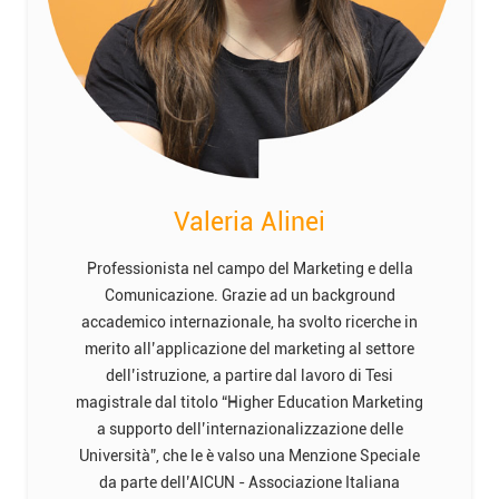
Valeria Alinei
Professionista nel campo del Marketing e della
Comunicazione. Grazie ad un background
accademico internazionale, ha svolto ricerche in
merito all’applicazione del marketing al settore
dell’istruzione, a partire dal lavoro di Tesi
magistrale dal titolo “Higher Education Marketing
a supporto dell’internazionalizzazione delle
Università”, che le è valso una Menzione Speciale
da parte dell’AICUN - Associazione Italiana