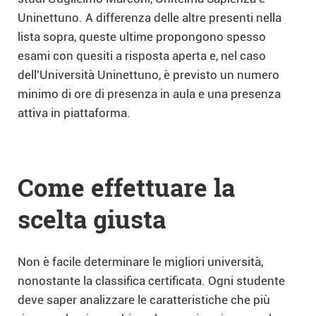
Uninettuno. A differenza delle altre presenti nella
lista sopra, queste ultime propongono spesso
esami con quesiti a risposta aperta e, nel caso
dell’Università Uninettuno, è previsto un numero
minimo di ore di presenza in aula e una presenza
attiva in piattaforma.
Come effettuare la
scelta giusta
Non è facile determinare le migliori università,
nonostante la classifica certificata. Ogni studente
deve saper analizzare le caratteristiche che più