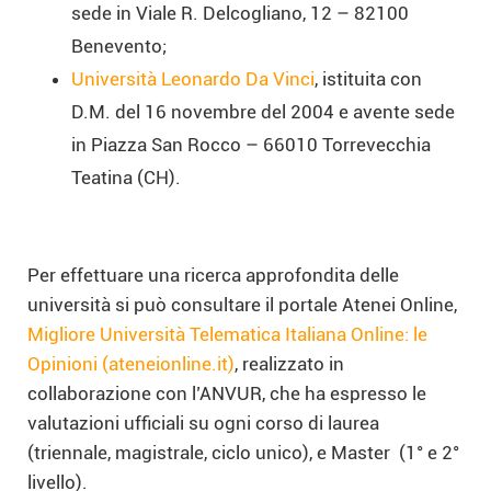
sede in Viale R. Delcogliano, 12 – 82100
Benevento;
Università Leonardo Da Vinci
, istituita con
D.M. del 16 novembre del 2004 e avente sede
in Piazza San Rocco – 66010 Torrevecchia
Teatina (CH).
Per effettuare una ricerca approfondita delle
università si può consultare il portale Atenei Online,
Migliore Università Telematica Italiana Online: le
Opinioni (ateneionline.it)
, realizzato in
collaborazione con l’ANVUR, che ha espresso le
valutazioni ufficiali su ogni corso di laurea
(triennale, magistrale, ciclo unico), e Master (1° e 2°
livello).