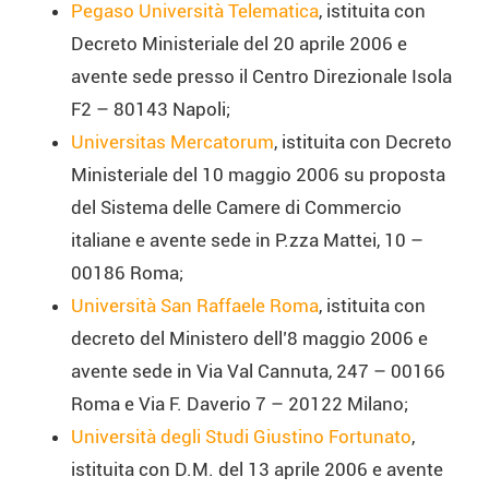
Pegaso Università Telematica
, istituita con
Decreto Ministeriale del 20 aprile 2006 e
avente sede presso il Centro Direzionale Isola
F2 – 80143 Napoli;
Universitas Mercatorum
, istituita con Decreto
Ministeriale del 10 maggio 2006 su proposta
del Sistema delle Camere di Commercio
italiane e avente sede in P.zza Mattei, 10 –
00186 Roma;
Università San Raffaele Roma
, istituita con
decreto del Ministero dell’8 maggio 2006 e
avente sede in Via Val Cannuta, 247 – 00166
Roma e Via F. Daverio 7 – 20122 Milano;
Università degli Studi Giustino Fortunato
,
istituita con D.M. del 13 aprile 2006 e avente