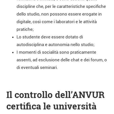
discipline che, per le caratteristiche specifiche
dello studio, non possono essere erogate in
digitale, così come i laboratori e le attività
pratiche;
Lo studente deve essere dotato di
autodisciplina e autonomia nello studio;
I momenti di socialità sono praticamente
assenti, ad esclusione delle chat e dei forum, o
di eventuali seminari.
Il controllo dell’ANVUR
certifica le università