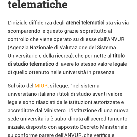
telematiche
L’iniziale diffidenza degli
atenei telematici
sta via via
scomparendo, e questo grazie soprattutto al
controllo che viene operato su di esse dall’ANVUR
(Agenzia Nazionale di Valutazione del Sistema
Universitario e della ricerca), che permette al
titolo
di studio telematico
di avere lo stesso valore legale
di quello ottenuto nelle università in presenza.
Sul sito del
MIUR
, si legge: “nel sistema
universitario italiano i titoli di studio aventi valore
legale sono rilasciati dalle istituzioni autorizzate e
accreditate dal Ministero. L’istituzione di una nuova
sede universitaria è subordinata all’accreditamento
iniziale, disposto con apposito Decreto Ministeriale
su conforme parere dell’ANVUR, che verifica e