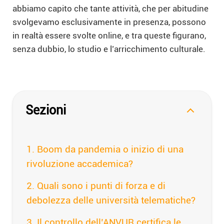
abbiamo capito che tante attività, che per abitudine
svolgevamo esclusivamente in presenza, possono
in realtà essere svolte online, e tra queste figurano,
senza dubbio, lo studio e l’arricchimento culturale.
Sezioni
Boom da pandemia o inizio di una
rivoluzione accademica?
Quali sono i punti di forza e di
debolezza delle università telematiche?
Il controllo dell’ANVUR certifica le