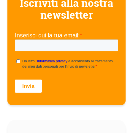
Iscriviti alla nostra
newsletter