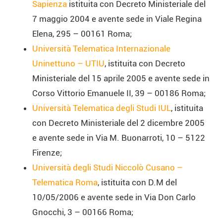
Sapienza
istituita con Decreto Ministeriale del
7 maggio 2004 e avente sede in Viale Regina
Elena, 295 – 00161 Roma;
Università Telematica Internazionale
Uninettuno – UTIU
, istituita con Decreto
Ministeriale del 15 aprile 2005 e avente sede in
Corso Vittorio Emanuele II, 39 – 00186 Roma;
Università Telematica degli Studi IUL
, istituita
con Decreto Ministeriale del 2 dicembre 2005
e avente sede in Via M. Buonarroti, 10 – 5122
Firenze;
Università degli Studi Niccolò Cusano –
Telematica Roma
, istituita con D.M del
10/05/2006 e avente sede in Via Don Carlo
Gnocchi, 3 – 00166 Roma;