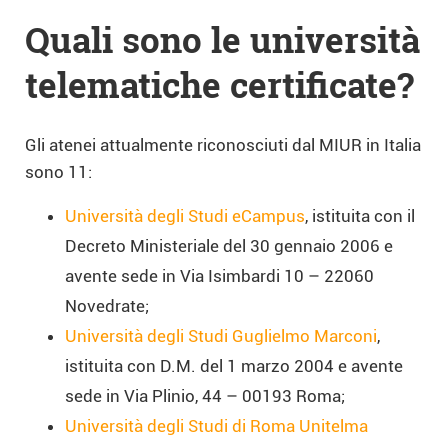
Quali sono le università
telematiche certificate?
Gli atenei attualmente riconosciuti dal MIUR in Italia
sono 11:
Università degli Studi eCampus
, istituita con il
Decreto Ministeriale del 30 gennaio 2006 e
avente sede in Via Isimbardi 10 – 22060
Novedrate;
Università degli Studi Guglielmo Marconi
,
istituita con D.M. del 1 marzo 2004 e avente
sede in Via Plinio, 44 – 00193 Roma;
Università degli Studi di Roma Unitelma