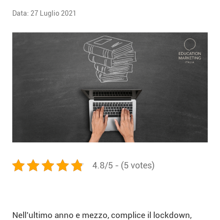
Data:
27 Luglio 2021
4.8/5 - (5 votes)
Nell’ultimo anno e mezzo, complice il lockdown,