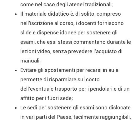
come nel caso degli atenei tradizionali;
Il materiale didattico è, di solito, compreso
nell’iscrizione al corso, i docenti forniscono
slide e dispense idonee per sostenere gli
esami, che essi stessi commentano durante le
lezioni video, senza prevedere l’acquisto di
manuali;
Evitare gli spostamenti per recarsi in aula
permette di risparmiare sul costo
dell’eventuale trasporto per i pendolari e di un
affitto per i fuori sede;
Le sedi per sostenere gli esami sono dislocate
in vari parti del Paese, facilmente raggiungibili.