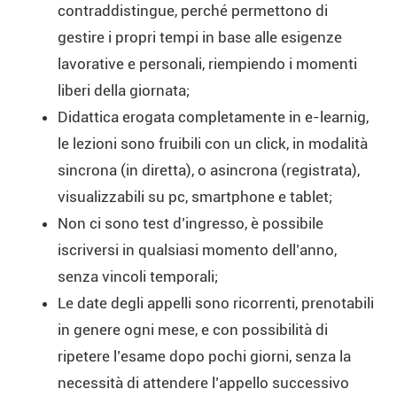
contraddistingue, perché permettono di
gestire i propri tempi in base alle esigenze
lavorative e personali, riempiendo i momenti
liberi della giornata;
Didattica erogata completamente in e-learnig,
le lezioni sono fruibili con un click, in modalità
sincrona (in diretta), o asincrona (registrata),
visualizzabili su pc, smartphone e tablet;
Non ci sono test d’ingresso, è possibile
iscriversi in qualsiasi momento dell’anno,
senza vincoli temporali;
Le date degli appelli sono ricorrenti, prenotabili
in genere ogni mese, e con possibilità di
ripetere l’esame dopo pochi giorni, senza la
necessità di attendere l’appello successivo