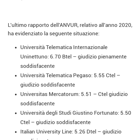
L’ultimo rapporto dell’ANVUR, relativo all’anno 2020,
ha evidenziato la seguente situazione:
Università Telematica Internazionale
Uninettuno: 6.70 Btel – giudizio pienamente
soddisfacente
Università Telematica Pegaso: 5.55 Ctel –
giudizio soddisfacente
Universitas Mercatorum: 5.51 – Ctel giudizio
soddisfacente
Università degli Studi Giustino Fortunato: 5.50
Ctel – giudizio soddisfacente
Italian University Line: 5.26 Dtel – giudizio