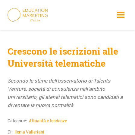
Skip
to
content
Crescono le iscrizioni alle
Università telematiche
Secondo le stime dell’osservatorio di Talents
Venture, società di consulenza nell’ambito
universitario, gli atenei telematici sono candidati a
diventare la nuova normalità
Categorie:
Attualità e tendenze
Di:
Ilenia Valleriani