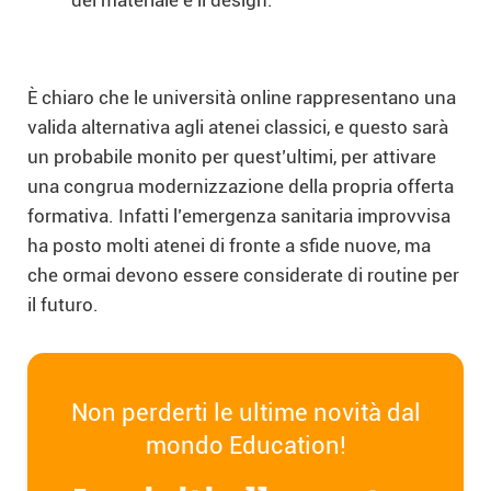
È chiaro che le università online rappresentano una
valida alternativa agli atenei classici, e questo sarà
un probabile monito per quest’ultimi, per attivare
una congrua modernizzazione della propria offerta
formativa. Infatti l’emergenza sanitaria improvvisa
ha posto molti atenei di fronte a sfide nuove, ma
che ormai devono essere considerate di routine per
il futuro.
Non perderti le ultime novità dal
mondo Education!