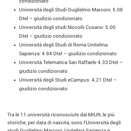
condizionato
Università degli Studi Guglielmo Marconi: 5.08
Dtel – giudizio condizionato
Università degli studi Niccolò Cusano: 5.00
Dtel – giudizio condizionato
Università degli Studi di Roma Unitelma
Sapienza: 4.84 Dtel – giudizio condizionato
Università Telematica San Raffaele 4.33 Dtel –
giudizio condizionato
Università degli Studi eCampus: 4.21 Dtel –
giudizio condizionato
Tra le 11 università riconosciute dal MIUR, le più
storiche, per data di nascita, sono l’Università degli
studi Guglielmo Marconi, Unitelma Sapienza e