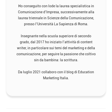
Ho conseguito con lode la laurea specialistica in
Comunicazione d’Impresa, successivamente alla
laurea triennale in Scienze della Comunicazione,
presso l’Università La Sapienza di Roma.
Insegnante nella scuola superiore di secondo
grado, dal 2017 ho iniziato l’attività di content
writer, in particolare sui temi del marketing e della
comunicazione, per seguire la passione che coltivo
sin da bambina: la scrittura.
Da luglio 2021 collaboro con il blog di Education
Marketing Italia.