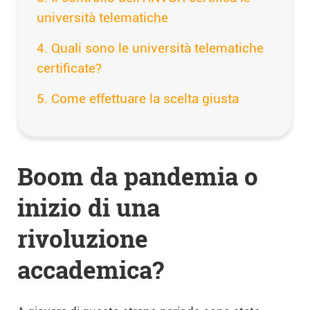
università telematiche
Quali sono le università telematiche
certificate?
Come effettuare la scelta giusta
Boom da pandemia o
inizio di una
rivoluzione
accademica?