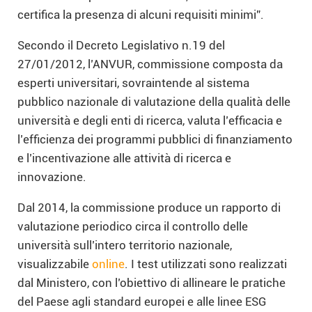
certifica la presenza di alcuni requisiti minimi”.
Secondo il Decreto Legislativo n.19 del
27/01/2012, l’ANVUR, commissione composta da
esperti universitari, sovraintende al sistema
pubblico nazionale di valutazione della qualità delle
università e degli enti di ricerca, valuta l’efficacia e
l’efficienza dei programmi pubblici di finanziamento
e l’incentivazione alle attività di ricerca e
innovazione.
Dal 2014, la commissione produce un rapporto di
valutazione periodico circa il controllo delle
università sull’intero territorio nazionale,
visualizzabile
online
. I test utilizzati sono realizzati
dal Ministero, con l’obiettivo di allineare le pratiche
del Paese agli standard europei e alle linee ESG