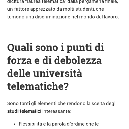
dicitura “laurea telematica” dalla pergamena finale,
un fattore apprezzato da molti studenti, che
temono una discriminazione nel mondo del lavoro.
Quali sono i punti di
forza e di debolezza
delle università
telematiche?
Sono tanti gli elementi che rendono la scelta degli
studi telematici
interessante:
Flessibilità è la parola d’ordine che le