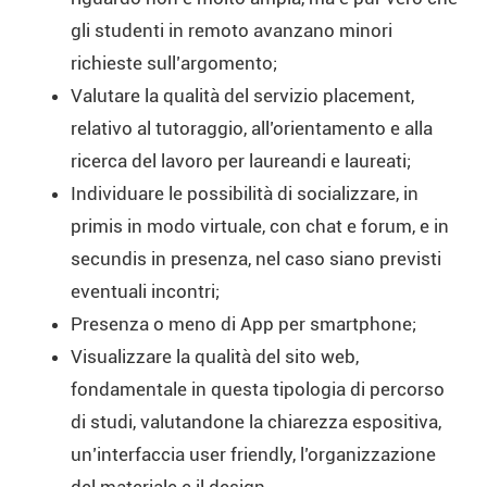
gli studenti in remoto avanzano minori
richieste sull’argomento;
Valutare la qualità del servizio placement,
relativo al tutoraggio, all’orientamento e alla
ricerca del lavoro per laureandi e laureati;
Individuare le possibilità di socializzare, in
primis in modo virtuale, con chat e forum, e in
secundis in presenza, nel caso siano previsti
eventuali incontri;
Presenza o meno di App per smartphone;
Visualizzare la qualità del sito web,
fondamentale in questa tipologia di percorso
di studi, valutandone la chiarezza espositiva,
un’interfaccia user friendly, l’organizzazione
del materiale e il design.