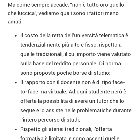
Ma come sempre accade, “non è tutto oro quello
che luccica”, vediamo quali sono i fattori meno
amati:
Il costo della retta dell’università telematica è
tendenzialmente più alto e fisso, rispetto a
quelle tradizionali, il cui importo viene valutato
sulla base del reddito personale. Di norma
sono proposte poche borse di studio;
Il rapporto con il docente non è di tipo face-
to-face ma virtuale. Ad ogni studente però è
offerta la possibilità di avere un tutor che lo
segue e lo assiste nelle problematiche durante
l’intero percorso di studi;
Rispetto gli atenei tradizionali, l’offerta
formativa è limitata, e sono assenti quelle