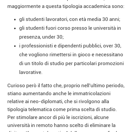
maggiormente a questa tipologia accademica sono:
gli studenti lavoratori, con età media 30 anni;
gli studenti fuori corso presso le università in
presenza, under 30;
i professionisti e dipendenti pubblici, over 30,
che vogliono rimettersi in gioco e necessitano
di un titolo di studio per particolari promozioni
lavorative.
Curioso però il fatto che, proprio nell’ultimo periodo,
stiano aumentando anche le immatricolazioni
relative ai neo-diplomati, che si rivolgono alla
tipologia telematica come prima scelta di studio.
Per stimolare ancor di più le iscrizioni, alcune
università in remoto hanno scelto di eliminare la