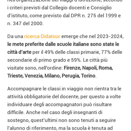
i criteri previsti dal Collegio docenti e Consiglio
d’istituto, come previsto dal DPR n. 275 del 1999 e
n. 347 del 2000.
Da una
ricerca Didatour
emerge che nel 2023-2024,
le mete preferite dalle scuole italiane sono state le
città d’arte
per il 49% delle classi primarie, 77% delle
secondarie di primo grado e 59%. Le città più
visitate sono, nell’ordine:
Firenze, Napoli, Roma,
Trieste, Venezia, Milano, Perugia, Torino
.
Accompagnare le classi in viaggio non rientra tra le
attività obbligatorie del docente, per questo a volte
individuare degli accompagnatori può risultare
difficile. Anche nel caso degli insegnanti di
sostegno, quest’ultimi non sono tenuti a seguire
l’alunno di riferimento, ma la scuola è tenuta ad