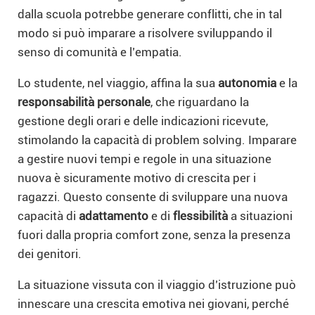
dalla scuola potrebbe generare conflitti, che in tal
modo si può imparare a risolvere sviluppando il
senso di comunità e l’empatia.
Lo studente, nel viaggio, affina la sua
autonomia
e la
responsabilità personale
, che riguardano la
gestione degli orari e delle indicazioni ricevute,
stimolando la capacità di problem solving. Imparare
a gestire nuovi tempi e regole in una situazione
nuova è sicuramente motivo di crescita per i
ragazzi. Questo consente di sviluppare una nuova
capacità di
adattamento
e di
flessibilità
a situazioni
fuori dalla propria comfort zone, senza la presenza
dei genitori.
La situazione vissuta con il viaggio d’istruzione può
innescare una crescita emotiva nei giovani, perché