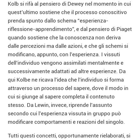
Kolb si rifà al pensiero di Dewey nel momento in cui
quest’ultimo sostiene che il processo conoscitivo
prenda spunto dallo schema “esperienza-
riflessione-apprendimento”, e dal pensiero di Piaget
quando sostiene che la conoscenza non deriva
dalle percezioni ma dalle azioni, e che gli schemi si
modificano, appunto, con l’esperienza. I vissuti
dell’individuo vengono assimilati mentalmente e
successivamente adattati ad altre esperienze. Da
qui Kolbe ne ricava l’idea che l’individuo si forma
attraverso un processo del sapere, dove il modo in
cui si giunge al sapere completa il contenuto
stesso. Da Lewin, invece, riprende l’assunto
secondo cui l’esperienza vissuta in gruppo può
modificare comportamenti e reazioni del singolo.
Tutti questi concetti, opportunamente rielaborati, si