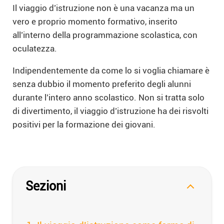
Il viaggio d’istruzione non è una vacanza ma un
vero e proprio momento formativo, inserito
all’interno della programmazione scolastica, con
oculatezza.
Indipendentemente da come lo si voglia chiamare è
senza dubbio il momento preferito degli alunni
durante l’intero anno scolastico. Non si tratta solo
di divertimento, il viaggio d’istruzione ha dei risvolti
positivi per la formazione dei giovani.
Sezioni