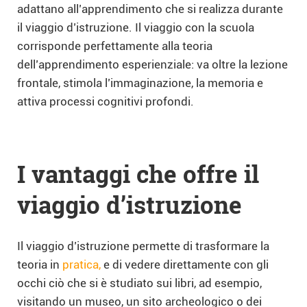
adattano all’apprendimento che si realizza durante
il viaggio d’istruzione. Il viaggio con la scuola
corrisponde perfettamente alla teoria
dell’apprendimento esperienziale: va oltre la lezione
frontale, stimola l’immaginazione, la memoria e
attiva processi cognitivi profondi.
I vantaggi che offre il
viaggio d’istruzione
Il viaggio d’istruzione permette di trasformare la
teoria in
pratica,
e di vedere direttamente con gli
occhi ciò che si è studiato sui libri, ad esempio,
visitando un museo, un sito archeologico o dei