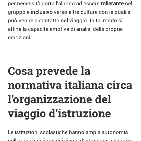
per necessità porta l’alunno ad essere
tollerante
nel
gruppo e
inclusivo
verso altre culture con le quali si
può venire a contatto nel viaggio. In tal modo si
affina la capacità emotiva di analisi delle proprie
emozioni.
Cosa prevede la
normativa italiana circa
l’organizzazione del
viaggio d’istruzione
Le istituzioni scolastiche hanno ampia autonomia
nell’organizzazione dei viaggi d’istruzione, secondo