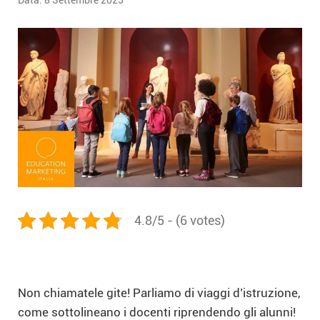
Data:
8 Settembre 2025
4.8/5 - (6 votes)
Non chiamatele gite! Parliamo di viaggi d’istruzione,
come sottolineano i docenti riprendendo gli alunni!