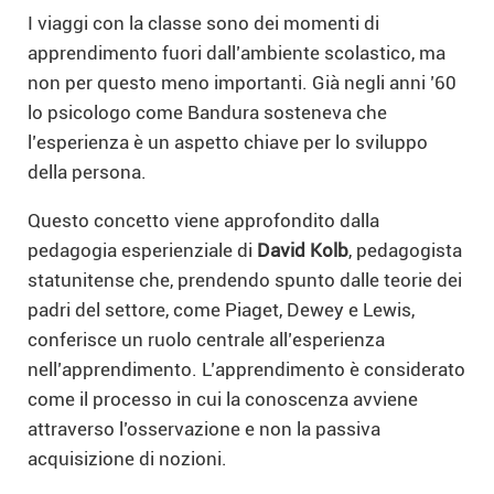
I viaggi con la classe sono dei momenti di
apprendimento fuori dall’ambiente scolastico, ma
non per questo meno importanti. Già negli anni ’60
lo psicologo come Bandura sosteneva che
l’esperienza è un aspetto chiave per lo sviluppo
della persona.
Questo concetto viene approfondito dalla
pedagogia esperienziale di
David Kolb
, pedagogista
statunitense che, prendendo spunto dalle teorie dei
padri del settore, come Piaget, Dewey e Lewis,
conferisce un ruolo centrale all’esperienza
nell’apprendimento. L’apprendimento è considerato
come il processo in cui la conoscenza avviene
attraverso l’osservazione e non la passiva
acquisizione di nozioni.