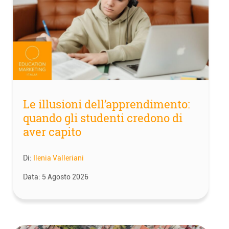
Le illusioni dell’apprendimento:
quando gli studenti credono di
aver capito
Di:
Ilenia Valleriani
Data:
5 Agosto 2026