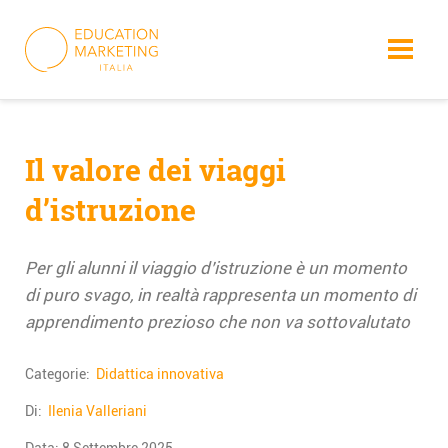
Skip
to
content
Il valore dei viaggi
d’istruzione
Per gli alunni il viaggio d’istruzione è un momento
di puro svago, in realtà rappresenta un momento di
apprendimento prezioso che non va sottovalutato
Categorie:
Didattica innovativa
Di:
Ilenia Valleriani