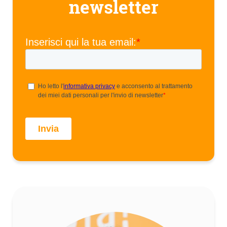
newsletter