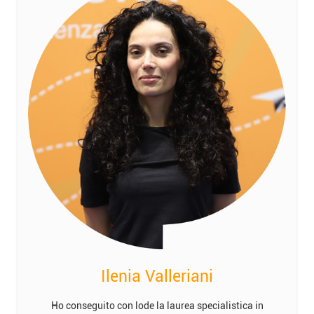
Ilenia Valleriani
Ho conseguito con lode la laurea specialistica in