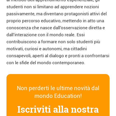
studenti non si limitano ad apprendere nozioni
passivamente, ma diventano protagonisti attivi del
proprio percorso educativo, mettendo in atto una
conoscenza che nasce dall’osservazione diretta e
dall’interazione con il mondo reale. Essi
contribuiscono a formare non solo studenti più
motivati, curiosi e autonomi, ma cittadini
consapevoli, aperti al dialogo e pronti a confrontarsi
con le sfide del mondo contemporaneo.
Non perderti le ultime novità dal
mondo Education!
Iscriviti alla nostra