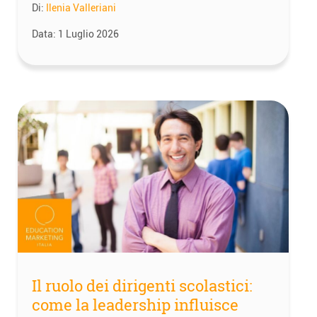
Di:
Ilenia Valleriani
Data:
1 Luglio 2026
Il ruolo dei dirigenti scolastici:
come la leadership influisce