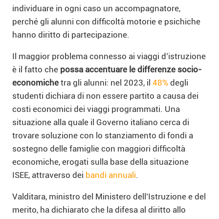
individuare in ogni caso un accompagnatore,
perché gli alunni con difficoltà motorie e psichiche
hanno diritto di partecipazione.
Il maggior problema connesso ai viaggi d’istruzione
è il fatto che
possa accentuare le differenze socio-
economiche
tra gli alunni: nel 2023, il
48%
degli
studenti dichiara di non essere partito a causa dei
costi economici dei viaggi programmati. Una
situazione alla quale il Governo italiano cerca di
trovare soluzione con lo stanziamento di fondi a
sostegno delle famiglie con maggiori difficoltà
economiche, erogati sulla base della situazione
ISEE, attraverso dei
bandi annuali
.
Valditara, ministro del Ministero dell’Istruzione e del
merito, ha dichiarato che la difesa al diritto allo