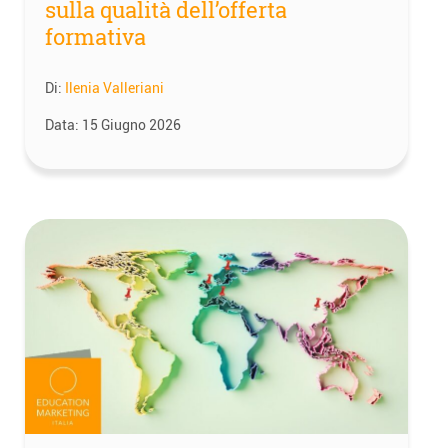
sulla qualità dell’offerta
formativa
Di:
Ilenia Valleriani
Data:
15 Giugno 2026