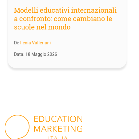
Modelli educativi internazionali
a confronto: come cambiano le
scuole nel mondo
Di:
Ilenia Valleriani
Data:
18 Maggio 2026