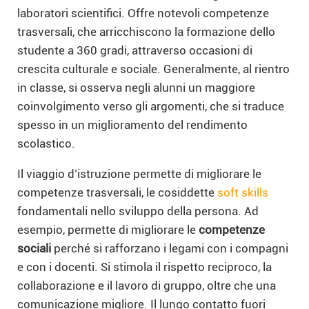
laboratori scientifici. Offre notevoli competenze
trasversali, che arricchiscono la formazione dello
studente a 360 gradi, attraverso occasioni di
crescita culturale e sociale. Generalmente, al rientro
in classe, si osserva negli alunni un maggiore
coinvolgimento verso gli argomenti, che si traduce
spesso in un miglioramento del rendimento
scolastico.
Il viaggio d’istruzione permette di migliorare le
competenze trasversali, le cosiddette
soft skills
fondamentali nello sviluppo della persona. Ad
esempio, permette di migliorare le
competenze
sociali
perché si rafforzano i legami con i compagni
e con i docenti. Si stimola il rispetto reciproco, la
collaborazione e il lavoro di gruppo, oltre che una
comunicazione migliore. Il lungo contatto fuori