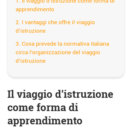
Il viaggio d’istruzione come forma di
apprendimento
I vantaggi che offre il viaggio
d’istruzione
Cosa prevede la normativa italiana
circa l’organizzazione del viaggio
d’istruzione
Il viaggio d’istruzione
come forma di
apprendimento