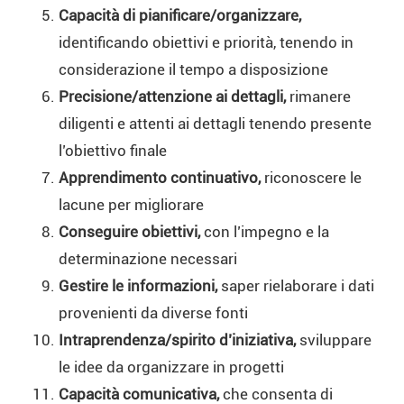
Capacità di pianificare/organizzare,
identificando obiettivi e priorità, tenendo in
considerazione il tempo a disposizione
Precisione/attenzione ai dettagli,
rimanere
diligenti e attenti ai dettagli tenendo presente
l’obiettivo finale
Apprendimento continuativo,
riconoscere le
lacune per migliorare
Conseguire obiettivi,
con l’impegno e la
determinazione necessari
Gestire le informazioni,
saper rielaborare i dati
provenienti da diverse fonti
Intraprendenza/spirito d’iniziativa,
sviluppare
le idee da organizzare in progetti
Capacità comunicativa,
che consenta di