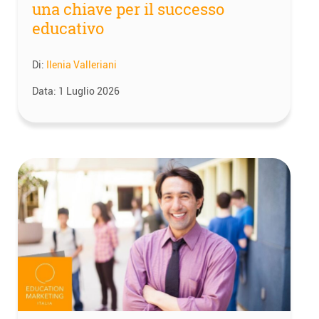
una chiave per il successo
educativo
Di:
Ilenia Valleriani
Data:
1 Luglio 2026