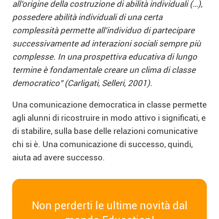
all’origine della costruzione di abilità individuali (…),
possedere abilità individuali di una certa
complessità permette all’individuo di partecipare
successivamente ad interazioni sociali sempre più
complesse. In una prospettiva educativa di lungo
termine è fondamentale creare un clima di classe
democratico” (Carligati, Selleri, 2001).
Una comunicazione democratica in classe permette
agli alunni di ricostruire in modo attivo i significati, e
di stabilire, sulla base delle relazioni comunicative
chi si è. Una comunicazione di successo, quindi,
aiuta ad avere successo.
Non perderti le ultime novità dal