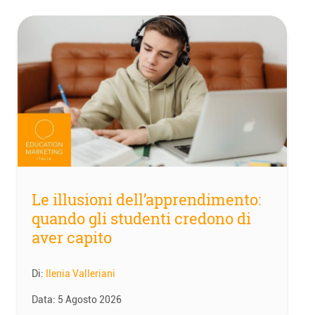
Le illusioni dell’apprendimento:
quando gli studenti credono di
aver capito
Di:
Ilenia Valleriani
Data:
5 Agosto 2026