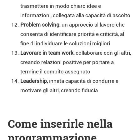
trasmettere in modo chiaro idee e
informazioni, collegata alla capacità di ascolto
Problem solving,
un approccio al lavoro che
consenta di identificare priorità e criticità, al
fine di individuare le soluzioni migliori
Lavorare in team work,
collaborare con gli altri,
creando relazioni positive per portare a
termine il compito assegnato
Leadership,
innata capacità di condurre e
motivare gli altri, creando fiducia
Come inserirle nella
programmazione