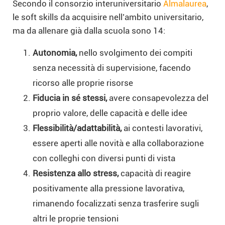
Secondo il consorzio interuniversitario
Almalaurea
,
le soft skills da acquisire nell’ambito universitario,
ma da allenare già dalla scuola sono 14:
Autonomia,
nello svolgimento dei compiti
senza necessità di supervisione, facendo
ricorso alle proprie risorse
Fiducia in sé stessi,
avere consapevolezza del
proprio valore, delle capacità e delle idee
Flessibilità/adattabilità,
ai contesti lavorativi,
essere aperti alle novità e alla collaborazione
con colleghi con diversi punti di vista
Resistenza allo stress,
capacità di reagire
positivamente alla pressione lavorativa,
rimanendo focalizzati senza trasferire sugli
altri le proprie tensioni