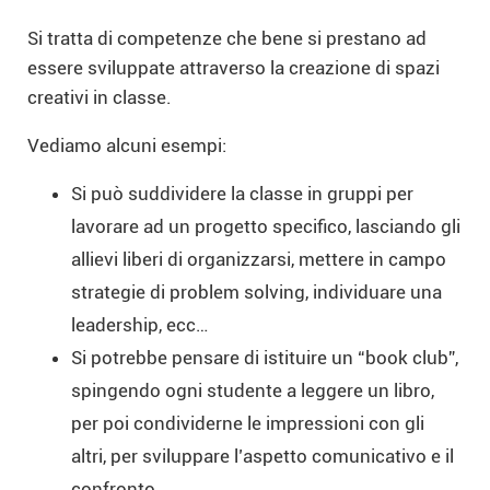
Si tratta di competenze che bene si prestano ad
essere sviluppate attraverso la creazione di spazi
creativi in classe.
Vediamo alcuni esempi:
Si può suddividere la classe in gruppi per
lavorare ad un progetto specifico, lasciando gli
allievi liberi di organizzarsi, mettere in campo
strategie di problem solving, individuare una
leadership, ecc…
Si potrebbe pensare di istituire un “book club”,
spingendo ogni studente a leggere un libro,
per poi condividerne le impressioni con gli
altri, per sviluppare l’aspetto comunicativo e il
confronto.