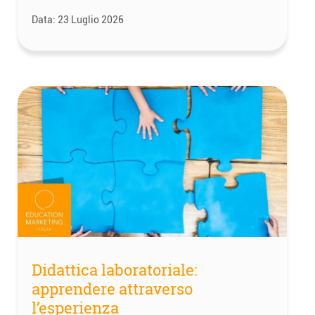
Data:
23 Luglio 2026
Didattica laboratoriale:
apprendere attraverso
l’esperienza