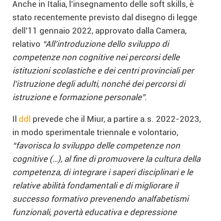
Anche in Italia, l’insegnamento delle soft skills, è
stato recentemente previsto dal disegno di legge
dell’11 gennaio 2022, approvato dalla Camera,
relativo
“All’introduzione dello sviluppo di
competenze non cognitive nei percorsi delle
istituzioni scolastiche e dei centri provinciali per
l’istruzione degli adulti, nonché dei percorsi di
istruzione e formazione personale”.
Il
ddl
prevede che il Miur, a partire a.s. 2022-2023,
in modo sperimentale triennale e volontario,
“favorisca lo sviluppo delle competenze non
cognitive (…), al fine di promuovere la cultura della
competenza, di integrare i saperi disciplinari e le
relative abilità fondamentali e di migliorare il
successo formativo prevenendo analfabetismi
funzionali, povertà educativa e depressione