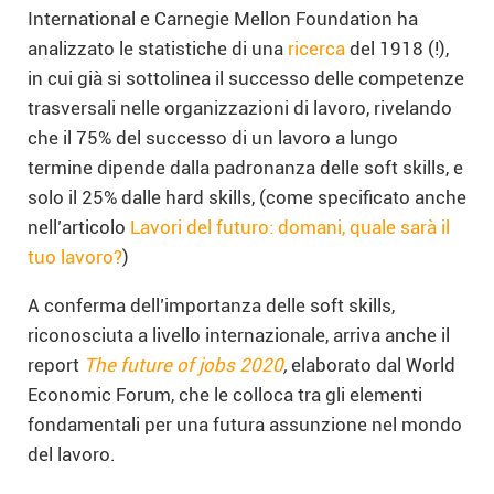
International e Carnegie Mellon Foundation ha
analizzato le statistiche di una
ricerca
del 1918 (!),
in cui già si sottolinea il successo delle competenze
trasversali nelle organizzazioni di lavoro, rivelando
che il 75% del successo di un lavoro a lungo
termine dipende dalla padronanza delle soft skills, e
solo il 25% dalle hard skills, (come specificato anche
nell’articolo
Lavori del futuro: domani, quale sarà il
tuo lavoro?
)
A conferma dell’importanza delle soft skills,
riconosciuta a livello internazionale, arriva anche il
report
The future of jobs 2020
,
elaborato dal World
Economic Forum, che le colloca tra gli elementi
fondamentali per una futura assunzione nel mondo
del lavoro.