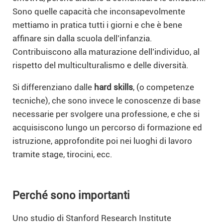
Sono quelle capacità che inconsapevolmente
mettiamo in pratica tutti i giorni e che è bene
affinare sin dalla scuola dell’infanzia.
Contribuiscono alla maturazione dell’individuo, al
rispetto del multiculturalismo e delle diversità.
Si differenziano dalle
hard skills
, (o competenze
tecniche), che sono invece le conoscenze di base
necessarie per svolgere una professione, e che si
acquisiscono lungo un percorso di formazione ed
istruzione, approfondite poi nei luoghi di lavoro
tramite stage, tirocini, ecc.
Perché sono importanti
Uno studio di Stanford Research Institute