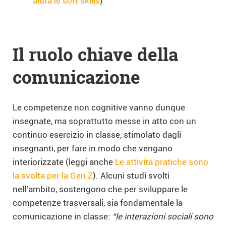
aiuta le soft skills
)
Il ruolo chiave della
comunicazione
Le competenze non cognitive vanno dunque
insegnate, ma soprattutto messe in atto con un
continuo esercizio in classe, stimolato dagli
insegnanti, per fare in modo che vengano
interiorizzate (leggi anche
Le attività pratiche sono
la svolta per la Gen Z
). Alcuni studi svolti
nell’ambito, sostengono che per sviluppare le
competenze trasversali, sia fondamentale la
comunicazione in classe:
“le interazioni sociali sono