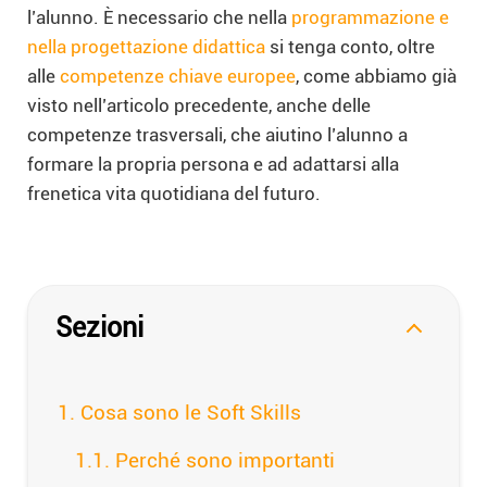
l’alunno. È necessario che nella
programmazione e
nella progettazione didattica
si tenga conto, oltre
alle
competenze chiave europee
, come abbiamo già
visto nell’articolo precedente, anche delle
competenze trasversali, che aiutino l’alunno a
formare la propria persona e ad adattarsi alla
frenetica vita quotidiana del futuro.
Sezioni
Cosa sono le Soft Skills
Perché sono importanti