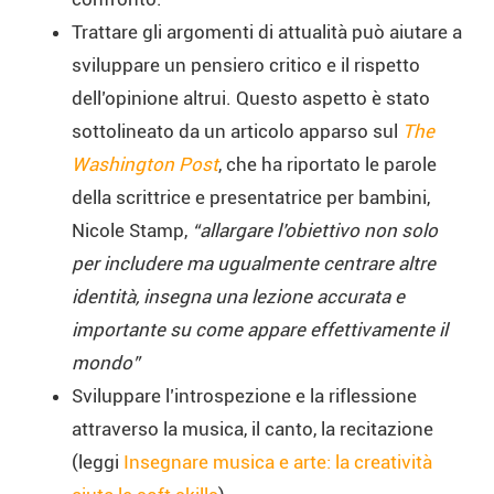
Trattare gli argomenti di attualità può aiutare a
sviluppare un pensiero critico e il rispetto
dell’opinione altrui. Questo aspetto è stato
sottolineato da un articolo apparso sul
The
Washington Post
, che ha riportato le parole
della scrittrice e presentatrice per bambini,
Nicole Stamp,
“allargare l’obiettivo non solo
per includere ma ugualmente centrare altre
identità, insegna una lezione accurata e
importante su come appare effettivamente il
mondo”
Sviluppare l’introspezione e la riflessione
attraverso la musica, il canto, la recitazione
(leggi
Insegnare musica e arte: la creatività