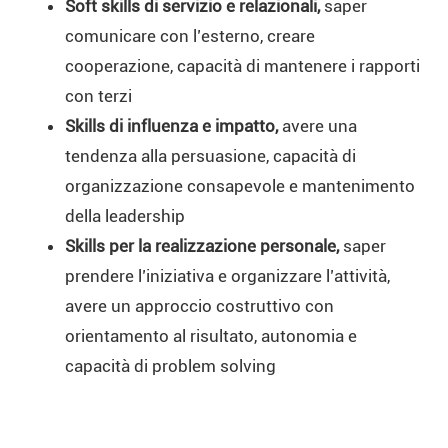
Soft skills di servizio e relazionali,
saper
comunicare con l’esterno, creare
cooperazione, capacità di mantenere i rapporti
con terzi
Skills di influenza e impatto,
avere una
tendenza alla persuasione, capacità di
organizzazione consapevole e mantenimento
della leadership
Skills per la realizzazione personale,
saper
prendere l’iniziativa e organizzare l’attività,
avere un approccio costruttivo con
orientamento al risultato, autonomia e
capacità di problem solving