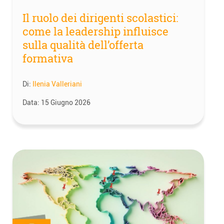
Il ruolo dei dirigenti scolastici:
come la leadership influisce
sulla qualità dell’offerta
formativa
Di:
Ilenia Valleriani
Data:
15 Giugno 2026