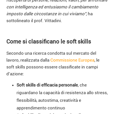
con intelligenza ed entusiasmo il cambiamento
imposto dalle circostanze in cui viviamo”,
ha
sottolineato il prof. Vittadini.
Come si classificano le soft skills
Secondo una ricerca condotta sul mercato del
lavoro, realizzata dalla
Commissione Europea
, le
soft skills possono essere classificate in campi
d’azione:
Soft skills di efficacia personale
, che
riguardano la capacità di resistenza allo stress,
flessibilità, autostima, creatività e
apprendimento continuo