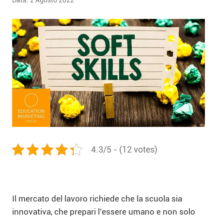
Data:
2 Agosto 2022
4.3/5 - (12 votes)
Il mercato del lavoro richiede che la scuola sia
innovativa, che prepari l’essere umano e non solo