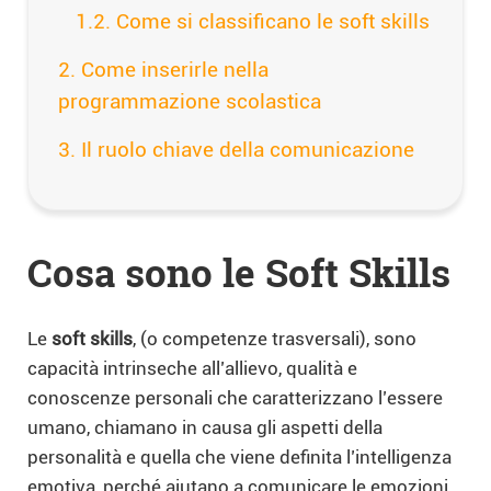
Come si classificano le soft skills
Come inserirle nella
programmazione scolastica
Il ruolo chiave della comunicazione
Cosa sono le Soft Skills
Le
soft skills
, (o competenze trasversali), sono
capacità intrinseche all’allievo, qualità e
conoscenze personali che caratterizzano l’essere
umano, chiamano in causa gli aspetti della
personalità e quella che viene definita l’intelligenza
emotiva, perché aiutano a comunicare le emozioni.