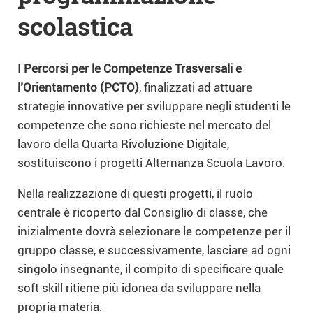
scolastica
I
Percorsi per le Competenze Trasversali e
l’Orientamento (PCTO)
, finalizzati ad attuare
strategie innovative per sviluppare negli studenti le
competenze che sono richieste nel mercato del
lavoro della Quarta Rivoluzione Digitale,
sostituiscono i progetti Alternanza Scuola Lavoro.
Nella realizzazione di questi progetti, il ruolo
centrale è ricoperto dal Consiglio di classe, che
inizialmente dovrà selezionare le competenze per il
gruppo classe, e successivamente, lasciare ad ogni
singolo insegnante, il compito di specificare quale
soft skill ritiene più idonea da sviluppare nella
propria materia.