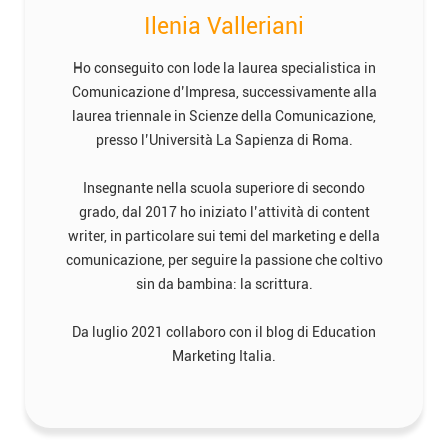
Ilenia Valleriani
Ho conseguito con lode la laurea specialistica in
Comunicazione d’Impresa, successivamente alla
laurea triennale in Scienze della Comunicazione,
presso l’Università La Sapienza di Roma.
Insegnante nella scuola superiore di secondo
grado, dal 2017 ho iniziato l’attività di content
writer, in particolare sui temi del marketing e della
comunicazione, per seguire la passione che coltivo
sin da bambina: la scrittura.
Da luglio 2021 collaboro con il blog di Education
Marketing Italia.