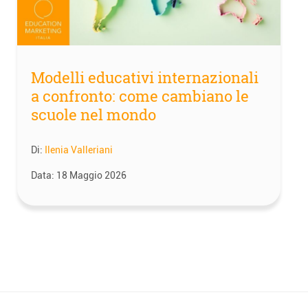
Modelli educativi internazionali
a confronto: come cambiano le
scuole nel mondo
Di:
Ilenia Valleriani
Data:
18 Maggio 2026