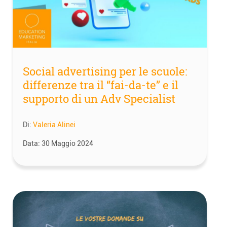
Social advertising per le scuole:
differenze tra il “fai-da-te” e il
supporto di un Adv Specialist
Di:
Valeria Alinei
Data:
30 Maggio 2024