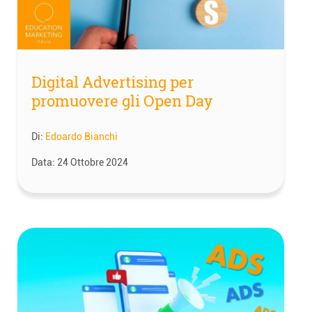
Digital Advertising per
promuovere gli Open Day
Di:
Edoardo Bianchi
Data:
24 Ottobre 2024