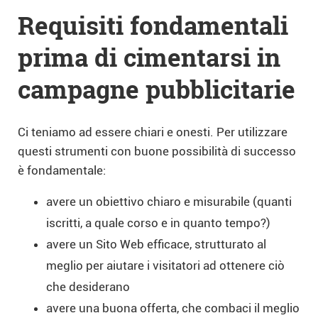
Requisiti fondamentali
prima di cimentarsi in
campagne pubblicitarie
Ci teniamo ad essere chiari e onesti. Per utilizzare
questi strumenti con buone possibilità di successo
è fondamentale:
avere un obiettivo chiaro e misurabile (quanti
iscritti, a quale corso e in quanto tempo?)
avere un Sito Web efficace, strutturato al
meglio per aiutare i visitatori ad ottenere ciò
che desiderano
avere una buona offerta, che combaci il meglio