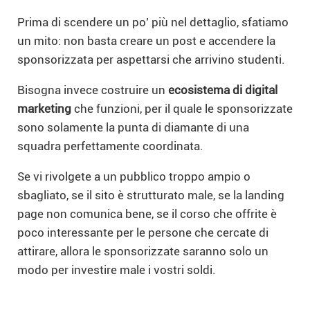
Prima di scendere un po’ più nel dettaglio, sfatiamo
un mito: non basta creare un post e accendere la
sponsorizzata per aspettarsi che arrivino studenti.
Bisogna invece costruire un
ecosistema di digital
marketing
che funzioni, per il quale le sponsorizzate
sono solamente la punta di diamante di una
squadra perfettamente coordinata.
Se vi rivolgete a un pubblico troppo ampio o
sbagliato, se il sito è strutturato male, se la landing
page non comunica bene, se il corso che offrite è
poco interessante per le persone che cercate di
attirare, allora le sponsorizzate saranno solo un
modo per investire male i vostri soldi.