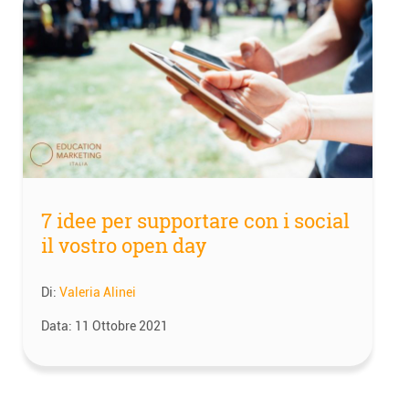
7 idee per supportare con i social
il vostro open day
Di:
Valeria Alinei
Data:
11 Ottobre 2021