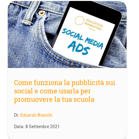
Come funziona la pubblicità sui
social e come usarla per
promuovere la tua scuola
Di:
Edoardo Bianchi
Data:
8 Settembre 2021