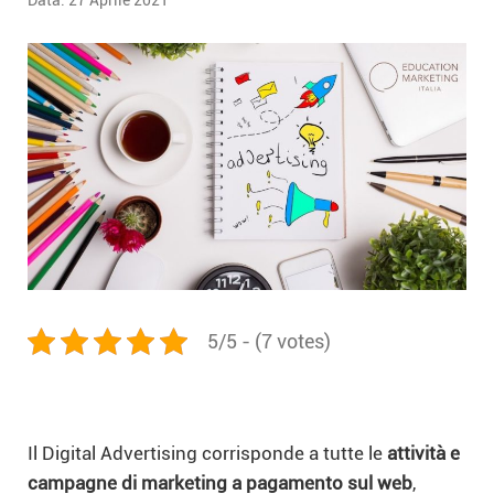
Data:
27 Aprile 2021
5/5 - (7 votes)
Il Digital Advertising corrisponde a tutte le
attività e
campagne di marketing a pagamento sul web
,