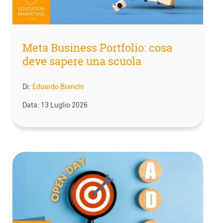
Meta Business Portfolio: cosa
deve sapere una scuola
Di:
Edoardo Bianchi
Data:
13 Luglio 2026