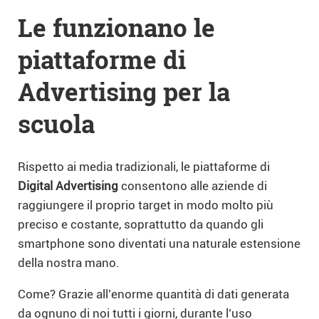
Le funzionano le
piattaforme di
Advertising per la
scuola
Rispetto ai media tradizionali, le piattaforme di
Digital Advertising
consentono alle aziende di
raggiungere il proprio target in modo molto più
preciso e costante, soprattutto da quando gli
smartphone sono diventati una naturale estensione
della nostra mano.
Come? Grazie all’enorme quantità di dati generata
da ognuno di noi tutti i giorni, durante l’uso