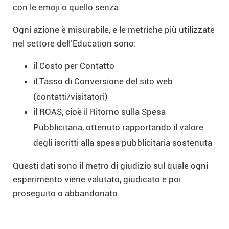
con le emoji o quello senza.
Ogni azione è misurabile, e le metriche più utilizzate
nel settore dell’Education sono:
il Costo per Contatto
il Tasso di Conversione del sito web
(contatti/visitatori)
il ROAS, cioè il Ritorno sulla Spesa
Pubblicitaria, ottenuto rapportando il valore
degli iscritti alla spesa pubblicitaria sostenuta
Questi dati sono il metro di giudizio sul quale ogni
esperimento viene valutato, giudicato e poi
proseguito o abbandonato.