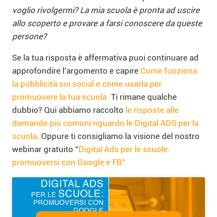
voglio rivolgermi? La mia scuola è pronta ad uscire
allo scoperto e provare a farsi conoscere da queste
persone?
Se la tua risposta è affermativa puoi continuare ad
approfondire l’argomento e capire
Come funziona
la pubblicità sui social e come usarla per
promuovere la tua scuola.
Ti rimane qualche
dubbio? Qui abbiamo raccolto
le risposte alle
domande più comuni riguardo le Digital ADS per la
scuola
. Oppure ti consigliamo la visione del nostro
webinar gratuito “
Digital Ads per le scuole:
promuoversi con Google e FB”.