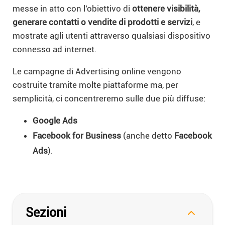
messe in atto con l’obiettivo di
ottenere visibilità,
generare contatti o vendite di prodotti e servizi
, e
mostrate agli utenti attraverso qualsiasi dispositivo
connesso ad internet.
Le campagne di Advertising online vengono
costruite tramite molte piattaforme ma, per
semplicità, ci concentreremo sulle due più diffuse:
Google Ads
Facebook for Business
(anche detto
Facebook
Ads
).
Sezioni