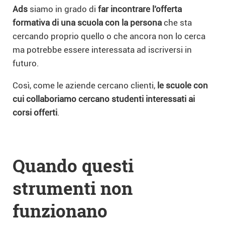
Ads
siamo in grado di
far incontrare l’offerta
formativa di una scuola con la persona
che sta
cercando proprio quello o che ancora non lo cerca
ma potrebbe essere interessata ad iscriversi in
futuro.
Così, come le aziende cercano clienti,
le scuole con
cui collaboriamo cercano studenti interessati ai
corsi offerti
.
Quando questi
strumenti non
funzionano