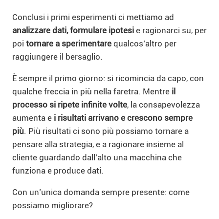
Conclusi i primi esperimenti ci mettiamo ad
analizzare dati, formulare ipotesi
e ragionarci su, per
poi
tornare a sperimentare
qualcos’altro per
raggiungere il bersaglio.
È sempre il primo giorno: si ricomincia da capo, con
qualche freccia in più nella faretra. Mentre
il
processo si ripete infinite volte
, la consapevolezza
aumenta e
i risultati arrivano e crescono sempre
più
. Più risultati ci sono più possiamo tornare a
pensare alla strategia, e a ragionare insieme al
cliente guardando dall’alto una macchina che
funziona e produce dati.
Con un’unica domanda sempre presente: come
possiamo migliorare?