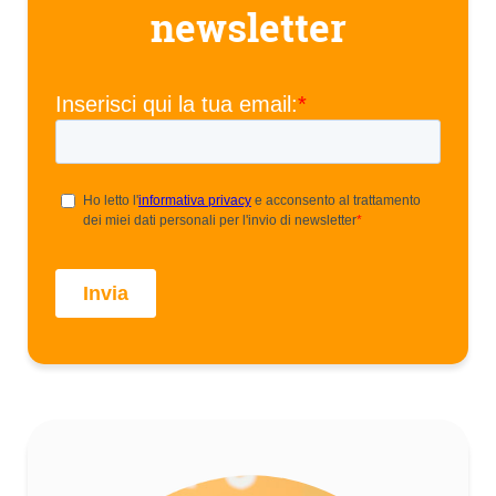
newsletter