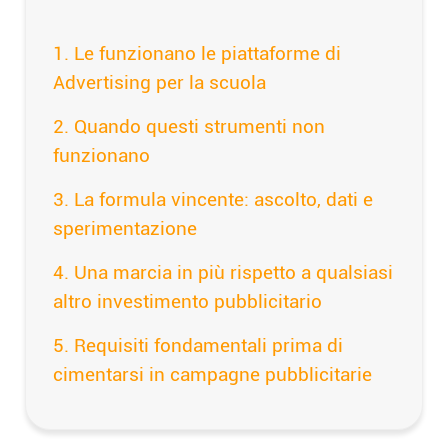
Le funzionano le piattaforme di
Advertising per la scuola
Quando questi strumenti non
funzionano
La formula vincente: ascolto, dati e
sperimentazione
Una marcia in più rispetto a qualsiasi
altro investimento pubblicitario
Requisiti fondamentali prima di
cimentarsi in campagne pubblicitarie