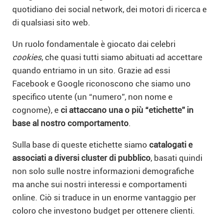
quotidiano dei social network, dei motori di ricerca e
di qualsiasi sito web.
Un ruolo fondamentale è giocato dai celebri
cookies
, che quasi tutti siamo abituati ad accettare
quando entriamo in un sito. Grazie ad essi
Facebook e Google riconoscono che siamo uno
specifico utente (un “numero”, non nome e
cognome), e
ci attaccano una o più “etichette” in
base al nostro comportamento
.
Sulla base di queste etichette siamo
catalogati e
associati a diversi cluster di pubblico
, basati quindi
non solo sulle nostre informazioni demografiche
ma anche sui nostri interessi e comportamenti
online. Ciò si traduce in un enorme vantaggio per
coloro che investono budget per ottenere clienti.