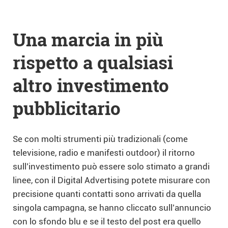
Una marcia in più
rispetto a qualsiasi
altro investimento
pubblicitario
Se con molti strumenti più tradizionali (come
televisione, radio e manifesti outdoor) il ritorno
sull’investimento può essere solo stimato a grandi
linee, con il Digital Advertising potete misurare con
precisione quanti contatti sono arrivati da quella
singola campagna, se hanno cliccato sull’annuncio
con lo sfondo blu e se il testo del post era quello