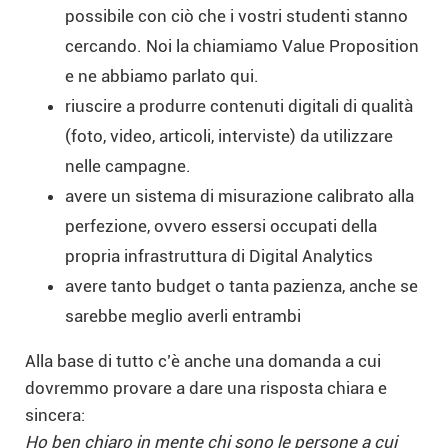
possibile con ciò che i vostri studenti stanno
cercando. Noi la chiamiamo Value Proposition
e ne abbiamo parlato qui.
riuscire a produrre contenuti digitali di qualità
(foto, video, articoli, interviste) da utilizzare
nelle campagne.
avere un sistema di misurazione calibrato alla
perfezione, ovvero essersi occupati della
propria infrastruttura di Digital Analytics
avere tanto budget o tanta pazienza, anche se
sarebbe meglio averli entrambi
Alla base di tutto c’è anche una domanda a cui
dovremmo provare a dare una risposta chiara e
sincera:
Ho ben chiaro in mente chi sono le persone a cui