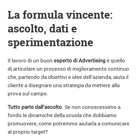
La formula vincente:
ascolto, dati e
sperimentazione
Il lavoro di un buon
esperto di Advertising
è quello
di articolare un processo di miglioramento continuo
che, partendo da obiettivi e idee dell’azienda, aiuta il
cliente a disegnare una strategia da mettere alla
prova sul campo.
Tutto parte dall’ascolto
. Se non conoscessimo a
fondo le dinamiche della scuola che dobbiamo
promuovere, come potremmo aiutarla a comunicare
al proprio target?