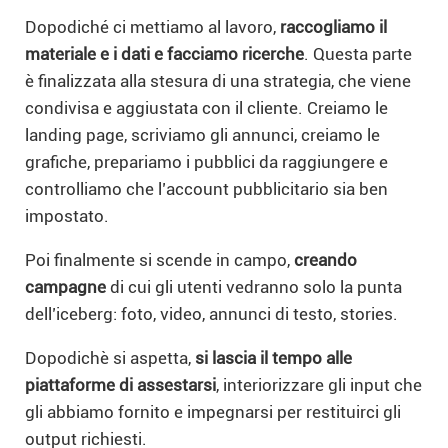
Dopodiché ci mettiamo al lavoro,
raccogliamo il
materiale e i dati e facciamo ricerche
. Questa parte
è finalizzata alla stesura di una strategia, che viene
condivisa e aggiustata con il cliente. Creiamo le
landing page, scriviamo gli annunci, creiamo le
grafiche, prepariamo i pubblici da raggiungere e
controlliamo che l’account pubblicitario sia ben
impostato.
Poi finalmente si scende in campo,
creando
campagne
di cui gli utenti vedranno solo la punta
dell’iceberg: foto, video, annunci di testo, stories.
Dopodichè si aspetta,
si lascia il tempo alle
piattaforme di assestarsi
, interiorizzare gli input che
gli abbiamo fornito e impegnarsi per restituirci gli
output richiesti.