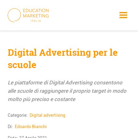
Skip
to
content
Digital Advertising per le
scuole
Le piattaforme di Digital Advertising consentono
alle scuole di raggiungere il proprio target in modo
molto più preciso e costante
Categorie:
Digital advertising
Di:
Edoardo Bianchi