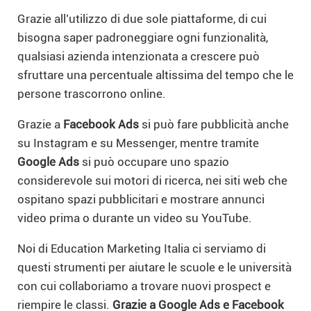
Grazie all’utilizzo di due sole piattaforme, di cui
bisogna saper padroneggiare ogni funzionalità,
qualsiasi azienda intenzionata a crescere può
sfruttare una percentuale altissima del tempo che le
persone trascorrono online.
Grazie a
Facebook Ads
si può fare pubblicità anche
su Instagram e su Messenger, mentre tramite
Google Ads
si può occupare uno spazio
considerevole sui motori di ricerca, nei siti web che
ospitano spazi pubblicitari e mostrare annunci
video prima o durante un video su YouTube.
Noi di Education Marketing Italia ci serviamo di
questi strumenti per aiutare le scuole e le università
con cui collaboriamo a trovare nuovi prospect e
riempire le classi.
Grazie a Google Ads e Facebook