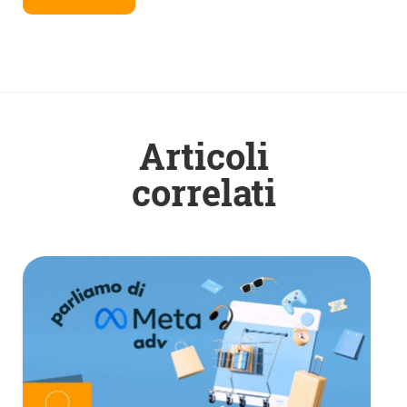
Articoli
correlati