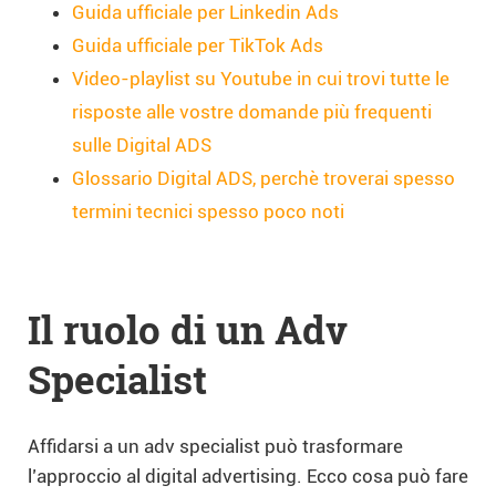
Guida ufficiale per Linkedin Ads
Guida ufficiale per TikTok Ads
Video-playlist su Youtube in cui trovi tutte le
risposte alle vostre domande più frequenti
sulle Digital ADS
Glossario Digital ADS, perchè troverai spesso
termini tecnici spesso poco noti
Il ruolo di un Adv
Specialist
Affidarsi a un adv specialist può trasformare
l’approccio al digital advertising. Ecco cosa può fare