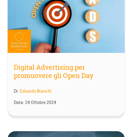
Digital Advertising per
promuovere gli Open Day
Di:
Edoardo Bianchi
Data:
24 Ottobre 2024