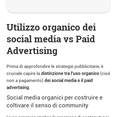
Utilizzo organico dei
social media vs Paid
Advertising
Prima di approfondire le strategie pubblicitarie, è
cruciale capire la
distinzione tra l’uso organico
(cioè
non a pagamento)
dei social media e il paid
advertising
.
Social media organici per costruire e
coltivare il senso di community