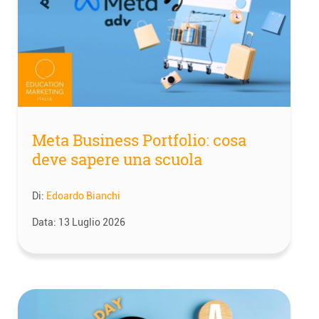
Meta Business Portfolio: cosa
deve sapere una scuola
Di:
Edoardo Bianchi
Data:
13 Luglio 2026