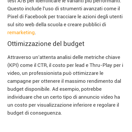
test A/B per identificare le varianti più performanti.
Questo include l’uso di strumenti avanzati come il
Pixel di Facebook per tracciare le azioni degli utenti
sul sito web della scuola e creare pubblici di
remarketing
.
Ottimizzazione del budget
Attraverso un’attenta analisi delle metriche chiave
(KPI) come il CTR, il costo per lead e Thru-Play per i
video, un professionista può ottimizzare le
campagne per ottenere il massimo rendimento dal
budget disponibile. Ad esempio, potrebbe
individuare che un certo tipo di annuncio video ha
un costo per visualizzazione inferiore e regolare il
budget di conseguenza.