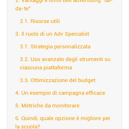
Vantaggi e limiti dell’advertising “fai-
da-te”
Risorse utili
Il ruolo di un Adv Specialist
Strategia personalizzata
Uso avanzato degli strumenti su
ciascuna piattaforma
Ottimizzazione del budget
Un esempio di campagna efficace
Metriche da monitorare
Quindi, quale opzione è migliore per
la scuola?