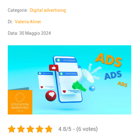
Categorie:
Digital advertising
Di:
Valeria Alinei
Data:
30 Maggio 2024
4.8/5 - (6 votes)