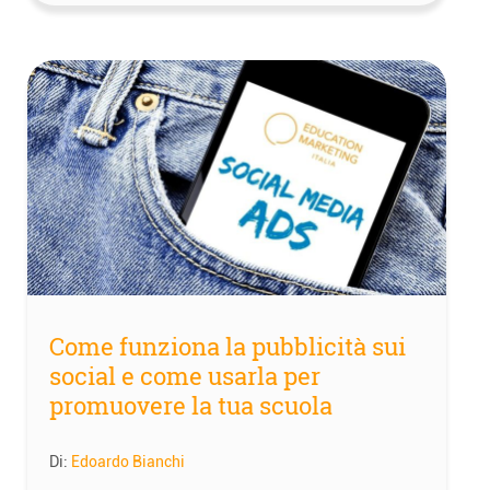
Come funziona la pubblicità sui
social e come usarla per
promuovere la tua scuola
Di:
Edoardo Bianchi