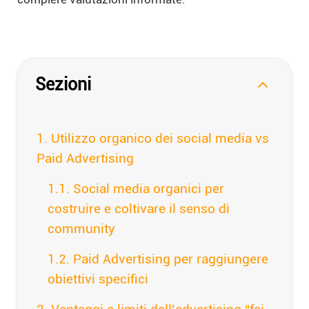
Sezioni
Utilizzo organico dei social media vs
Paid Advertising
Social media organici per
costruire e coltivare il senso di
community
Paid Advertising per raggiungere
obiettivi specifici