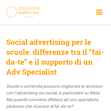
Skip
to
content
Social advertising per le
scuole: differenze tra il “fai-
da-te” e il supporto di un
Adv Specialist
Scuole e università possono migliorare le iscrizioni
con l’advertising sui social, in particolare su Meta.
Ma quando conviene affidarsi ad uno specialista,
piuttosto che ricorrere al fai-da-te?