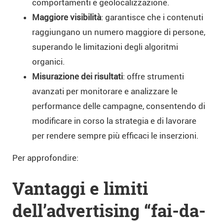
comportamenti e geolocalizzazione.
Maggiore visibilità
: garantisce che i contenuti
raggiungano un numero maggiore di persone,
superando le limitazioni degli algoritmi
organici.
Misurazione dei risultati
: offre strumenti
avanzati per monitorare e analizzare le
performance delle campagne, consentendo di
modificare in corso la strategia e di lavorare
per rendere sempre più efficaci le inserzioni.
Per approfondire:
Vantaggi e limiti
dell’advertising “fai-da-