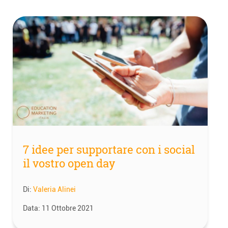
7 idee per supportare con i social
il vostro open day
Di:
Valeria Alinei
Data:
11 Ottobre 2021