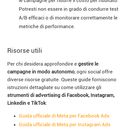
le campagne per ridurre il costo per risultato.
Potresti non essere in grado di condurre test
A/B efficaci o di monitorare correttamente le
metriche di performance.
Risorse utili
Per chi desidera approfondire e
gestire le
campagne in modo autonomo
, ogni social offre
diverse risorse gratuite. Queste guide forniscono
istruzioni dettagliate su come utilizzare gli
strumenti di advertising di Facebook, Instagram,
Linkedin e TikTok
:
Guida ufficiale di Meta per Facebook Ads
Guida ufficiale di Meta per Instagram Ads