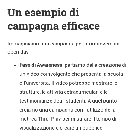
Un esempio di
campagna efficace
Immaginiamo una campagna per promuovere un
open day:
Fase di Awareness
: partiamo dalla creazione di
un video coinvolgente che presenta la scuola
o l’università. Il video potrebbe mostrare le
strutture, le attività extracurriculari e le
testimonianze degli studenti. A quel punto
creiamo una campagna con l’utilizzo della
metrica Thru-Play per misurare il tempo di
visualizzazione e creare un pubblico