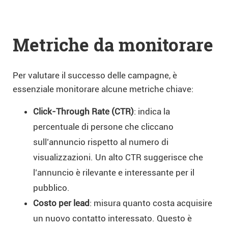
Metriche da monitorare
Per valutare il successo delle campagne, è
essenziale monitorare alcune metriche chiave:
Click-Through Rate (CTR)
: indica la
percentuale di persone che cliccano
sull’annuncio rispetto al numero di
visualizzazioni. Un alto CTR suggerisce che
l’annuncio è rilevante e interessante per il
pubblico.
Costo per lead
: misura quanto costa acquisire
un nuovo contatto interessato. Questo è