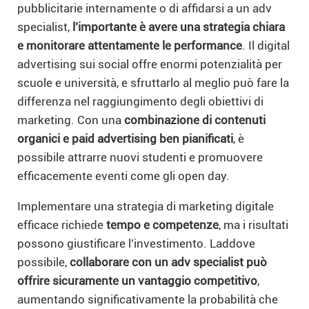
pubblicitarie internamente o di affidarsi a un adv
specialist,
l’importante è avere una strategia chiara
e monitorare attentamente le performance
. Il digital
advertising sui social offre enormi potenzialità per
scuole e università, e sfruttarlo al meglio può fare la
differenza nel raggiungimento degli obiettivi di
marketing. Con una
combinazione di contenuti
organici e paid advertising ben pianificati
, è
possibile attrarre nuovi studenti e promuovere
efficacemente eventi come gli open day.
Implementare una strategia di marketing digitale
efficace richiede
tempo e competenze
, ma i risultati
possono giustificare l’investimento. Laddove
possibile,
collaborare con un adv specialist può
offrire sicuramente un vantaggio competitivo
,
aumentando significativamente la probabilità che