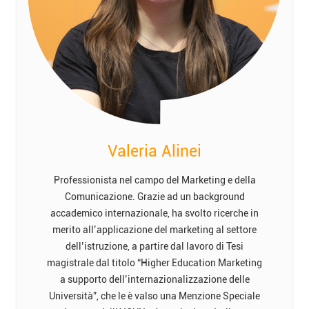
Valeria Alinei
Professionista nel campo del Marketing e della
Comunicazione. Grazie ad un background
accademico internazionale, ha svolto ricerche in
merito all’applicazione del marketing al settore
dell’istruzione, a partire dal lavoro di Tesi
magistrale dal titolo “Higher Education Marketing
a supporto dell’internazionalizzazione delle
Università”, che le è valso una Menzione Speciale