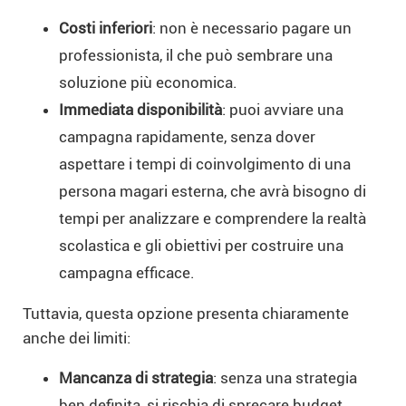
Costi inferiori
: non è necessario pagare un
professionista, il che può sembrare una
soluzione più economica.
Immediata disponibilità
: puoi avviare una
campagna rapidamente, senza dover
aspettare i tempi di coinvolgimento di una
persona magari esterna, che avrà bisogno di
tempi per analizzare e comprendere la realtà
scolastica e gli obiettivi per costruire una
campagna efficace.
Tuttavia, questa opzione presenta chiaramente
anche dei limiti:
Mancanza di strategia
: senza una strategia
ben definita, si rischia di sprecare budget