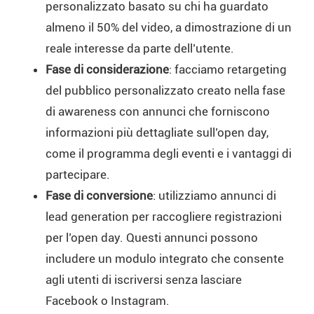
personalizzato basato su chi ha guardato
almeno il 50% del video, a dimostrazione di un
reale interesse da parte dell’utente.
Fase di considerazione
: facciamo retargeting
del pubblico personalizzato creato nella fase
di awareness con annunci che forniscono
informazioni più dettagliate sull’open day,
come il programma degli eventi e i vantaggi di
partecipare.
Fase di conversione
: utilizziamo annunci di
lead generation per raccogliere registrazioni
per l’open day. Questi annunci possono
includere un modulo integrato che consente
agli utenti di iscriversi senza lasciare
Facebook o Instagram.