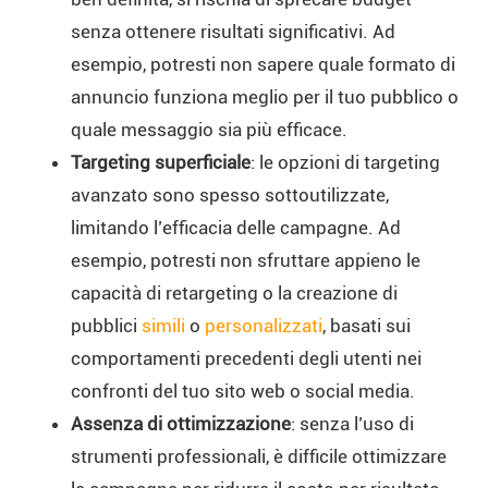
senza ottenere risultati significativi. Ad
esempio, potresti non sapere quale formato di
annuncio funziona meglio per il tuo pubblico o
quale messaggio sia più efficace.
Targeting superficiale
: le opzioni di targeting
avanzato sono spesso sottoutilizzate,
limitando l’efficacia delle campagne. Ad
esempio, potresti non sfruttare appieno le
capacità di retargeting o la creazione di
pubblici
simili
o
personalizzati
, basati sui
comportamenti precedenti degli utenti nei
confronti del tuo sito web o social media.
Assenza di ottimizzazione
: senza l’uso di
strumenti professionali, è difficile ottimizzare