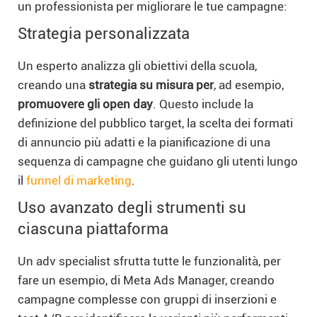
un professionista per migliorare le tue campagne:
Strategia personalizzata
Un esperto analizza gli obiettivi della scuola,
creando una
strategia su misura per
, ad esempio,
promuovere gli open day
. Questo include la
definizione del pubblico target, la scelta dei formati
di annuncio più adatti e la pianificazione di una
sequenza di campagne che guidano gli utenti lungo
il
funnel di marketing
.
Uso avanzato degli strumenti su
ciascuna piattaforma
Un adv specialist sfrutta tutte le funzionalità, per
fare un esempio, di Meta Ads Manager, creando
campagne complesse con gruppi di inserzioni e