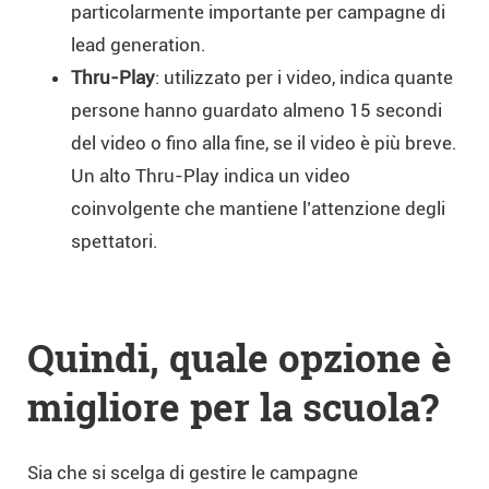
particolarmente importante per campagne di
lead generation.
Thru-Play
: utilizzato per i video, indica quante
persone hanno guardato almeno 15 secondi
del video o fino alla fine, se il video è più breve.
Un alto Thru-Play indica un video
coinvolgente che mantiene l’attenzione degli
spettatori.
Quindi, quale opzione è
migliore per la scuola?
Sia che si scelga di gestire le campagne