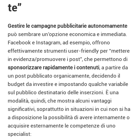
te”
Gestire le campagne pubblicitarie autonomamente
può sembrare un’opzione economica e immediata.
Facebook e Instagram, ad esempio, offrono
effettivamente strumenti user-friendly per “mettere
in evidenza/promuovere i post”, che permettono di
sponsorizzare rapidamente i contenuti
, a partire da
un post pubblicato organicamente, decidendo il
budget da investire e impostando qualche variabile
sul pubblico destinatario delle inserzioni. È una
modalità, quindi, che mostra alcuni vantaggi
significativi, soprattutto in situazioni in cui non si ha
a disposizione la possibilità di avere internamente o
acquisire esternamente le competenze di uno
specialist: