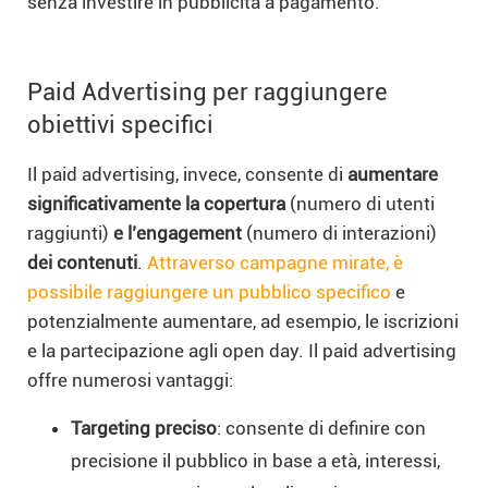
senza investire in pubblicità a pagamento.
Paid Advertising per raggiungere
obiettivi specifici
Il paid advertising, invece, consente di
aumentare
significativamente la copertura
(numero di utenti
raggiunti)
e l’engagement
(numero di interazioni)
dei contenuti
.
Attraverso campagne mirate, è
possibile raggiungere un pubblico specifico
e
potenzialmente aumentare, ad esempio, le iscrizioni
e la partecipazione agli open day. Il paid advertising
offre numerosi vantaggi:
Targeting preciso
: consente di definire con
precisione il pubblico in base a età, interessi,