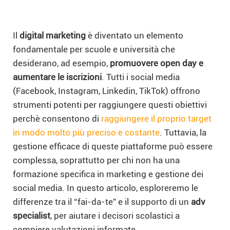
Il
digital marketing
è diventato un elemento
fondamentale per scuole e università che
desiderano, ad esempio,
promuovere open day e
aumentare le iscrizioni
. Tutti i social media
(Facebook, Instagram, Linkedin, TikTok) offrono
strumenti potenti per raggiungere questi obiettivi
perchè consentono di
raggiungere il proprio target
in modo molto più preciso e costante
. Tuttavia, la
gestione efficace di queste piattaforme può essere
complessa, soprattutto per chi non ha una
formazione specifica in marketing e gestione dei
social media. In questo articolo, esploreremo le
differenze tra il “fai-da-te” e il supporto di un
adv
specialist
, per aiutare i decisori scolastici a
compiere valutazioni informate.