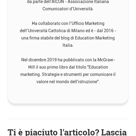
da parte dell’AICUN - Associazione Italiana
Comunicatori d’Università.
Ha collaborato con l’Ufficio Marketing
dell’Università Cattolica di Milano ed è - dal 2016 -
una firma stabile del blog di Education Marketing
Italia.
Nel dicembre 2019 ha pubblicato con la McGraw-
Hill il suo primo libro dal titolo "Education
marketing. Strategie e strumenti per comunicare il
valore nel mondo dell'istruzione".
Navigazione
Ti è piaciuto l'articolo? Lascia