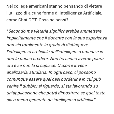
Nei college americani stanno pensando di vietare
l’utilizzo di alcune forme di Intelligenza Artificiale,
come Chat GPT. Cosa ne pensi?
“
Secondo me vietarla significherebbe ammettere
implicitamente che il docente con la sua esperienza
non sia totalmente in grado di distinguere
l’intelligenza artificiale dall’intelligenza umana e io
non lo posso credere. Non ha senso averne paura
ora e se non la si capisce. Occorre invece
analizzarla, studiarla. In ogni caso, ci possono
comunque essere quei casi borderline in cui può
venire il dubbio; al riguardo, si sta lavorando su
un’applicazione che potrà dimostrare se quel testo
sia o meno generato da intelligenza artificiale
”.