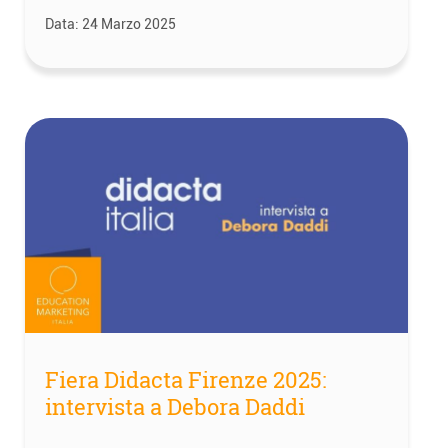
Data:
24 Marzo 2025
Fiera Didacta Firenze 2025:
intervista a Debora Daddi