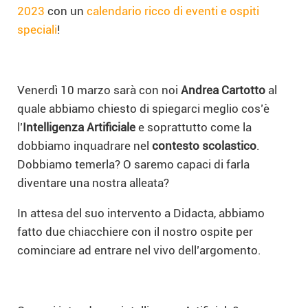
2023
con un
calendario ricco di eventi e ospiti
speciali
!
Venerdì 10 marzo sarà con noi
Andrea Cartotto
al
quale abbiamo chiesto di spiegarci meglio cos’è
l’
Intelligenza Artificiale
e soprattutto come la
dobbiamo inquadrare nel
contesto scolastico
.
Dobbiamo temerla? O saremo capaci di farla
diventare una nostra alleata?
In attesa del suo intervento a Didacta, abbiamo
fatto due chiacchiere con il nostro ospite per
cominciare ad entrare nel vivo dell’argomento.