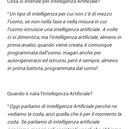
Cosa si intende per intelligenza Artificiale?
“
Un tipo di intelligenza per cui non c’è di mezzo
l’uomo, se non nella fase e nella misura in cui
l’uomo istruisce una intelligenza artificiale. A volte
ci si dimentica, ma l’intelligenza artificiale, almeno in
prima analisi, quando viene creata, è comunque
programmata dall’uomo, magari anche per
autorigenerarsi ed istruirsi, però è sempre, almeno
in prima battuta, programmata dal uomo
”.
Quando è nata l’Intelligenza Artificiale?
“
Oggi parliamo di Intelligenza Artificiale perché ne
vediamo la coda, anzi quella che è per il momento la
coda. Se parliamo di intelligenza artificiale