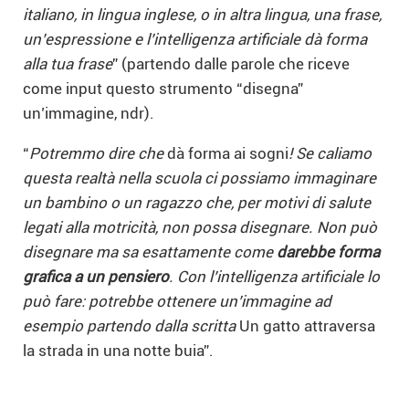
italiano, in lingua inglese, o in altra lingua, una frase,
un’espressione e l’intelligenza artificiale dà forma
alla tua frase
” (partendo dalle parole che riceve
come input questo strumento “disegna”
un’immagine, ndr).
“
Potremmo dire che
dà forma ai sogni
!
Se caliamo
questa realtà nella scuola ci possiamo immaginare
un bambino o un ragazzo che, per motivi di salute
legati alla motricità, non possa disegnare. Non può
disegnare ma sa esattamente come
darebbe forma
grafica a un pensiero
. Con l’intelligenza artificiale lo
può fare: potrebbe ottenere un’immagine ad
esempio partendo dalla scritta
Un gatto attraversa
la strada in una notte buia”.