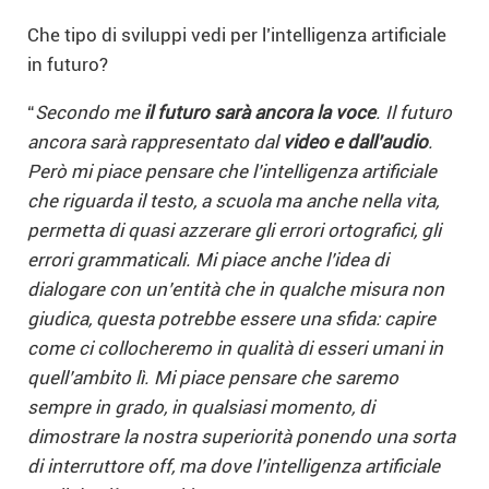
Che tipo di sviluppi vedi per l’intelligenza artificiale
in futuro?
“
Secondo me
il futuro sarà ancora la voce
. Il futuro
ancora sarà rappresentato dal
video e dall’audio
.
Però mi piace pensare che l’intelligenza artificiale
che riguarda il testo, a scuola ma anche nella vita,
permetta di quasi azzerare gli errori ortografici, gli
errori grammaticali. Mi piace anche l’idea di
dialogare con un’entità che in qualche misura non
giudica, questa potrebbe essere una sfida: capire
come ci collocheremo in qualità di esseri umani in
quell’ambito lì. Mi piace pensare che saremo
sempre in grado, in qualsiasi momento, di
dimostrare la nostra superiorità ponendo una sorta
di interruttore off, ma dove l’intelligenza artificiale