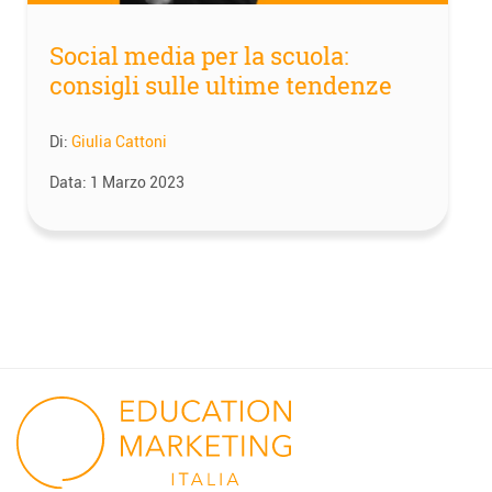
Social media per la scuola:
consigli sulle ultime tendenze
Di:
Giulia Cattoni
Data:
1 Marzo 2023