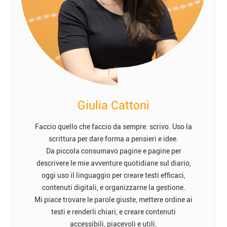
Giulia Cattoni
Faccio quello che faccio da sempre: scrivo. Uso la
scrittura per dare forma a pensieri e idee.
Da piccola consumavo pagine e pagine per
descrivere le mie avventure quotidiane sul diario,
oggi uso il linguaggio per creare testi efficaci,
contenuti digitali, e organizzarne la gestione.
Mi piace trovare le parole giuste, mettere ordine ai
testi e renderli chiari, e creare contenuti
accessibili, piacevoli e utili.