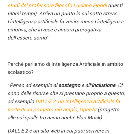
studi del professore filosofo Luciano Floridi
questi
ultimi tempi). Arriva un punto in cui sotto stress
l’intelligenza artificiale fa venire meno l’intelligenza
emotiva, che invece è ancora prerogativa
dell’essere uomo
”.
Perché parliamo di Intelligenza Artificiale in ambito
scolastico?
“
Penso ad esempio al
sostegno
e all’
inclusione
. Ci
sono delle risorse che si prestano proprio a questo,
ad esempio
DALL·E 2, un’Intelligenza Artificiale fa
parte di un progetto più ampio, OpenAI
(progetto
alle cui spalle troviamo anche Elon Musk).
DALL·E 2 è un sito web in cui puoi scrivere in