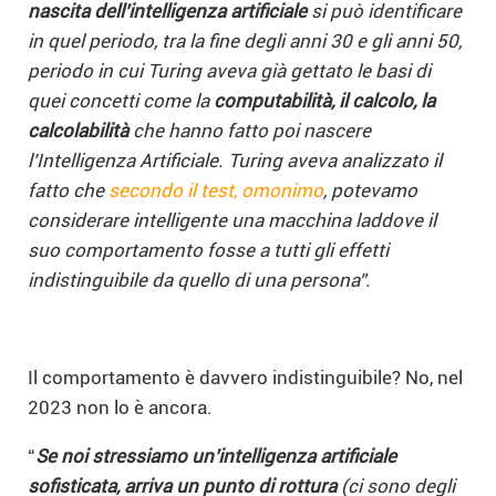
nascita dell’intelligenza artificiale
si può identificare
in quel periodo, tra la fine degli anni 30 e gli anni 50,
periodo in cui Turing aveva già gettato le basi di
quei concetti come la
computabilità, il calcolo, la
calcolabilità
che hanno fatto poi nascere
l’Intelligenza Artificiale. Turing aveva analizzato il
fatto che
secondo il test, omonimo
, potevamo
considerare intelligente una macchina laddove il
suo comportamento fosse a tutti gli effetti
indistinguibile da quello di una persona”.
Il comportamento è davvero indistinguibile? No, nel
2023 non lo è ancora.
“
Se noi stressiamo un’intelligenza artificiale
sofisticata, arriva un punto di rottura
(ci sono degli