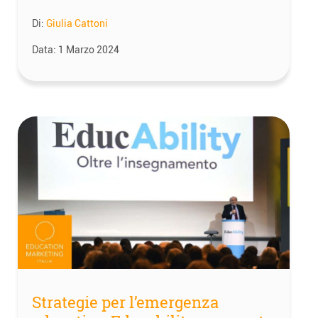
Di:
Giulia Cattoni
Data:
1 Marzo 2024
Strategie per l’emergenza