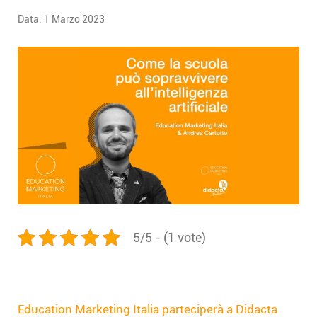
Data:
1 Marzo 2023
5/5 - (1 vote)
Education Marketing Italia parteciperà a Didacta