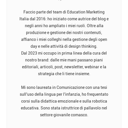
Faccio parte del team di Education Marketing
Italia dal 2016: ho iniziato come autrice del blog e
negli anni ho ampliato i miei ruoli. Oltre alla
produzione e gestione dei nostri contenuti,
affianco i miei colleghi nella gestione degli open
day e nelle attività di design thinking.
Dal 2023 mi occupo in prima linea della cura del
nostro brand: dalle mie mani passano piani
editoriali, articoli, post, newsletter, webinar e la
strategia che li tiene insieme.
Mi sono laureata in Comunicazione con una tesi
sull'uso della lingua per l'infanzia, ho frequentato
corsi sulla didattica emozionale e sulla robotica
educativa. Sono stata istruttrice di pallavolo nel
settore giovanile comasco.