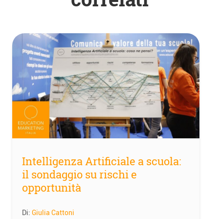
Intelligenza Artificiale a scuola:
il sondaggio su rischi e
opportunità
Di:
Giulia Cattoni