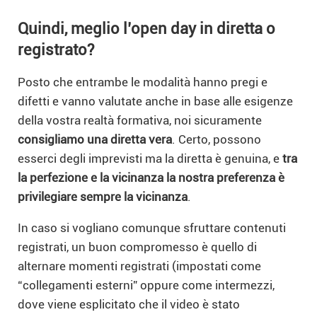
Quindi, meglio l’open day in diretta o
registrato?
Posto che entrambe le modalità hanno pregi e
difetti e vanno valutate anche in base alle esigenze
della vostra realtà formativa, noi sicuramente
consigliamo una diretta vera
.
Certo, possono
esserci degli imprevisti ma la diretta è genuina, e
tra
la perfezione e la vicinanza la nostra preferenza è
privilegiare sempre la vicinanza
.
In caso si vogliano comunque sfruttare contenuti
registrati, un buon compromesso è quello di
alternare momenti registrati (impostati come
“collegamenti esterni” oppure come intermezzi,
dove viene esplicitato che il video è stato