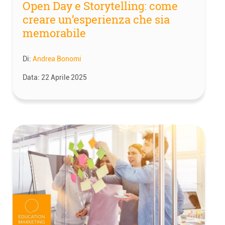
Open Day e Storytelling: come
creare un’esperienza che sia
memorabile
Di:
Andrea Bonomi
Data:
22 Aprile 2025