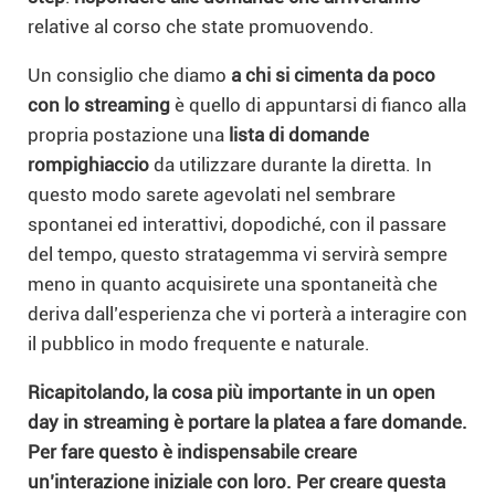
relative al corso che state promuovendo.
Un consiglio che diamo
a chi si cimenta da poco
con lo streaming
è quello di appuntarsi di fianco alla
propria postazione una
lista di domande
rompighiaccio
da utilizzare durante la diretta. In
questo modo sarete agevolati nel sembrare
spontanei ed interattivi, dopodiché, con il passare
del tempo, questo stratagemma vi servirà sempre
meno in quanto acquisirete una spontaneità che
deriva dall’esperienza che vi porterà a interagire con
il pubblico in modo frequente e naturale.
Ricapitolando, la cosa più importante in un open
day in streaming è portare la platea a fare domande.
Per fare questo è indispensabile creare
un’interazione iniziale con loro. Per creare questa