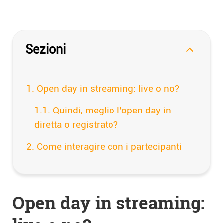
Sezioni
Open day in streaming: live o no?
Quindi, meglio l’open day in
diretta o registrato?
Come interagire con i partecipanti
Open day in streaming: