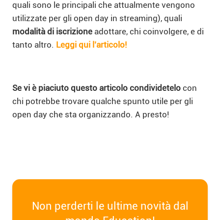
quali sono le principali che attualmente vengono
utilizzate per gli open day in streaming), quali
modalità di iscrizione
adottare,
chi coinvolgere, e di
tanto altro.
Leggi qui l’articolo!
S
e vi è piaciuto questo articolo condividetelo
con
chi potrebbe trovare qualche spunto utile per gli
open day che sta organizzando.
A presto!
Non perderti le ultime novità dal