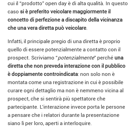
cui il “prodotto” open day è di alta qualità.
In questo
caso
si è preferito veicolare maggiormente il
concetto di perfezione a discapito della vicinanza
che una vera diretta può veicolare
.
Infatti, il principale pregio di una diretta è proprio
quello di essere potenzialmente a contatto con il
prospect. Scriviamo “
potenzialmente
” perché
una
diretta che non preveda interazione con il pubblico
è doppiamente controindicata
: non solo non è
montata come una registrazione in cui è possibile
curare ogni dettaglio ma non è nemmeno vicina al
prospect, che si sentirà più spettatore che
partecipante. L’interazione invece porta le persone
a pensare che i relatori durante la presentazione
siano lì per loro, aperti a interloquire.