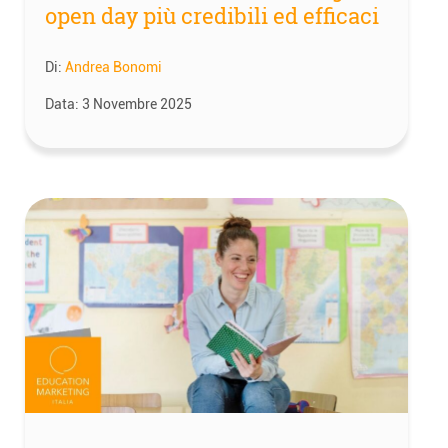
open day più credibili ed efficaci
Di:
Andrea Bonomi
Data:
3 Novembre 2025