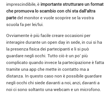
imprescindibile, è
importante strutturare un format
che promuova lo scambio con chi sta dall’altra
parte
del monitor e vuole scoprire se la vostra
scuola fa per lei/lui.
Ovviamente è più facile creare occasioni per
interagire durante un open day in sede, in cui si ha
la presenza fisica dei partecipanti e li si può
guardare negli occhi. Tutto ciò è un po’ più
complicato quando invece la partecipazione è fatta
tramite una app che mette in contatto ma a
distanza. In questo caso non è possibile guardare
negli occhi chi siede davanti a noi, anzi, davanti a
noi ci sono soltanto una webcam e un microfono.