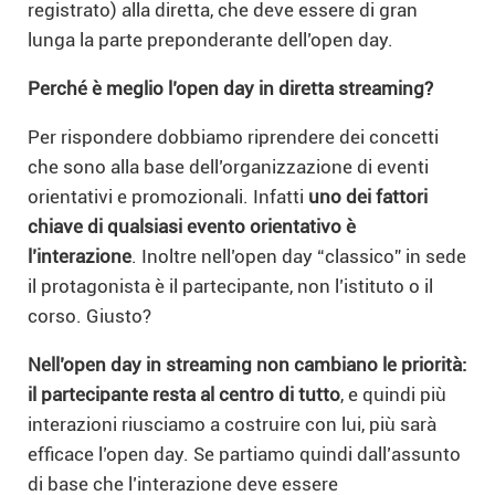
registrato) alla diretta, che deve essere di gran
lunga la parte preponderante dell’open day.
Perché è meglio l’open day in diretta streaming?
Per rispondere dobbiamo riprendere dei concetti
che sono alla base dell’organizzazione di eventi
orientativi e promozionali. Infatti
uno dei fattori
chiave di qualsiasi evento orientativo è
l’interazione
. Inoltre nell’open day “classico” in sede
il protagonista è il partecipante, non l’istituto o il
corso. Giusto?
Nell’open day in streaming non cambiano le priorità:
il partecipante resta al centro di tutto
, e quindi più
interazioni riusciamo a costruire con lui, più sarà
efficace l’open day.
Se partiamo quindi dall’assunto
di base che l’interazione deve essere