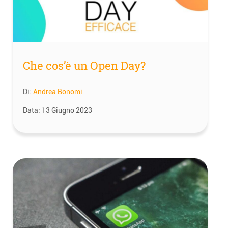
Che cos’è un Open Day?
Di:
Andrea Bonomi
Data:
13 Giugno 2023