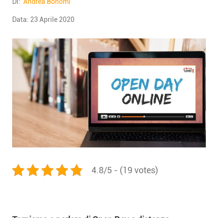
Di:
Andrea Bonomi
Data:
23 Aprile 2020
4.8/5 - (19 votes)