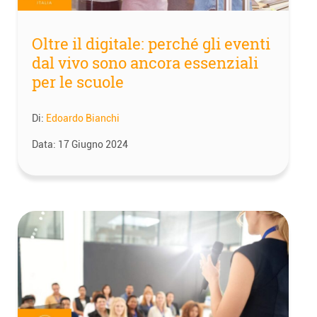
Oltre il digitale: perché gli eventi
dal vivo sono ancora essenziali
per le scuole
Di:
Edoardo Bianchi
Data:
17 Giugno 2024