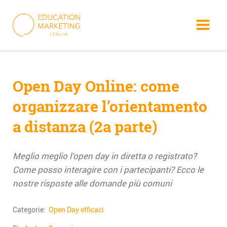
Skip
to
content
Open Day Online: come
organizzare l’orientamento
a distanza (2a parte)
Meglio meglio l’open day in diretta o registrato?
Come posso interagire con i partecipanti? Ecco le
nostre risposte alle domande più comuni
Categorie:
Open Day efficaci