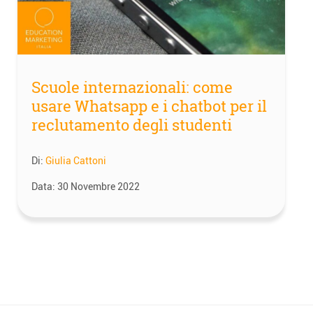
Scuole internazionali: come
usare Whatsapp e i chatbot per il
reclutamento degli studenti
Di:
Giulia Cattoni
Data:
30 Novembre 2022