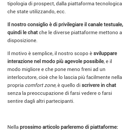
tipologia di prospect, dalla piattaforma tecnologica
che state utilizzando, ecc.
Il nostro consiglio è di privilegiare il canale testuale,
quindi le chat
che le diverse piattaforme mettono a
disposizione.
Il motivo è semplice, il nostro scopo è
sviluppare
interazione nel modo più agevole possibile
, e il
modo migliore e che pone meno freni ad un
interlocutore, cioè che lo lascia più facilmente nella
propria
comfort zone
, è quello di
scrivere in chat
senza la preoccupazione di farsi vedere o farsi
sentire dagli altri partecipanti.
Nella
prossimo articolo parleremo di piattaforme: