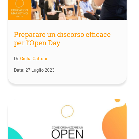
Preparare un discorso efficace
per l’Open Day
Di:
Giulia Cattoni
Data:
27 Luglio 2023