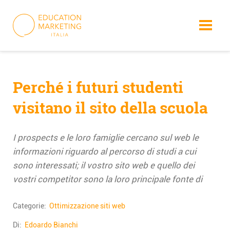
Skip
to
content
Perché i futuri studenti
visitano il sito della scuola
I prospects e le loro famiglie cercano sul web le
informazioni riguardo al percorso di studi a cui
sono interessati; il vostro sito web e quello dei
vostri competitor sono la loro principale fonte di
Categorie:
Ottimizzazione siti web
Di:
Edoardo Bianchi