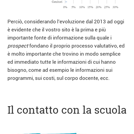
Perciò, considerando l’evoluzione dal 2013 ad oggi
è evidente che il vostro sito è la prima e più
importante fonte di informazione sulla quale i
prospect
fondano il proprio processo valutativo, ed
è molto importante che trovino in modo semplice
ed immediato tutte le informazioni di cui hanno
bisogno, come ad esempio le informazioni sui
programmi, sui costi, sul corpo docente, ecc.
Il contatto con la scuola