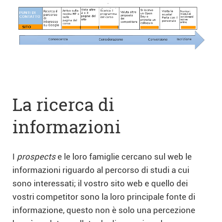
La ricerca di
informazioni
I
prospects
e le loro famiglie cercano sul web le
informazioni riguardo al percorso di studi a cui
sono interessati; il vostro sito web e quello dei
vostri competitor sono la loro principale fonte di
informazione, questo non è solo una percezione