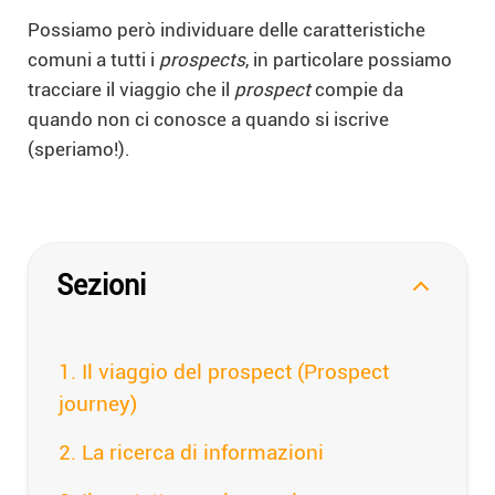
Possiamo però individuare delle caratteristiche
comuni a tutti i
prospects
, in particolare possiamo
tracciare il viaggio che il
prospect
compie da
quando non ci conosce a quando si iscrive
(speriamo!).
Sezioni
Il viaggio del prospect (Prospect
journey)
La ricerca di informazioni