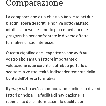
Comparazione
La comparazione è un obiettivo implicito nei due
bisogni sopra descritti e non va sottovalutato,
infatti il sito web è il modo più immediato che il
prospect
ha per confrontare le diverse offerte
formative di suo interesse.
Questo significa che l’esperienza che avrà sul
vostro sito sarà un fattore importante di
valutazione e, se carente, potrebbe portarlo a
scartare la vostra realtà, indipendentemente dalla
bontà dell’offerta formativa.
Il
prospect
baserà la comparazione online su diversi
fattori principali: la facilità di navigazione, la
reperibilità delle informazioni, la qualità dei