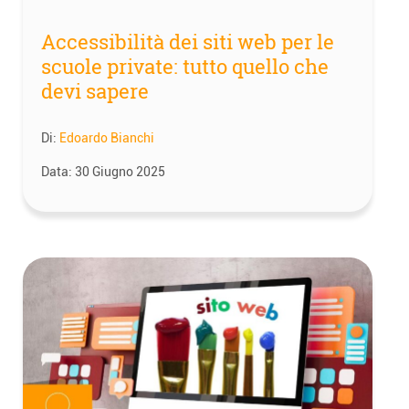
Accessibilità dei siti web per le
scuole private: tutto quello che
devi sapere
Di:
Edoardo Bianchi
Data:
30 Giugno 2025