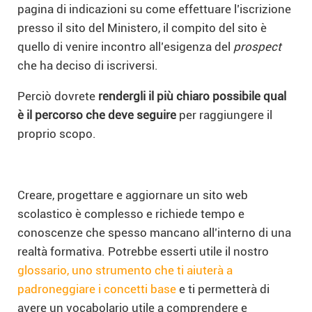
pagina di indicazioni su come effettuare l’iscrizione
presso il sito del Ministero, il compito del sito è
quello di venire incontro all’esigenza del
prospect
che ha deciso di iscriversi.
Perciò dovrete
rendergli il più chiaro possibile qual
è il percorso che deve seguire
per raggiungere il
proprio scopo.
Creare, progettare e aggiornare un sito web
scolastico è complesso e richiede tempo e
conoscenze che spesso mancano all’interno di una
realtà formativa. Potrebbe esserti utile il nostro
glossario, uno strumento che ti aiuterà a
padroneggiare i concetti base
e ti permetterà di
avere un vocabolario utile a comprendere e