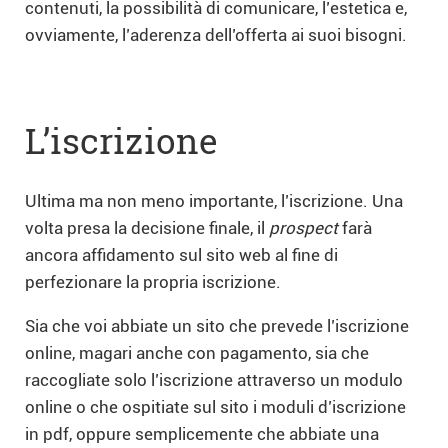
contenuti, la possibilità di comunicare, l’estetica e,
ovviamente, l’aderenza dell’offerta ai suoi bisogni.
L’iscrizione
Ultima ma non meno importante, l’iscrizione. Una
volta presa la decisione finale, il
prospect
farà
ancora affidamento sul sito web al fine di
perfezionare la propria iscrizione.
Sia che voi abbiate un sito che prevede l’iscrizione
online, magari anche con pagamento, sia che
raccogliate solo l’iscrizione attraverso un modulo
online o che ospitiate sul sito i moduli d’iscrizione
in pdf, oppure semplicemente che abbiate una