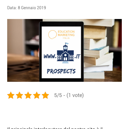
Data:
8 Gennaio 2019
5/5 - (1 vote)