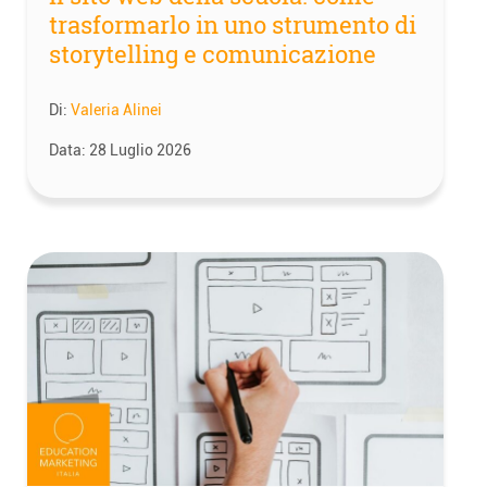
trasformarlo in uno strumento di
storytelling e comunicazione
Di:
Valeria Alinei
Data:
28 Luglio 2026