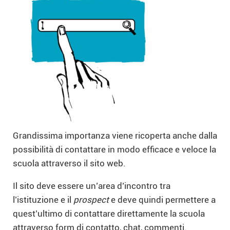
Grandissima importanza viene ricoperta anche dalla
possibilità di contattare in modo efficace e veloce la
scuola attraverso il sito web.
Il sito deve essere un’area d’incontro tra
l’istituzione e il
prospect
e deve quindi permettere a
quest’ultimo di contattare direttamente la scuola
attraverso form di contatto, chat, commenti.