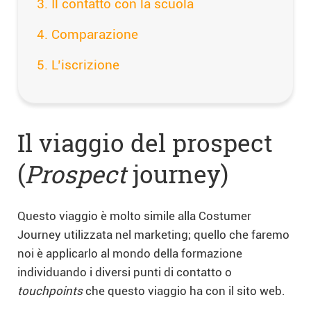
Il contatto con la scuola
Comparazione
L’iscrizione
Il viaggio del prospect
(
Prospect
journey)
Questo viaggio è molto simile alla Costumer
Journey utilizzata nel marketing; quello che faremo
noi è applicarlo al mondo della formazione
individuando i diversi punti di contatto o
touchpoints
che questo viaggio ha con il sito web.