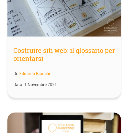
Costruire siti web: il glossario per
orientarsi
Di:
Edoardo Bianchi
Data:
1 Novembre 2021