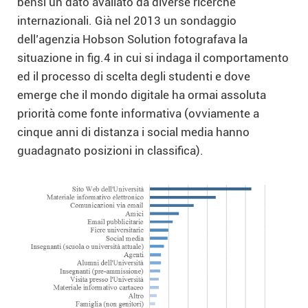
bensì un dato avallato da diverse ricerche
internazionali. Già nel 2013 un sondaggio
dell’agenzia Hobson Solution fotografava la
situazione in fig.4 in cui si indaga il comportamento
ed il processo di scelta degli studenti e dove
emerge che il mondo digitale ha ormai assoluta
priorità come fonte informativa (ovviamente a
cinque anni di distanza i social media hanno
guadagnato posizioni in classifica).