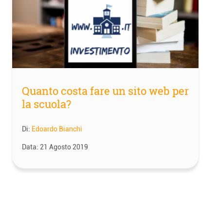
Quanto costa fare un sito web per
la scuola?
Di:
Edoardo Bianchi
Data:
21 Agosto 2019