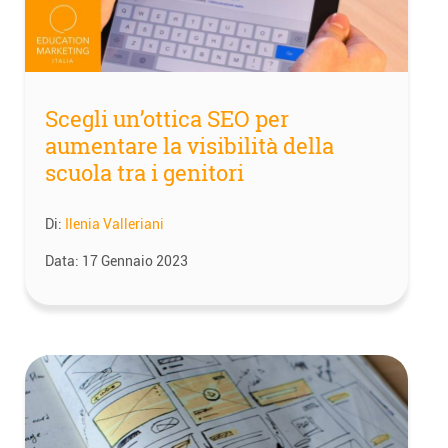
Scegli un’ottica SEO per
aumentare la visibilità della
scuola tra i genitori
Di:
Ilenia Valleriani
Data:
17 Gennaio 2023