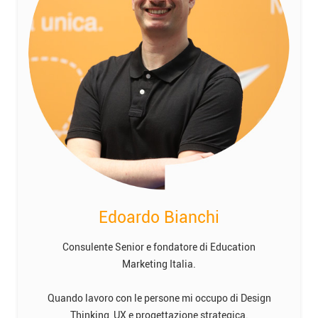
Edoardo Bianchi
Consulente Senior e fondatore di Education
Marketing Italia.
Quando lavoro con le persone mi occupo di Design
Thinking, UX e progettazione strategica.