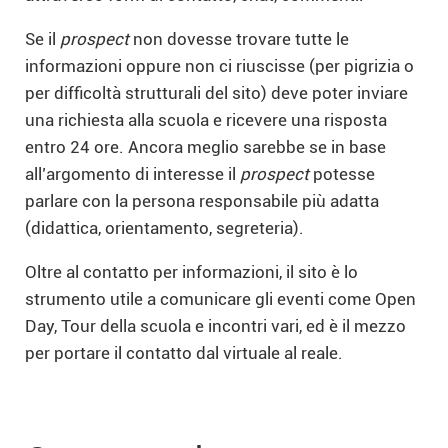
Se il
prospect
non dovesse trovare tutte le
informazioni oppure non ci riuscisse (per pigrizia o
per difficoltà strutturali del sito) deve poter inviare
una richiesta alla scuola e ricevere una risposta
entro 24 ore. Ancora meglio sarebbe se in base
all’argomento di interesse il
prospect
potesse
parlare con la persona responsabile più adatta
(didattica, orientamento, segreteria).
Oltre al contatto per informazioni, il sito è lo
strumento utile a comunicare gli eventi come Open
Day, Tour della scuola e incontri vari, ed è il mezzo
per portare il contatto dal virtuale al reale.