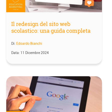
Il redesign del sito web
scolastico: una guida completa
Di:
Edoardo Bianchi
Data:
11 Dicembre 2024