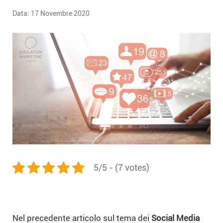
Data:
17 Novembre 2020
5/5 - (7 votes)
Nel precedente articolo sul tema dei
Social Media