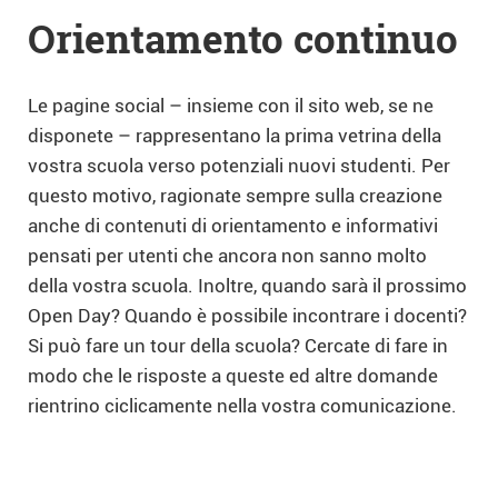
Orientamento continuo
Le pagine social – insieme con il sito web, se ne
disponete – rappresentano la prima vetrina della
vostra scuola verso potenziali nuovi studenti. Per
questo motivo, ragionate sempre sulla creazione
anche di contenuti di orientamento e informativi
pensati per utenti che ancora non sanno molto
della vostra scuola. Inoltre, quando sarà il prossimo
Open Day? Quando è possibile incontrare i docenti?
Si può fare un tour della scuola? Cercate di fare in
modo che le risposte a queste ed altre domande
rientrino ciclicamente nella vostra comunicazione.