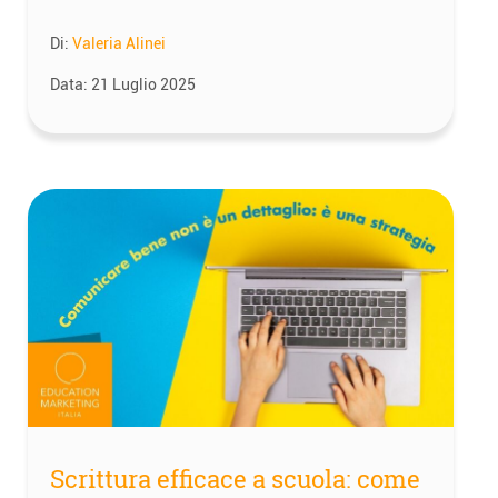
Di:
Valeria Alinei
Data:
21 Luglio 2025
Scrittura efficace a scuola: come