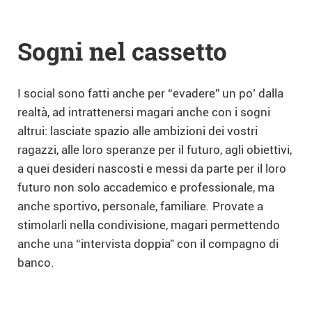
Sogni nel cassetto
I social sono fatti anche per “evadere” un po’ dalla
realtà, ad intrattenersi magari anche con i sogni
altrui: lasciate spazio alle ambizioni dei vostri
ragazzi, alle loro speranze per il futuro, agli obiettivi,
a quei desideri nascosti e messi da parte per il loro
futuro non solo accademico e professionale, ma
anche sportivo, personale, familiare. Provate a
stimolarli nella condivisione, magari permettendo
anche una “intervista doppia” con il compagno di
banco.