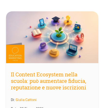
Il Content Ecosystem nella
scuola: può aumentare fiducia,
reputazione e nuove iscrizioni
Di:
Giulia Cattoni