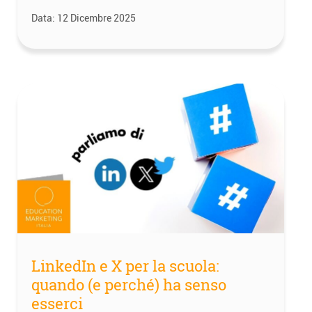
Data:
12 Dicembre 2025
LinkedIn e X per la scuola:
quando (e perché) ha senso
esserci