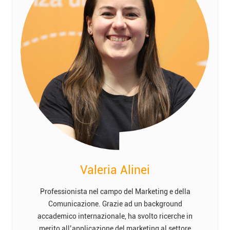
Valeria Alinei
Professionista nel campo del Marketing e della
Comunicazione. Grazie ad un background
accademico internazionale, ha svolto ricerche in
merito all’applicazione del marketing al settore