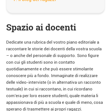
Spazio ai docenti
Dedicate una rubrica del vostro piano editoriale a
raccontare le storie dei docenti della vostra scuola
– o anche del personale di supporto. Sono figure
con cui gli studenti sono in contatto
quotidianamente e che può essere stimolante
conoscere più a fondo. Immaginate di realizzare
delle video-interviste (o in alternativa un racconto
testuale) in cui si raccontano, in cui ricordano
com’era per loro essere studenti, quale materia li
appassionava di più a scuola e quale di meno, cosa
sperano di trasmettere ai propri ragazzi.