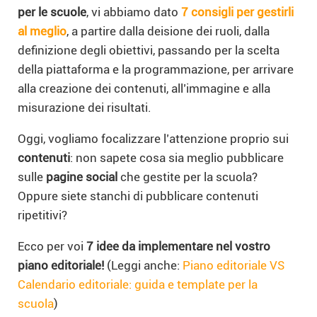
per le scuole
, vi abbiamo dato
7 consigli per gestirli
al meglio
, a partire dalla deisione dei ruoli, dalla
definizione degli obiettivi, passando per la scelta
della piattaforma e la programmazione, per arrivare
alla creazione dei contenuti, all’immagine e alla
misurazione dei risultati.
Oggi, vogliamo focalizzare l’attenzione proprio sui
contenuti
: non sapete cosa sia meglio pubblicare
sulle
pagine social
che gestite per la scuola?
Oppure siete stanchi di pubblicare contenuti
ripetitivi?
Ecco per voi
7 idee da implementare nel vostro
piano editoriale!
(Leggi anche:
Piano editoriale VS
Calendario editoriale: guida e template per la
scuola
)