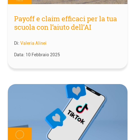
Payoff e claim efficaci per la tua
scuola con l’aiuto dell’AI
Di:
Valeria Alinei
Data:
10 Febbraio 2025