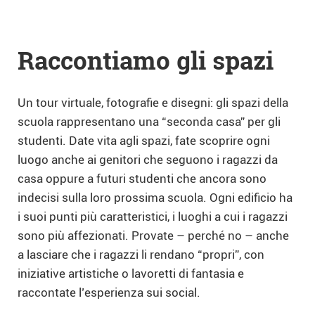
Raccontiamo gli spazi
Un tour virtuale, fotografie e disegni: gli spazi della
scuola rappresentano una “seconda casa” per gli
studenti. Date vita agli spazi, fate scoprire ogni
luogo anche ai genitori che seguono i ragazzi da
casa oppure a futuri studenti che ancora sono
indecisi sulla loro prossima scuola. Ogni edificio ha
i suoi punti più caratteristici, i luoghi a cui i ragazzi
sono più affezionati. Provate – perché no – anche
a lasciare che i ragazzi li rendano “propri”, con
iniziative artistiche o lavoretti di fantasia e
raccontate l’esperienza sui social.