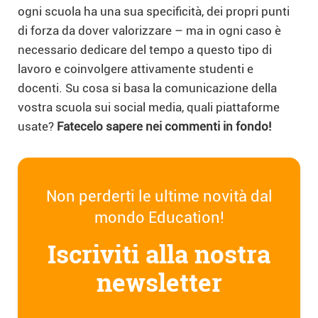
ogni scuola ha una sua specificità, dei propri punti
di forza da dover valorizzare – ma in ogni caso è
necessario dedicare del tempo a questo tipo di
lavoro e coinvolgere attivamente studenti e
docenti. Su cosa si basa la comunicazione della
vostra scuola sui social media, quali piattaforme
usate?
Fatecelo sapere nei commenti in fondo!
Non perderti le ultime novità dal
mondo Education!
Iscriviti alla nostra
newsletter