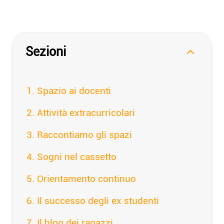
Sezioni
Spazio ai docenti
Attività extracurricolari
Raccontiamo gli spazi
Sogni nel cassetto
Orientamento continuo
Il successo degli ex studenti
Il blog dei ragazzi