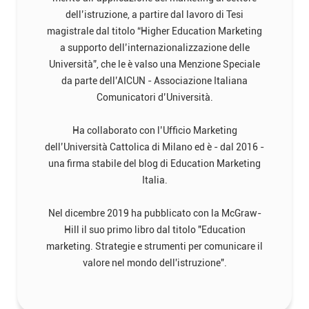
dell’istruzione, a partire dal lavoro di Tesi
magistrale dal titolo “Higher Education Marketing
a supporto dell’internazionalizzazione delle
Università”, che le è valso una Menzione Speciale
da parte dell’AICUN - Associazione Italiana
Comunicatori d’Università.
Ha collaborato con l’Ufficio Marketing
dell’Università Cattolica di Milano ed è - dal 2016 -
una firma stabile del blog di Education Marketing
Italia.
Nel dicembre 2019 ha pubblicato con la McGraw-
Hill il suo primo libro dal titolo "Education
marketing. Strategie e strumenti per comunicare il
valore nel mondo dell'istruzione".