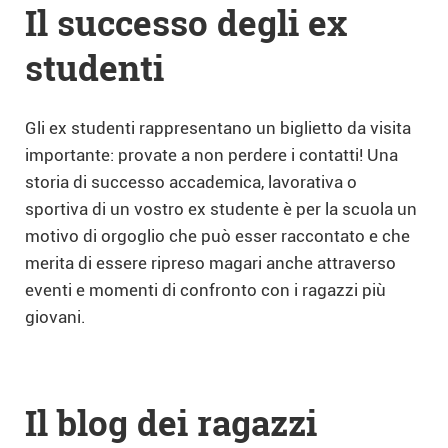
Il successo degli ex
studenti
Gli ex studenti rappresentano un biglietto da visita
importante: provate a non perdere i contatti! Una
storia di successo accademica, lavorativa o
sportiva di un vostro ex studente è per la scuola un
motivo di orgoglio che può esser raccontato e che
merita di essere ripreso magari anche attraverso
eventi e momenti di confronto con i ragazzi più
giovani.
Il blog dei ragazzi