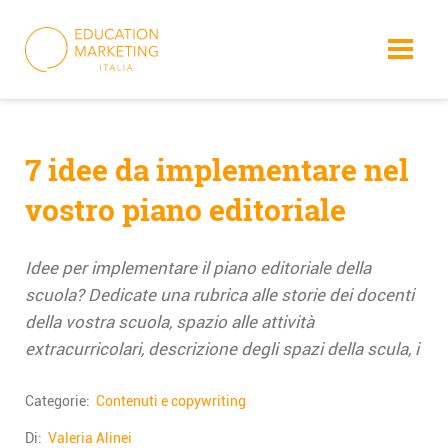
Skip
to
content
7 idee da implementare nel
vostro piano editoriale
Idee per implementare il piano editoriale della
scuola? Dedicate una rubrica alle storie dei docenti
della vostra scuola, spazio alle attività
extracurricolari, descrizione degli spazi della scula, i
Categorie:
Contenuti e copywriting
Di:
Valeria Alinei