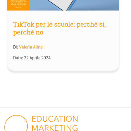
TikTok per le scuole: perché sì,
perché no
Di:
Valeria Alinei
Data:
22 Aprile 2024