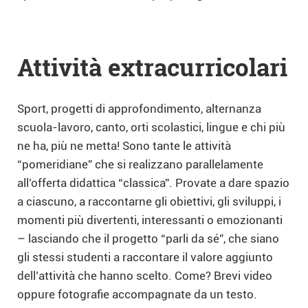
Attività extracurricolari
Sport, progetti di approfondimento, alternanza
scuola-lavoro, canto, orti scolastici, lingue e chi più
ne ha, più ne metta! Sono tante le attività
“pomeridiane” che si realizzano parallelamente
all’offerta didattica “classica”. Provate a dare spazio
a ciascuno, a raccontarne gli obiettivi, gli sviluppi, i
momenti più divertenti, interessanti o emozionanti
– lasciando che il progetto “parli da sé”, che siano
gli stessi studenti a raccontare il valore aggiunto
dell’attività che hanno scelto. Come? Brevi video
oppure fotografie accompagnate da un testo.