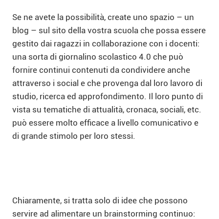
Se ne avete la possibilità, create uno spazio – un
blog – sul sito della vostra scuola che possa essere
gestito dai ragazzi in collaborazione con i docenti:
una sorta di giornalino scolastico 4.0 che può
fornire continui contenuti da condividere anche
attraverso i social e che provenga dal loro lavoro di
studio, ricerca ed approfondimento. Il loro punto di
vista su tematiche di attualità, cronaca, sociali, etc.
può essere molto efficace a livello comunicativo e
di grande stimolo per loro stessi.
Chiaramente, si tratta solo di idee che possono
servire ad alimentare un brainstorming continuo: