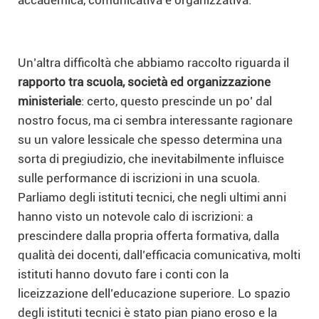
Un’altra difficoltà che abbiamo raccolto riguarda il
rapporto tra scuola, società ed organizzazione
ministeriale
: certo, questo prescinde un po’ dal
nostro focus, ma ci sembra interessante ragionare
su un valore lessicale che spesso determina una
sorta di pregiudizio, che inevitabilmente influisce
sulle performance di iscrizioni in una scuola.
Parliamo degli istituti tecnici, che negli ultimi anni
hanno visto un notevole calo di iscrizioni: a
prescindere dalla propria offerta formativa, dalla
qualità dei docenti, dall’efficacia comunicativa, molti
istituti hanno dovuto fare i conti con la
liceizzazione dell’educazione superiore. Lo spazio
degli istituti tecnici è stato pian piano eroso e la