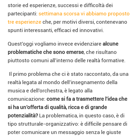
storie ed esperienze, successi e difficoltà dei
partecipanti:
settimana scorsa vi abbiamo proposto
tre esperienze
che, per motivi diversi, contenevano
spunti interessanti, efficaci ed innovativi.
Quest’oggi vogliamo invece evidenziare
alcune
problematiche che sono emerse
, che risultano
piuttosto comuni all’interno delle realtà formative.
Il primo problema che ci è stato raccontato, da una
realtà legata al mondo dell’insegnamento della
musica e dell’orchestra, è legato alla
comunicazione:
come si fa a trasmettere l’idea che
si ha un’offerta di qualità, ricca e di grande
potenzialità?
La problematica, in questo caso, è di
tipo strutturale-organizzativo: è difficile pensare di
poter comunicare un messaggio senza le giuste