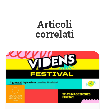
Articoli
correlati