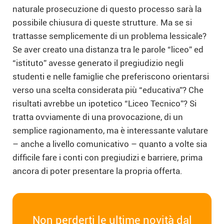
naturale prosecuzione di questo processo sarà la
possibile chiusura di queste strutture. Ma se si
trattasse semplicemente di un problema lessicale?
Se aver creato una distanza tra le parole “liceo” ed
“istituto” avesse generato il pregiudizio negli
studenti e nelle famiglie che preferiscono orientarsi
verso una scelta considerata più “educativa”? Che
risultati avrebbe un ipotetico “Liceo Tecnico”? Si
tratta ovviamente di una provocazione, di un
semplice ragionamento, ma è interessante valutare
– anche a livello comunicativo – quanto a volte sia
difficile fare i conti con pregiudizi e barriere, prima
ancora di poter presentare la propria offerta.
Non perderti le ultime novità dal