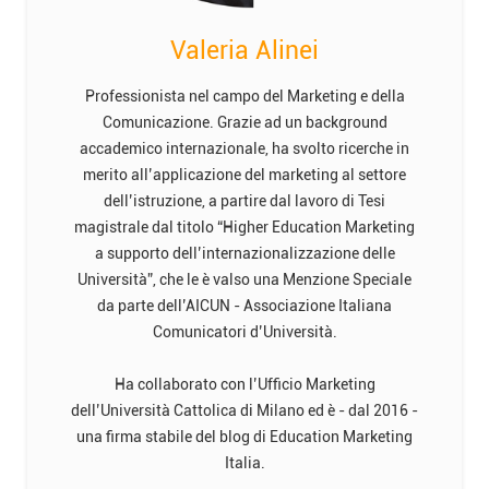
Valeria Alinei
Professionista nel campo del Marketing e della
Comunicazione. Grazie ad un background
accademico internazionale, ha svolto ricerche in
merito all’applicazione del marketing al settore
dell’istruzione, a partire dal lavoro di Tesi
magistrale dal titolo “Higher Education Marketing
a supporto dell’internazionalizzazione delle
Università”, che le è valso una Menzione Speciale
da parte dell’AICUN - Associazione Italiana
Comunicatori d’Università.
Ha collaborato con l’Ufficio Marketing
dell’Università Cattolica di Milano ed è - dal 2016 -
una firma stabile del blog di Education Marketing
Italia.