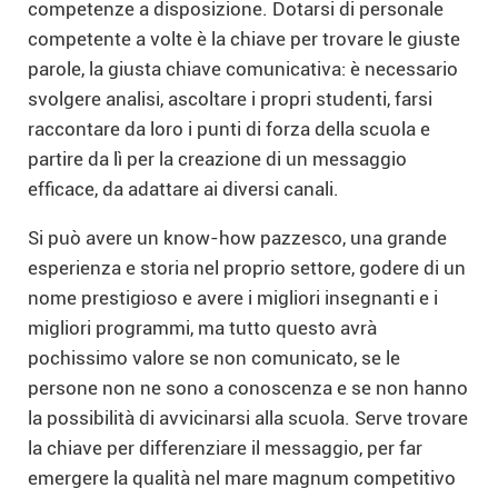
competenze a disposizione. Dotarsi di personale
competente a volte è la chiave per trovare le giuste
parole, la giusta chiave comunicativa: è necessario
svolgere analisi, ascoltare i propri studenti, farsi
raccontare da loro i punti di forza della scuola e
partire da lì per la creazione di un messaggio
efficace, da adattare ai diversi canali.
Si può avere un know-how pazzesco, una grande
esperienza e storia nel proprio settore, godere di un
nome prestigioso e avere i migliori insegnanti e i
migliori programmi, ma tutto questo avrà
pochissimo valore se non comunicato, se le
persone non ne sono a conoscenza e se non hanno
la possibilità di avvicinarsi alla scuola. Serve trovare
la chiave per differenziare il messaggio, per far
emergere la qualità nel mare magnum competitivo