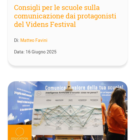
Consigli per le scuole sulla
comunicazione dai protagonisti
del Videns Festival
Di:
Matteo Favini
Data:
16 Giugno 2025