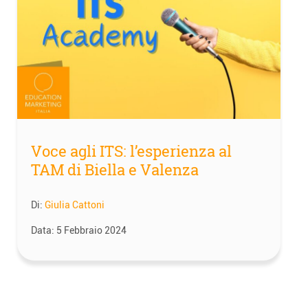
Voce agli ITS: l’esperienza al
TAM di Biella e Valenza
Di:
Giulia Cattoni
Data:
5 Febbraio 2024