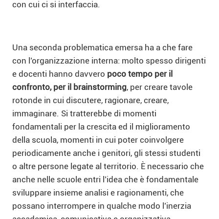
con cui ci si interfaccia.
Una seconda problematica emersa ha a che fare
con l’organizzazione interna: molto spesso dirigenti
e docenti hanno davvero
poco tempo per il
confronto, per il brainstorming
, per creare tavole
rotonde in cui discutere, ragionare, creare,
immaginare. Si tratterebbe di momenti
fondamentali per la crescita ed il miglioramento
della scuola, momenti in cui poter coinvolgere
periodicamente anche i genitori, gli stessi studenti
o altre persone legate al territorio. È necessario che
anche nelle scuole entri l’idea che è fondamentale
sviluppare insieme analisi e ragionamenti, che
possano interrompere in qualche modo l’inerzia
accademica, comunicativa e organizzativa.