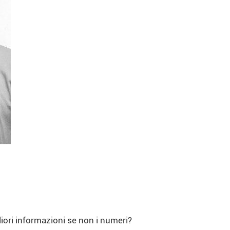
liori informazioni se non i numeri?