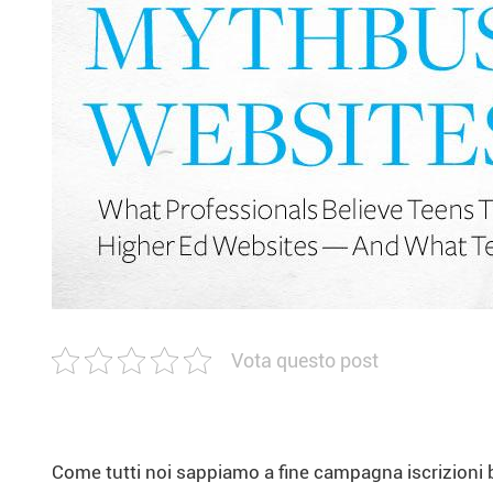
Vota questo post
Come tutti noi sappiamo a fine campagna iscrizioni bi