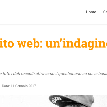
Home
Se
 sito web: un’indagi
tutti i dati raccolti attraverso il questionario su cui si basa
Data:
11 Gennaio 2017