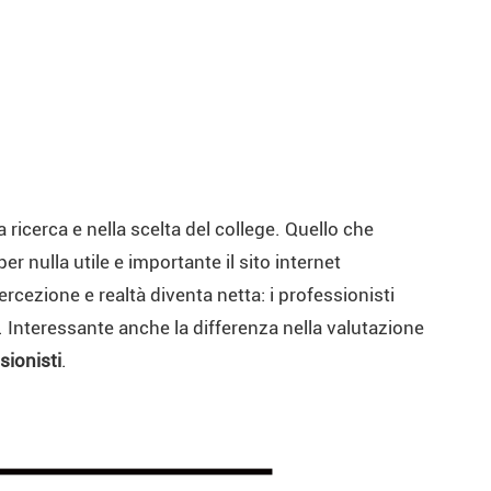
a ricerca e nella scelta del college. Quello che
r nulla utile e importante il sito internet
ercezione e realtà diventa netta: i professionisti
. Interessante anche la differenza nella valutazione
sionisti
.