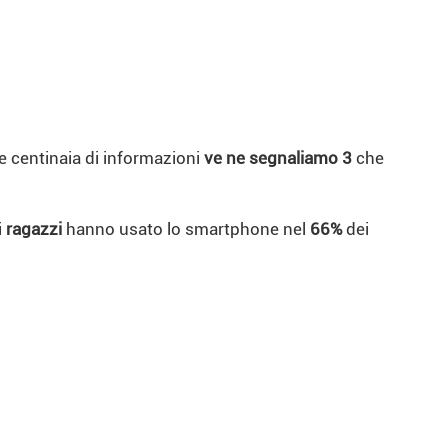
e centinaia di informazioni
ve ne segnaliamo 3
che
i
ragazzi
hanno usato lo smartphone nel
66%
dei