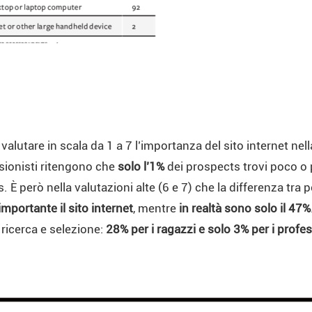
valutare in scala da 1 a 7 l’importanza del sito internet nell
sionisti ritengono che
solo l’1%
dei prospects trovi poco o pe
 È però nella valutazioni alte (6 e 7) che la differenza tra p
mportante il sito internet
, mentre
in realtà sono solo il 47%
ricerca e selezione:
28% per i ragazzi e solo 3% per i profes