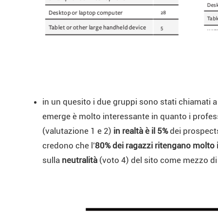
in un quesito i due gruppi sono stati chiamati a 
emerge è molto interessante in quanto i profes
(valutazione 1 e 2)
in realtà è il 5%
dei prospects.
credono che l’
80% dei ragazzi ritengano molto i
sulla
neutralità
(voto 4) del sito come mezzo di 