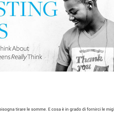
sogna tirare le somme. E cosa è in grado di fornirci le mig