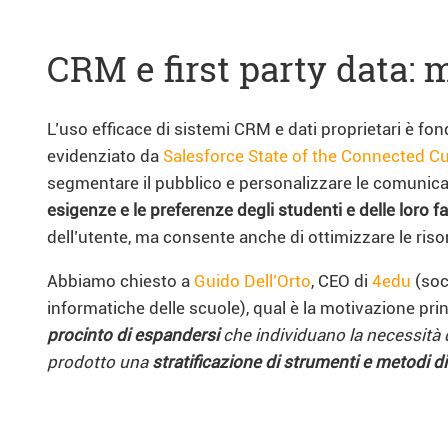
CRM e first party data:
L’uso efficace di sistemi CRM e dati proprietari è f
evidenziato da
Salesforce State of the Connected 
segmentare il pubblico e personalizzare le comunicaz
esigenze e le preferenze degli studenti e delle loro 
dell’utente, ma consente anche di ottimizzare le ris
Abbiamo chiesto a
Guido Dell’Orto
, CEO di
4edu
(soc
informatiche delle scuole), qual è la motivazione prin
procinto di espandersi
che individuano la necessità di
prodotto una
stratificazione di strumenti e metodi di