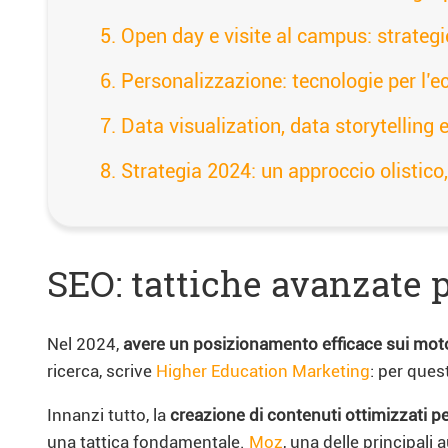
Open day e visite al campus: strategi
Personalizzazione: tecnologie per l’e
Data visualization, data storytelling
Strategia 2024: un approccio olistic
SEO: tattiche avanzate 
Nel 2024,
avere un posizionamento efficace sui motor
ricerca, scrive
Higher Education Marketing
: per ques
Innanzi tutto, la
creazione di contenuti ottimizzati pe
una tattica fondamentale.
Moz
, una delle principali