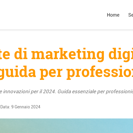
Home
Se
e di marketing digi
guida per professio
 e innovazioni per il 2024. Guida essenziale per professioni
Data:
9 Gennaio 2024