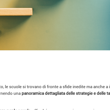
, le scuole si trovano di fronte a sfide inedite ma anche 
fornendo una
panoramica dettagliata delle strategie e delle tat