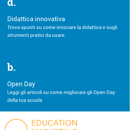
d.
Didattica innovativa
Trova spunti su come innovare la didattica e sugli
strumenti pratici da usare.
b.
Open Day
Leggi gli articoli su come migliorare gli Open Day
della tua scuola