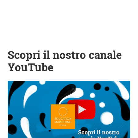
Scopri il nostro canale
YouTube