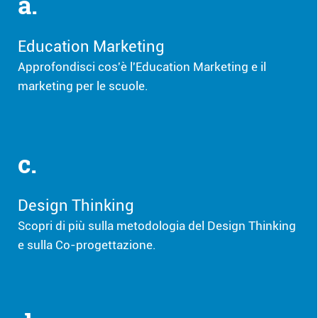
a.
Education Marketing
Approfondisci cos'è l'Education Marketing e il
marketing per le scuole.
c.
Design Thinking
Scopri di più sulla metodologia del Design Thinking
e sulla Co-progettazione.