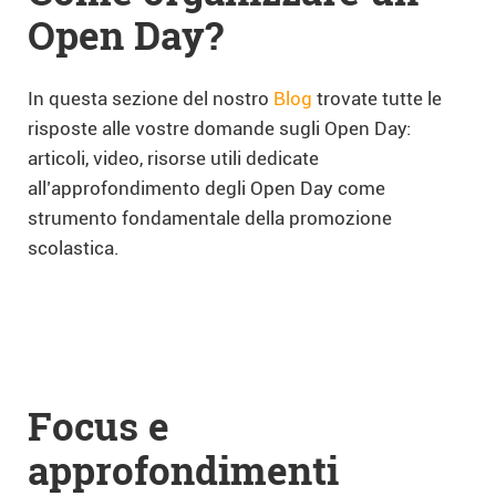
Open Day?
In questa sezione del nostro
Blog
trovate tutte le
risposte alle vostre domande sugli Open Day:
articoli, video, risorse utili dedicate
all’approfondimento degli Open Day come
strumento fondamentale della promozione
scolastica.
Focus e
approfondimenti