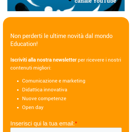
Non perderti le ultime novità dal mondo
Education!
Iscriviti alla nostra newsletter
per ricevere i nostri
contenuti migliori:
Comunicazione e marketing
Didattica innovativa
Nuove competenze
Open day