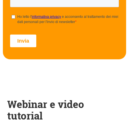
Webinar e video
tutorial