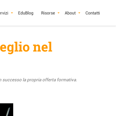
rvizi
EduBlog
Risorse
About
Contatti
eglio nel
 successo la propria offerta formativa.