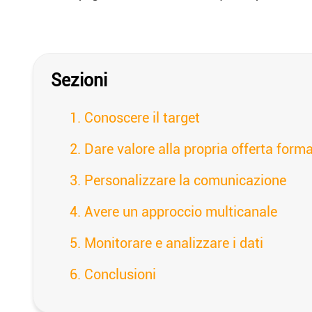
Sezioni
Conoscere il target
Dare valore alla propria offerta form
Personalizzare la comunicazione
Avere un approccio multicanale
Monitorare e analizzare i dati
Conclusioni