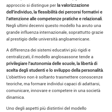
approccio si distingue per
la valorizzazione
dell’individuo, la flessibilità dei percorsi formativi e
l’attenzione alle competenze pratiche e relazionali
.
Negli ultimi decenni questo modello ha avuto una
grande influenza internazionale, soprattutto grazie
al prestigio delle università angloamericane.
A differenza dei sistemi educativi più rigidi e
centralizzati, il modello anglosassone tende a
privilegiare l’autonomia delle scuole, la libertà di
scelta degli studenti e lo sviluppo della personalità
.
L’obiettivo non è soltanto trasmettere conoscenze
teoriche, ma formare individui capaci di adattarsi,
comunicare, innovare e competere in una società
dinamica.
Uno degli aspetti più distintivi del modello