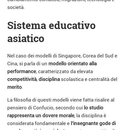
società.
Sistema educativo
asiatico
Nel caso dei modelli di Singapore, Corea del Sud e
Cina, si parla di un
modello orientato alla
performance
, caratterizzato da elevata
competitività
,
disciplina
scolastica e centralità del
merito
.
La filosofia di questi modelli viene fatta risalire al
pensiero di Confucio, secondo cui
lo studio
rappresenta un dovere morale
, la disciplina è
considerata fondamentale e
l’insegnante gode di