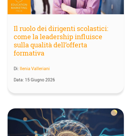
Il ruolo dei dirigenti scolastici:
come la leadership influisce
sulla qualità dell’offerta
formativa
Di:
Ilenia Valleriani
Data:
15 Giugno 2026