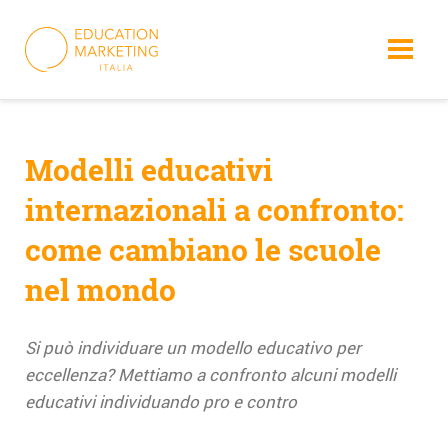
Skip
to
content
Modelli educativi
internazionali a confronto:
come cambiano le scuole
nel mondo
Si può individuare un modello educativo per
eccellenza? Mettiamo a confronto alcuni modelli
educativi individuando pro e contro