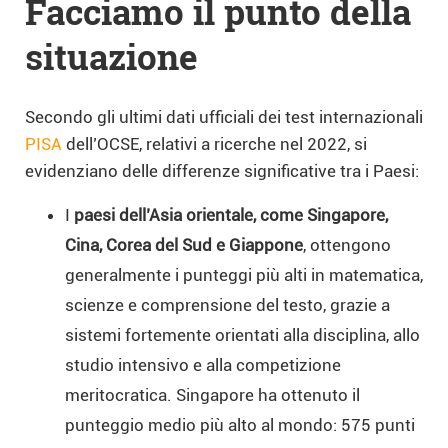
Facciamo il punto della
situazione
Secondo gli ultimi dati ufficiali dei test internazionali
PISA
dell’OCSE, relativi a ricerche nel 2022, si
evidenziano delle differenze significative tra i Paesi:
I
paesi dell’Asia orientale, come Singapore,
Cina, Corea del Sud e Giappone
, ottengono
generalmente i punteggi più alti in matematica,
scienze e comprensione del testo, grazie a
sistemi fortemente orientati alla disciplina, allo
studio intensivo e alla competizione
meritocratica. Singapore ha ottenuto il
punteggio medio più alto al mondo: 575 punti