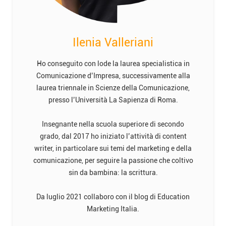
Ilenia Valleriani
Ho conseguito con lode la laurea specialistica in
Comunicazione d’Impresa, successivamente alla
laurea triennale in Scienze della Comunicazione,
presso l’Università La Sapienza di Roma.
Insegnante nella scuola superiore di secondo
grado, dal 2017 ho iniziato l’attività di content
writer, in particolare sui temi del marketing e della
comunicazione, per seguire la passione che coltivo
sin da bambina: la scrittura.
Da luglio 2021 collaboro con il blog di Education
Marketing Italia.