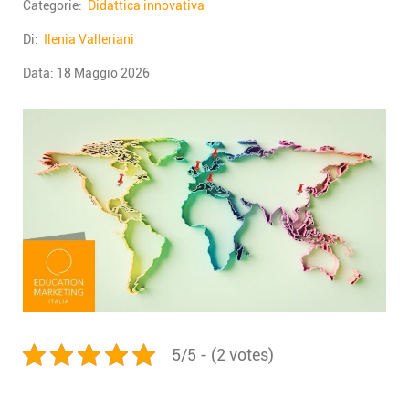
Categorie:
Didattica innovativa
Di:
Ilenia Valleriani
Data:
18 Maggio 2026
5/5 - (2 votes)