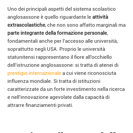
Uno dei principali aspetti del sistema scolastico
anglosassone è quello riguardante le
attività
extrascolastiche
, che non sono affatto marginali ma
parte integrante della formazione personale
,
fondamentali anche per l’accesso alle università,
soprattutto negli USA. Proprio le università
statunitensi rappresentano il fiore all’occhiello
dell’istruzione anglosassone: si tratta di atenei di
prestigio internazionale
a cui viene riconosciuta
influenza mondiale. Si tratta di istituzioni
caratterizzate da un forte investimento nella ricerca
e nell’innovazione agevolate dalla capacità di
attrarre finanziamenti privati.