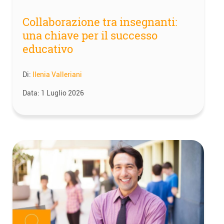
Collaborazione tra insegnanti:
una chiave per il successo
educativo
Di:
Ilenia Valleriani
Data:
1 Luglio 2026