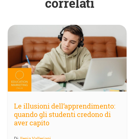
correlati
Le illusioni dell’apprendimento:
quando gli studenti credono di
aver capito
Di:
Ilenia Valleriani