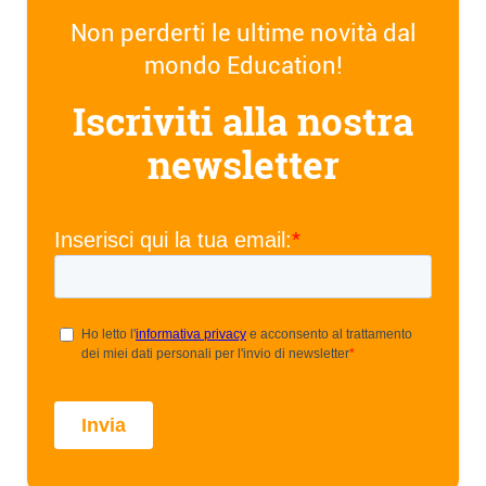
Non perderti le ultime novità dal
mondo Education!
Iscriviti alla nostra
newsletter