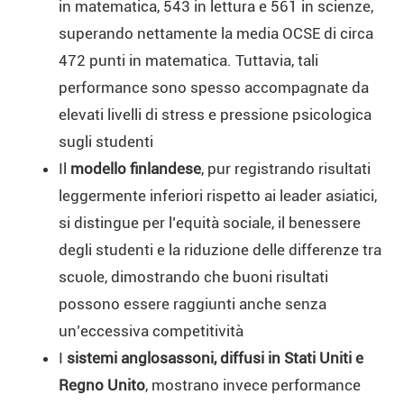
in matematica, 543 in lettura e 561 in scienze,
superando nettamente la media OCSE di circa
472 punti in matematica. Tuttavia, tali
performance sono spesso accompagnate da
elevati livelli di stress e pressione psicologica
sugli studenti
Il
modello finlandese
, pur registrando risultati
leggermente inferiori rispetto ai leader asiatici,
si distingue per l’equità sociale, il benessere
degli studenti e la riduzione delle differenze tra
scuole, dimostrando che buoni risultati
possono essere raggiunti anche senza
un’eccessiva competitività
I
sistemi anglosassoni, diffusi in Stati Uniti e
Regno Unito
, mostrano invece performance