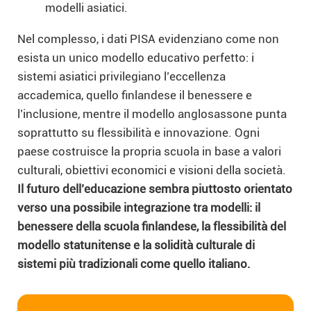
modelli asiatici.
Nel complesso, i dati PISA evidenziano come non
esista un unico modello educativo perfetto: i
sistemi asiatici privilegiano l’eccellenza
accademica, quello finlandese il benessere e
l’inclusione, mentre il modello anglosassone punta
soprattutto su flessibilità e innovazione. Ogni
paese costruisce la propria scuola in base a valori
culturali, obiettivi economici e visioni della società.
Il futuro dell’educazione sembra piuttosto orientato
verso una possibile integrazione tra modelli: il
benessere della scuola finlandese, la flessibilità del
modello statunitense e la solidità culturale di
sistemi più tradizionali come quello italiano.