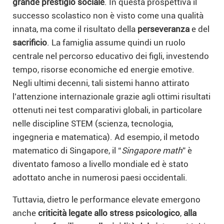
grande prestigio sociale
. In questa prospettiva il
successo scolastico non è visto come una qualità
innata, ma come il risultato della
perseveranza
e del
sacrificio
. La famiglia assume quindi un ruolo
centrale nel percorso educativo dei figli, investendo
tempo, risorse economiche ed energie emotive.
Negli ultimi decenni, tali sistemi hanno attirato
l’attenzione internazionale grazie agli ottimi risultati
ottenuti nei test comparativi globali, in particolare
nelle discipline STEM (scienza, tecnologia,
ingegneria e matematica). Ad esempio, il metodo
matematico di Singapore, il “
Singapore math
” è
diventato famoso a livello mondiale ed è stato
adottato anche in numerosi paesi occidentali.
Tuttavia, dietro le performance elevate emergono
anche
criticità legate allo stress psicologico
,
alla