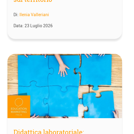
Di:
Ilenia Valleriani
Data:
23 Luglio 2026
Didattica laboratoriale: