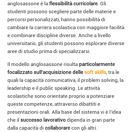
anglosassone è la
flessibilità curricolare
. Gli
studenti possono scegliere parte delle materie e
percorsi personalizzati, hanno possibilità di
cambiare la carriera scolastica con maggiore facilità
e combinare discipline diverse. Anche a livello
universitario, gli studenti possono esplorare diverse
aree di studio prima di specializzarsi.
Il modello anglosassone risulta
particolarmente
focalizzato sull’acquisizione delle
soft skills
, tra le
quali la capacità comunicativa, il problem solving, la
leadership e il public speaking. Le attività
scolastiche sono orientate proprio a potenziare
queste competenze, attraverso dibattiti e
presentazioni orali. Alla base del sistema vi è l’idea
che il
successo lavorativo
dipenda in gran parte
dalla capacità di
collaborare
con gli altri.