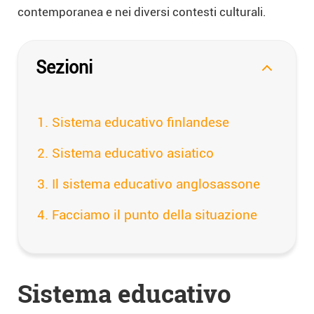
contemporanea e nei diversi contesti culturali.
Sezioni
Sistema educativo finlandese
Sistema educativo asiatico
Il sistema educativo anglosassone
Facciamo il punto della situazione
Sistema educativo