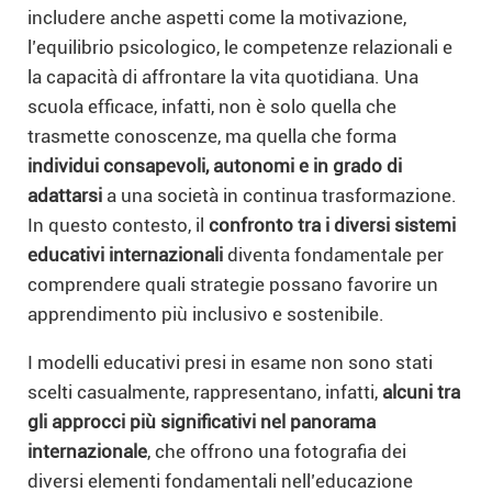
includere anche aspetti come la motivazione,
l’equilibrio psicologico, le competenze relazionali e
la capacità di affrontare la vita quotidiana. Una
scuola efficace, infatti, non è solo quella che
trasmette conoscenze, ma quella che forma
individui consapevoli, autonomi e in grado di
adattarsi
a una società in continua trasformazione.
In questo contesto, il
confronto tra i diversi sistemi
educativi internazionali
diventa fondamentale per
comprendere quali strategie possano favorire un
apprendimento più inclusivo e sostenibile.
I modelli educativi presi in esame non sono stati
scelti casualmente, rappresentano, infatti,
alcuni tra
gli approcci più significativi nel panorama
internazionale
, che offrono una fotografia dei
diversi elementi fondamentali nell’educazione