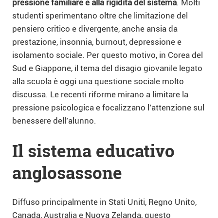
pressione familiare e alla rigidità del sistema
. Molti
studenti sperimentano oltre che limitazione del
pensiero critico e divergente, anche ansia da
prestazione, insonnia, burnout, depressione e
isolamento sociale. Per questo motivo, in Corea del
Sud e Giappone, il tema del disagio giovanile legato
alla scuola è oggi una questione sociale molto
discussa. Le recenti riforme mirano a limitare la
pressione psicologica e focalizzano l’attenzione sul
benessere dell’alunno.
Il sistema educativo
anglosassone
Diffuso principalmente in Stati Uniti, Regno Unito,
Canada, Australia e Nuova Zelanda, questo