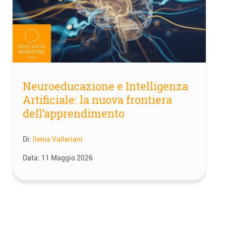
Neuroeducazione e Intelligenza
Artificiale: la nuova frontiera
dell’apprendimento
Di:
Ilenia Valleriani
Data:
11 Maggio 2026