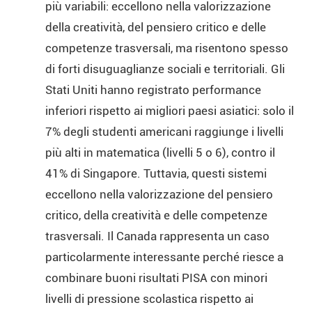
più variabili: eccellono nella valorizzazione
della creatività, del pensiero critico e delle
competenze trasversali, ma risentono spesso
di forti disuguaglianze sociali e territoriali. Gli
Stati Uniti hanno registrato performance
inferiori rispetto ai migliori paesi asiatici: solo il
7% degli studenti americani raggiunge i livelli
più alti in matematica (livelli 5 o 6), contro il
41% di Singapore. Tuttavia, questi sistemi
eccellono nella valorizzazione del pensiero
critico, della creatività e delle competenze
trasversali. Il Canada rappresenta un caso
particolarmente interessante perché riesce a
combinare buoni risultati PISA con minori
livelli di pressione scolastica rispetto ai