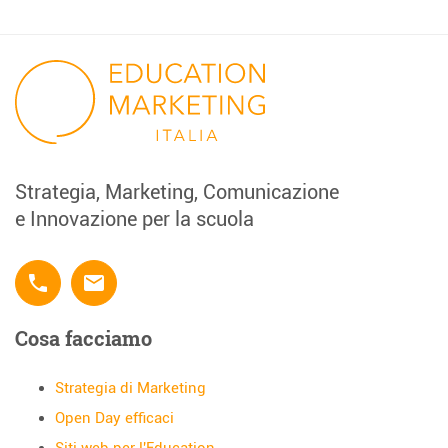
Strategia, Marketing, Comunicazione
e Innovazione per la scuola
phone
email
Cosa facciamo
Strategia di Marketing
Open Day efficaci