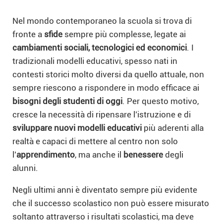
Nel mondo contemporaneo la scuola si trova di
fronte a
sfide
sempre più complesse, legate ai
cambiamenti sociali, tecnologici ed economici
. I
tradizionali modelli educativi, spesso nati in
contesti storici molto diversi da quello attuale, non
sempre riescono a rispondere in modo efficace ai
bisogni degli studenti di oggi
. Per questo motivo,
cresce la necessità di ripensare l’istruzione e di
sviluppare nuovi modelli educativi
più aderenti alla
realtà e capaci di mettere al centro non solo
l’
apprendimento
, ma anche il
benessere
degli
alunni.
Negli ultimi anni è diventato sempre più evidente
che il successo scolastico non può essere misurato
soltanto attraverso i risultati scolastici, ma deve