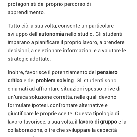
protagonisti del proprio percorso di
apprendimento.
Tutto ciò, a sua volta, consente un particolare
sviluppo dell’
autonomia
nello studio. Gli studenti
imparano a pianificare il proprio lavoro, a prendere
decisioni, a selezionare informazioni e a valutare le
strategie adottate.
Inoltre, favorisce il potenziamento del
pensiero
critico
e del
problem solving
. Gli studenti sono
chiamati ad affrontare situazioni spesso prive di
un’unica soluzione corretta, nelle quali devono
formulare ipotesi, confrontare alternative e
giustificare le proprie scelte. Questa tipologia di
lavoro favorisce, a sua volta, il
lavoro di gruppo
e la
collaborazione, oltre che sviluppare la capacità