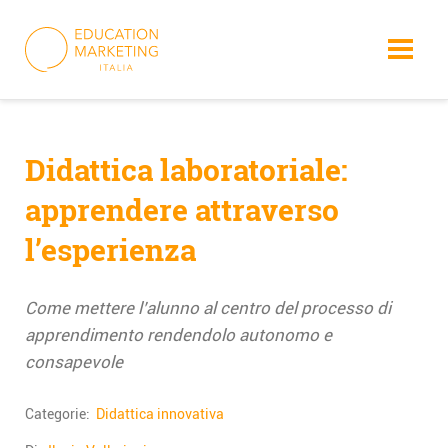
Skip
to
content
Didattica laboratoriale:
apprendere attraverso
l’esperienza
Come mettere l’alunno al centro del processo di
apprendimento rendendolo autonomo e
consapevole
Categorie:
Didattica innovativa