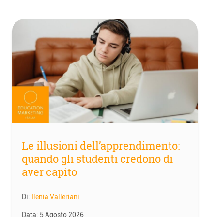
Le illusioni dell’apprendimento:
quando gli studenti credono di
aver capito
Di:
Ilenia Valleriani
Data:
5 Agosto 2026