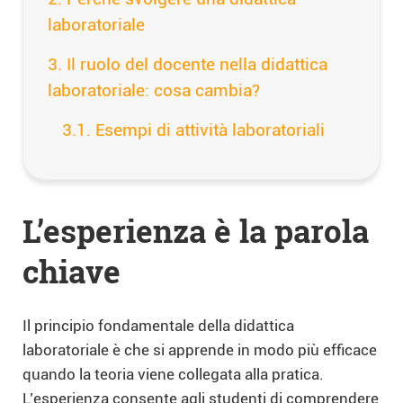
laboratoriale
Il ruolo del docente nella didattica
laboratoriale: cosa cambia?
Esempi di attività laboratoriali
L’esperienza è la parola
chiave
Il principio fondamentale della didattica
laboratoriale è che si apprende in modo più efficace
quando la teoria viene collegata alla pratica.
L’esperienza consente agli studenti di comprendere