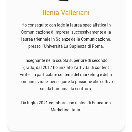
Ilenia Valleriani
Ho conseguito con lode la laurea specialistica in
Comunicazione d’Impresa, successivamente alla
laurea triennale in Scienze della Comunicazione,
presso l’Università La Sapienza di Roma.
Insegnante nella scuola superiore di secondo
grado, dal 2017 ho iniziato l’attività di content
writer, in particolare sui temi del marketing e della
comunicazione, per seguire la passione che coltivo
sin da bambina: la scrittura.
Da luglio 2021 collaboro con il blog di Education
Marketing Italia.