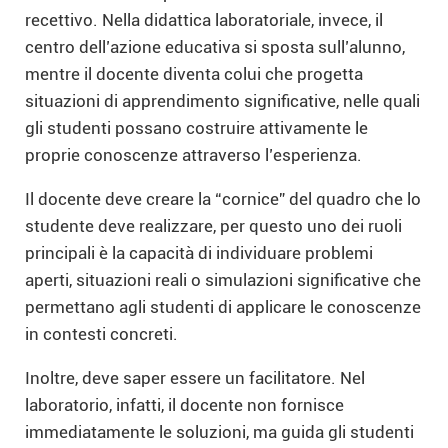
recettivo. Nella didattica laboratoriale, invece, il
centro dell’azione educativa si sposta sull’alunno,
mentre il docente diventa colui che progetta
situazioni di apprendimento significative, nelle quali
gli studenti possano costruire attivamente le
proprie conoscenze attraverso l’esperienza.
Il docente deve creare la “cornice” del quadro che lo
studente deve realizzare, per questo uno dei ruoli
principali è la capacità di individuare problemi
aperti, situazioni reali o simulazioni significative che
permettano agli studenti di applicare le conoscenze
in contesti concreti.
Inoltre, deve saper essere un facilitatore. Nel
laboratorio, infatti, il docente non fornisce
immediatamente le soluzioni, ma guida gli studenti