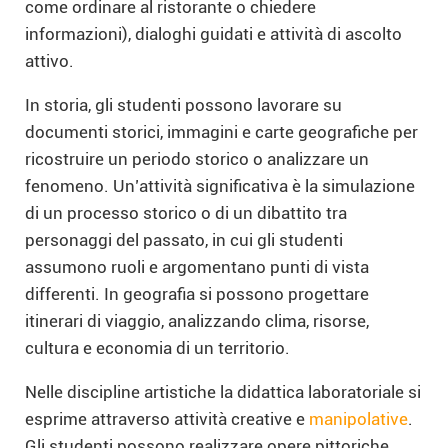
come ordinare al ristorante o chiedere
informazioni), dialoghi guidati e attività di ascolto
attivo.
In storia, gli studenti possono lavorare su
documenti storici, immagini e carte geografiche per
ricostruire un periodo storico o analizzare un
fenomeno. Un’attività significativa è la simulazione
di un processo storico o di un dibattito tra
personaggi del passato, in cui gli studenti
assumono ruoli e argomentano punti di vista
differenti. In geografia si possono progettare
itinerari di viaggio, analizzando clima, risorse,
cultura e economia di un territorio.
Nelle discipline artistiche la didattica laboratoriale si
esprime attraverso attività creative e
manipolative
.
Gli studenti possono realizzare opere pittoriche,