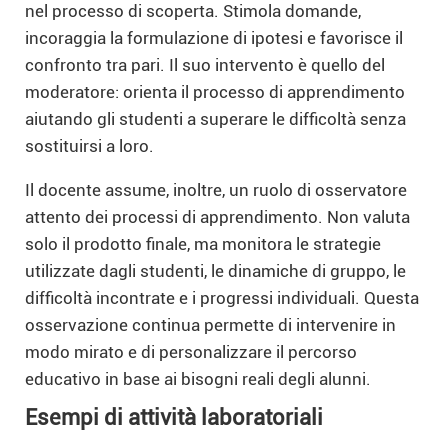
nel processo di scoperta. Stimola domande,
incoraggia la formulazione di ipotesi e favorisce il
confronto tra pari. Il suo intervento è quello del
moderatore: orienta il processo di apprendimento
aiutando gli studenti a superare le difficoltà senza
sostituirsi a loro.
Il docente assume, inoltre, un ruolo di osservatore
attento dei processi di apprendimento. Non valuta
solo il prodotto finale, ma monitora le strategie
utilizzate dagli studenti, le dinamiche di gruppo, le
difficoltà incontrate e i progressi individuali. Questa
osservazione continua permette di intervenire in
modo mirato e di personalizzare il percorso
educativo in base ai bisogni reali degli alunni.
Esempi di attività laboratoriali