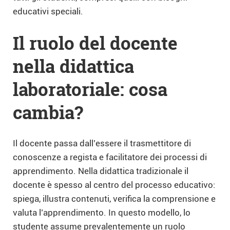
educativi speciali.
Il ruolo del docente
nella didattica
laboratoriale: cosa
cambia?
Il docente passa dall’essere il trasmettitore di
conoscenze a regista e facilitatore dei processi di
apprendimento. Nella didattica tradizionale il
docente è spesso al centro del processo educativo:
spiega, illustra contenuti, verifica la comprensione e
valuta l’apprendimento. In questo modello, lo
studente assume prevalentemente un ruolo