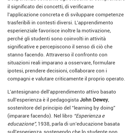
il significato dei concetti, di verificarne
l’applicazione concreta e di sviluppare competenze
trasferibili in contesti diversi. L’apprendimento
esperienziale favorisce inoltre la motivazione,
perché gli studenti sono coinvolti in attività
significative e percepiscono il senso di ciò che
stanno facendo. Attraverso il confronto con
situazioni reali imparano a osservare, formulare
ipotesi, prendere decisioni, collaborare con i
compagni e valutare criticamente il proprio operato.
L’antesignano dell’apprendimento attivo basato
sull’esperienza è il pedagogista
John Dewey
,
sostenitore del principio del “learning by doing”
(imparare facendo). Nel libro
“Esperienza e
educazione”,
1938, parla di un’educazione basata
sull’esperienza, sostenendo che lo studente non