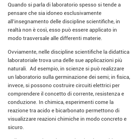
Quando si parla di laboratorio spesso si tende a
pensare che sia idoneo esclusivamente
all’insegnamento delle discipline scientifiche, in
realtà non è così, esso può essere applicato in
modo trasversale alle differenti materie.
Ovviamente, nelle discipline scientifiche la didattica
laboratoriale trova una delle sue applicazioni più
naturali. Ad esempio, in scienze si può realizzare
un laboratorio sulla germinazione dei semi; in fisica,
invece, si possono costruire circuiti elettrici per
comprendere il concetto di corrente, resistenza e
conduzione. In chimica, esperimenti come la
reazione tra acido e bicarbonato permettono di
visualizzare reazioni chimiche in modo concreto e
sicuro.