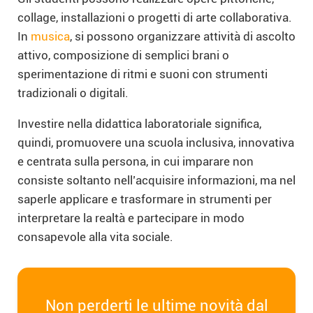
collage, installazioni o progetti di arte collaborativa.
In
musica
, si possono organizzare attività di ascolto
attivo, composizione di semplici brani o
sperimentazione di ritmi e suoni con strumenti
tradizionali o digitali.
Investire nella didattica laboratoriale significa,
quindi, promuovere una scuola inclusiva, innovativa
e centrata sulla persona, in cui imparare non
consiste soltanto nell’acquisire informazioni, ma nel
saperle applicare e trasformare in strumenti per
interpretare la realtà e partecipare in modo
consapevole alla vita sociale.
Non perderti le ultime novità dal