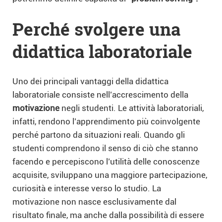
Perché svolgere una
didattica laboratoriale
Uno dei principali vantaggi della didattica
laboratoriale consiste nell’accrescimento della
motivazione
negli studenti. Le attività laboratoriali,
infatti, rendono l’apprendimento più coinvolgente
perché partono da situazioni reali. Quando gli
studenti comprendono il senso di ciò che stanno
facendo e percepiscono l’utilità delle conoscenze
acquisite, sviluppano una maggiore partecipazione,
curiosità e interesse verso lo studio. La
motivazione non nasce esclusivamente dal
risultato finale, ma anche dalla possibilità di essere