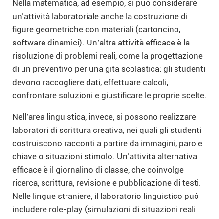
Nella matematica, ad esempio, si può considerare
un’attività laboratoriale anche la costruzione di
figure geometriche con materiali (cartoncino,
software dinamici). Un’altra attività efficace è la
risoluzione di problemi reali, come la progettazione
di un preventivo per una gita scolastica: gli studenti
devono raccogliere dati, effettuare calcoli,
confrontare soluzioni e giustificare le proprie scelte.
Nell’area linguistica, invece, si possono realizzare
laboratori di scrittura creativa, nei quali gli studenti
costruiscono racconti a partire da immagini, parole
chiave o situazioni stimolo. Un’attività alternativa
efficace è il giornalino di classe, che coinvolge
ricerca, scrittura, revisione e pubblicazione di testi.
Nelle lingue straniere, il laboratorio linguistico può
includere role-play (simulazioni di situazioni reali