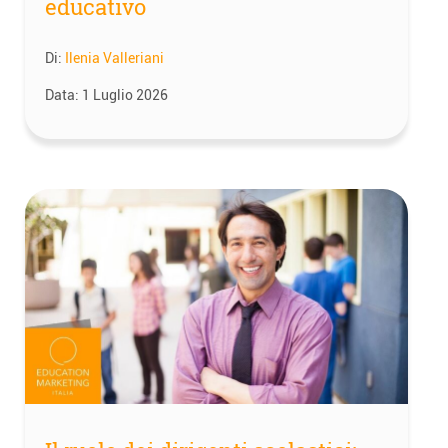
educativo
Di:
Ilenia Valleriani
Data:
1 Luglio 2026