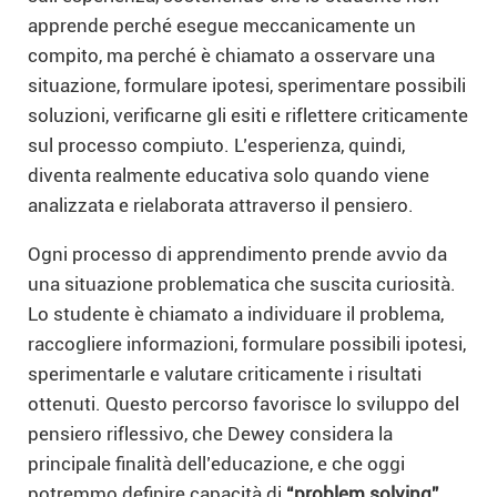
apprende perché esegue meccanicamente un
compito, ma perché è chiamato a osservare una
situazione, formulare ipotesi, sperimentare possibili
soluzioni, verificarne gli esiti e riflettere criticamente
sul processo compiuto. L’esperienza, quindi,
diventa realmente educativa solo quando viene
analizzata e rielaborata attraverso il pensiero.
Ogni processo di apprendimento prende avvio da
una situazione problematica che suscita curiosità.
Lo studente è chiamato a individuare il problema,
raccogliere informazioni, formulare possibili ipotesi,
sperimentarle e valutare criticamente i risultati
ottenuti. Questo percorso favorisce lo sviluppo del
pensiero riflessivo, che Dewey considera la
principale finalità dell’educazione, e che oggi
potremmo definire capacità di
“problem solving”.