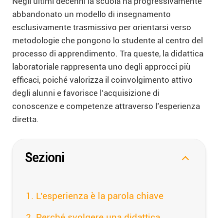
Negli ultimi decenni la scuola ha progressivamente
abbandonato un modello di insegnamento
esclusivamente trasmissivo per orientarsi verso
metodologie che pongono lo studente al centro del
processo di apprendimento. Tra queste, la didattica
laboratoriale rappresenta uno degli approcci più
efficaci, poiché valorizza il coinvolgimento attivo
degli alunni e favorisce l’acquisizione di
conoscenze e competenze attraverso l’esperienza
diretta.
Sezioni
L’esperienza è la parola chiave
Perché svolgere una didattica