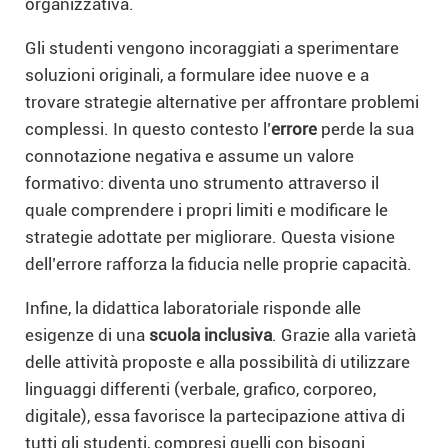
organizzativa.
Gli studenti vengono incoraggiati a sperimentare
soluzioni originali, a formulare idee nuove e a
trovare strategie alternative per affrontare problemi
complessi. In questo contesto l’
errore
perde la sua
connotazione negativa e assume un valore
formativo: diventa uno strumento attraverso il
quale comprendere i propri limiti e modificare le
strategie adottate per migliorare. Questa visione
dell’errore rafforza la fiducia nelle proprie capacità.
Infine, la didattica laboratoriale risponde alle
esigenze di una
scuola inclusiva
. Grazie alla varietà
delle attività proposte e alla possibilità di utilizzare
linguaggi differenti (verbale, grafico, corporeo,
digitale), essa favorisce la partecipazione attiva di
tutti gli studenti, compresi quelli con bisogni