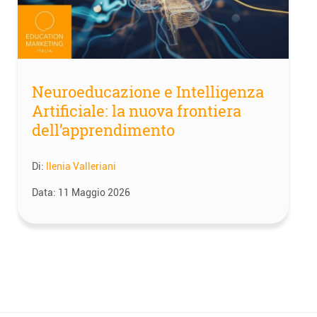
Neuroeducazione e Intelligenza
Artificiale: la nuova frontiera
dell’apprendimento
Di:
Ilenia Valleriani
Data:
11 Maggio 2026